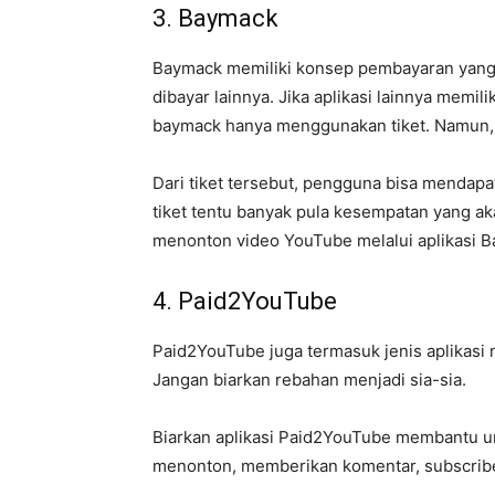
3. Baymack
Baymack memiliki konsep pembayaran yang 
dibayar lainnya. Jika aplikasi lainnya memi
baymack hanya menggunakan tiket. Namun, ti
Dari tiket tersebut, pengguna bisa mendapa
tiket tentu banyak pula kesempatan yang akan
menonton video YouTube melalui aplikasi B
4. Paid2YouTube
Paid2YouTube juga termasuk jenis aplikasi 
Jangan biarkan rebahan menjadi sia-sia.
Biarkan aplikasi Paid2YouTube membantu u
menonton, memberikan komentar, subscrib