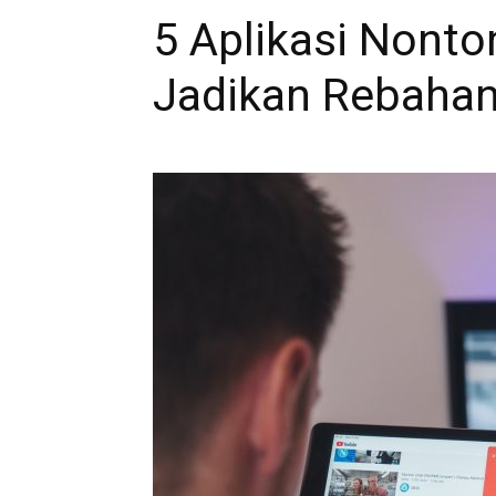
5 Aplikasi Nonto
Jadikan Rebahan