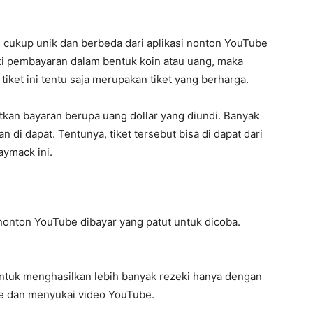
cukup unik dan berbeda dari aplikasi nonton YouTube
liki pembayaran dalam bentuk koin atau uang, maka
ket ini tentu saja merupakan tiket yang berharga.
tkan bayaran berupa uang dollar yang diundi. Banyak
 di dapat. Tentunya, tiket tersebut bisa di dapat dari
aymack ini.
nonton YouTube dibayar yang patut untuk dicoba.
ntuk menghasilkan lebih banyak rezeki hanya dengan
e dan menyukai video YouTube.