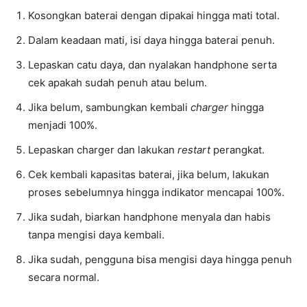
Kosongkan baterai dengan dipakai hingga mati total.
Dalam keadaan mati, isi daya hingga baterai penuh.
Lepaskan catu daya, dan nyalakan handphone serta
cek apakah sudah penuh atau belum.
Jika belum, sambungkan kembali
charger
hingga
menjadi 100%.
Lepaskan charger dan lakukan
restart
perangkat.
Cek kembali kapasitas baterai, jika belum, lakukan
proses sebelumnya hingga indikator mencapai 100%.
Jika sudah, biarkan handphone menyala dan habis
tanpa mengisi daya kembali.
Jika sudah, pengguna bisa mengisi daya hingga penuh
secara normal.