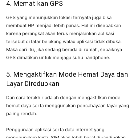
4. Mematikan GPS
GPS yang menunjukkan lokasi ternyata juga bisa
membuat HP menjadi lebih panas. Hal ini disebabkan
karena perangkat akan terus menjalankan aplikasi
tersebut di latar belakang walau aplikasi tidak dibuka.
Maka dari itu, jika sedang berada di rumah, sebaiknya
GPS dimatikan untuk menjaga suhu handphone.
5. Mengaktifkan Mode Hemat Daya dan
Layar Diredupkan
Dan cara terakhir adalah dengan mengaktifkan mode
hemat daya serta menggunakan pencahayaan layar yang
paling rendah.
Penggunaan aplikasi serta data internet yang
menggunakan kartu SIM akan lebih berat dibandingkan