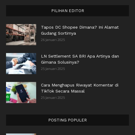
PILIHAN EDITOR
Tapos DC Shopee Dimana? Ini Alamat
Gudang Sortirnya
26 Januari 2025
LN Settlement SA BRI Apa Artinya dan
Gimana Solusinya?
25 Januari 2025
Cara Menghapus Riwayat Komentar di
TikTok Secara Massal
25 Januari 2025
POSTING POPULER