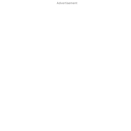
Advertisement