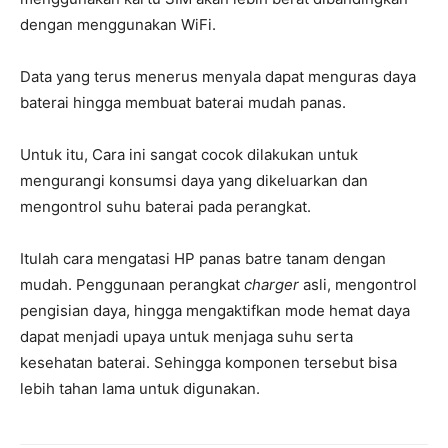
dengan menggunakan WiFi.
Data yang terus menerus menyala dapat menguras daya
baterai hingga membuat baterai mudah panas.
Untuk itu, Cara ini sangat cocok dilakukan untuk
mengurangi konsumsi daya yang dikeluarkan dan
mengontrol suhu baterai pada perangkat.
Itulah cara mengatasi HP panas batre tanam dengan
mudah. Penggunaan perangkat
charger
asli, mengontrol
pengisian daya, hingga mengaktifkan mode hemat daya
dapat menjadi upaya untuk menjaga suhu serta
kesehatan baterai. Sehingga komponen tersebut bisa
lebih tahan lama untuk digunakan.