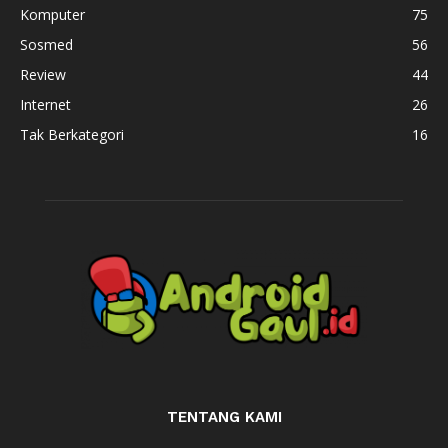
Komputer
75
Sosmed
56
Review
44
Internet
26
Tak Berkategori
16
TENTANG KAMI