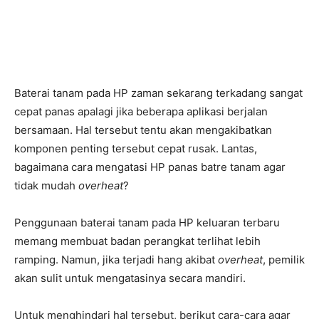
Baterai tanam pada HP zaman sekarang terkadang sangat
cepat panas apalagi jika beberapa aplikasi berjalan
bersamaan. Hal tersebut tentu akan mengakibatkan
komponen penting tersebut cepat rusak. Lantas,
bagaimana cara mengatasi HP panas batre tanam agar
tidak mudah
overheat
?
Penggunaan baterai tanam pada HP keluaran terbaru
memang membuat badan perangkat terlihat lebih
ramping. Namun, jika terjadi hang akibat
overheat
, pemilik
akan sulit untuk mengatasinya secara mandiri.
Untuk menghindari hal tersebut, berikut cara-cara agar