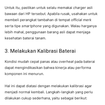
Untuk itu, pastikan untuk selalu memakai
charger
asli
bawaan dari HP tersebut. Apabila rusak, usahakan untuk
membeli perangkat tambahan di tempat
official merk
serta tipe
smartphone
yang digunakan. Walau harganya
lebih mahal, penggunaan barang asli dapat menjaga
kesehatan baterai tanam.
3. Melakukan Kalibrasi Baterai
Kondisi mudah cepat panas atau
overheat
pada baterai
dapat mengindikasikan bahwa kinerja atau performa
komponen ini menurun.
Hal ini dapat diatasi dengan melakukan kalibrasi agar
menjadi normal kembali. Langkah-langkah yang perlu
dilakukan cukup sederhana, yaitu sebagai berikut: