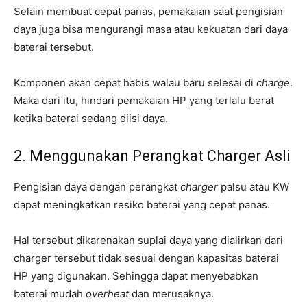
Selain membuat cepat panas, pemakaian saat pengisian
daya juga bisa mengurangi masa atau kekuatan dari daya
baterai tersebut.
Komponen akan cepat habis walau baru selesai di
charge
.
Maka dari itu, hindari pemakaian HP yang terlalu berat
ketika baterai sedang diisi daya.
2. Menggunakan Perangkat Charger Asli
Pengisian daya dengan perangkat
charger
palsu atau KW
dapat meningkatkan resiko baterai yang cepat panas.
Hal tersebut dikarenakan suplai daya yang dialirkan dari
charger tersebut tidak sesuai dengan kapasitas baterai
HP yang digunakan. Sehingga dapat menyebabkan
baterai mudah
overheat
dan merusaknya.