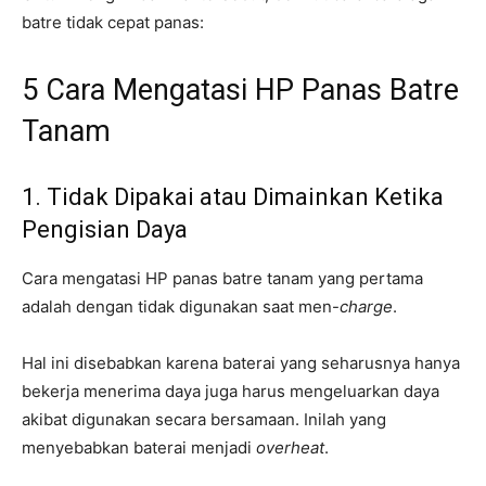
batre tidak cepat panas:
5 Cara Mengatasi HP Panas Batre
Tanam
1. Tidak Dipakai atau Dimainkan Ketika
Pengisian Daya
Cara mengatasi HP panas batre tanam yang pertama
adalah dengan tidak digunakan saat men-
charge
.
Hal ini disebabkan karena baterai yang seharusnya hanya
bekerja menerima daya juga harus mengeluarkan daya
akibat digunakan secara bersamaan. Inilah yang
menyebabkan baterai menjadi
overheat
.