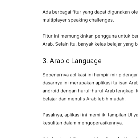
Ada berbagai fitur yang dapat digunakan oleh
multiplayer speaking challenges.
Fitur ini memungkinkan pengguna untuk ber
Arab. Selain itu, banyak kelas belajar yang bi
3. Arabic Language
Sebenarnya aplikasi ini hampir mirip denga
dasarnya ini merupakan aplikasi tulisan A
android dengan huruf-huruf Arab lengkap.
belajar dan menulis Arab lebih mudah.
Pasalnya, aplikasi ini memiliki tampilan 
kesulitan dalam mengoperasikannya.