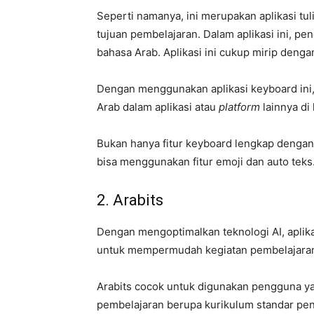
Seperti namanya, ini merupakan aplikasi tu
tujuan pembelajaran. Dalam aplikasi ini, 
bahasa Arab. Aplikasi ini cukup mirip deng
Dengan menggunakan aplikasi keyboard ini
Arab dalam aplikasi atau
platform
lainnya di 
Bukan hanya fitur keyboard lengkap dengan 
bisa menggunakan fitur emoji dan auto teks
2. Arabits
Dengan mengoptimalkan teknologi AI, aplikas
untuk mempermudah kegiatan pembelajara
Arabits cocok untuk digunakan pengguna yan
pembelajaran berupa kurikulum standar pend