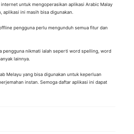
internet untuk mengoperasikan aplikasi Arabic Malay
, aplikasi ini masih bisa digunakan.
ffline pengguna perlu mengunduh semua fitur dan
a pengguna nikmati ialah seperti word spelling, word
anyak lainnya.
Arab Melayu yang bisa digunakan untuk keperluan
jemahan instan. Semoga daftar aplikasi ini dapat