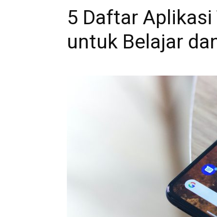
5 Daftar Aplikas
untuk Belajar da