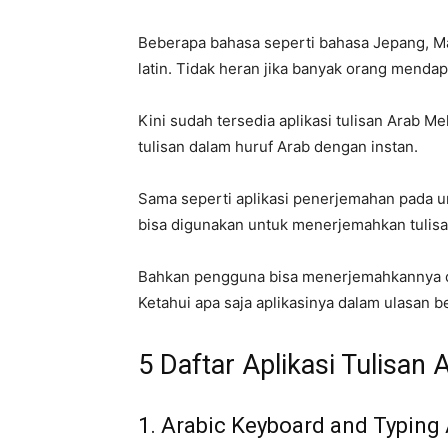
Beberapa bahasa seperti bahasa Jepang, Ma
latin. Tidak heran jika banyak orang mendap
Kini sudah tersedia aplikasi tulisan Arab
tulisan dalam huruf Arab dengan instan.
Sama seperti aplikasi penerjemahan pada umu
bisa digunakan untuk menerjemahkan tulisan
Bahkan pengguna bisa menerjemahkannya d
Ketahui apa saja aplikasinya dalam ulasan ber
5 Daftar Aplikasi Tulisan 
1. Arabic Keyboard and Typing 