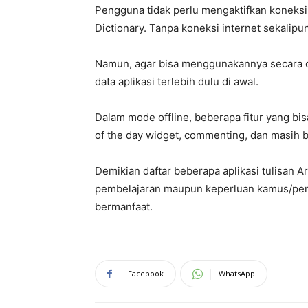
Pengguna tidak perlu mengaktifkan koneksi 
Dictionary. Tanpa koneksi internet sekalipun
Namun, agar bisa menggunakannya secara o
data aplikasi terlebih dulu di awal.
Dalam mode offline, beberapa fitur yang bis
of the day widget, commenting, dan masih b
Demikian daftar beberapa aplikasi tulisan 
pembelajaran maupun keperluan kamus/pener
bermanfaat.
Facebook
WhatsApp