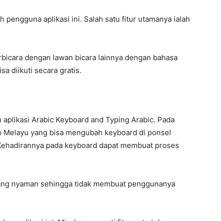
 pengguna aplikasi ini. Salah satu fitur utamanya ialah
bicara dengan lawan bicara lainnya dengan bahasa
sa diikuti secara gratis.
n aplikasi Arabic Keyboard and Typing Arabic. Pada
rab Melayu yang bisa mengubah keyboard di ponsel
 Kehadirannya pada keyboard dapat membuat proses
UI yang nyaman sehingga tidak membuat penggunanya