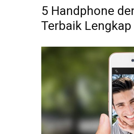
5 Handphone den
Terbaik Lengkap