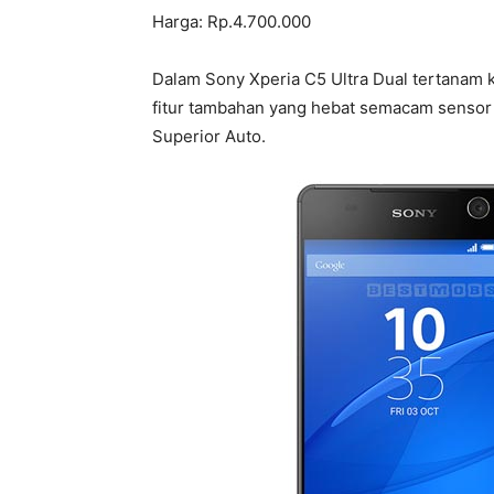
Harga: Rp.4.700.000
Dalam Sony Xperia C5 Ultra Dual tertanam 
fitur tambahan yang hebat semacam sensor
Superior Auto.