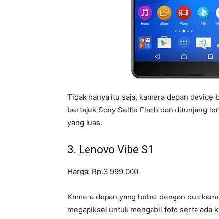
Tidak hanya itu saja, kamera depan device be
bertajuk Sony Selfie Flash dan ditunjang l
yang luas.
3. Lenovo Vibe S1
Harga: Rp.3.999.000
Kamera depan yang hebat dengan dua kamer
megapiksel untuk mengabil foto serta ada