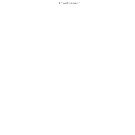
Advertisement