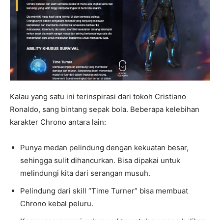
Kalau yang satu ini terinspirasi dari tokoh Cristiano
Ronaldo, sang bintang sepak bola. Beberapa kelebihan
karakter Chrono antara lain:
Punya medan pelindung dengan kekuatan besar,
sehingga sulit dihancurkan. Bisa dipakai untuk
melindungi kita dari serangan musuh.
Pelindung dari skill “Time Turner” bisa membuat
Chrono kebal peluru.