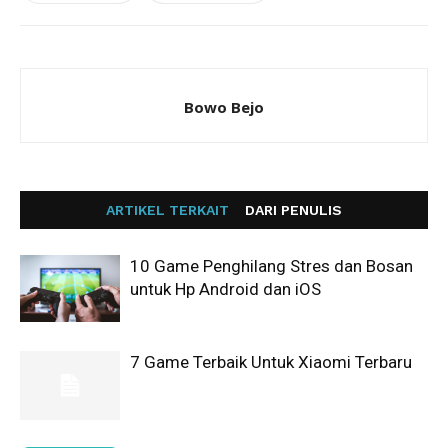
Bowo Bejo
ARTIKEL TERKAIT
DARI PENULIS
10 Game Penghilang Stres dan Bosan
untuk Hp Android dan iOS
7 Game Terbaik Untuk Xiaomi Terbaru