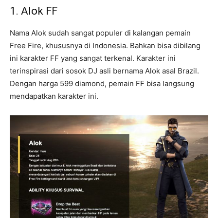
1. Alok FF
Nama Alok sudah sangat populer di kalangan pemain
Free Fire, khususnya di Indonesia. Bahkan bisa dibilang
ini karakter FF yang sangat terkenal. Karakter ini
terinspirasi dari sosok DJ asli bernama Alok asal Brazil.
Dengan harga 599 diamond, pemain FF bisa langsung
mendapatkan karakter ini.