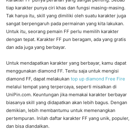
tiap karakter punya ciri khas dan fungsi masing-masing.
Tak hanya itu, skill yang dimiliki oleh suatu karakter juga
sangat berpengaruh pada permainan yang kita lakukan.
Untuk itu, seorang pemain FF perlu memilih karakter
dengan tepat. Karakter FF pun beragam, ada yang gratis
dan ada juga yang berbayar.
Untuk mendapatkan karakter yang berbayar, kamu dapat
menggunakan diamond FF. Tentu saja untuk mengisi
diamond FF, dapat melakukan
top up diamond Free Fire
melalui tempat yang terpercaya, seperti misalkan di
UniPin.com. Keuntungan jika memakai karakter berbayar
biasanya skill yang didapatkan akan lebih bagus. Dengan
demikian, lebih membantumu untuk memenangkan
pertempuran. Inilah daftar karakter FF yang unik, populer,
dan bisa diandalkan.