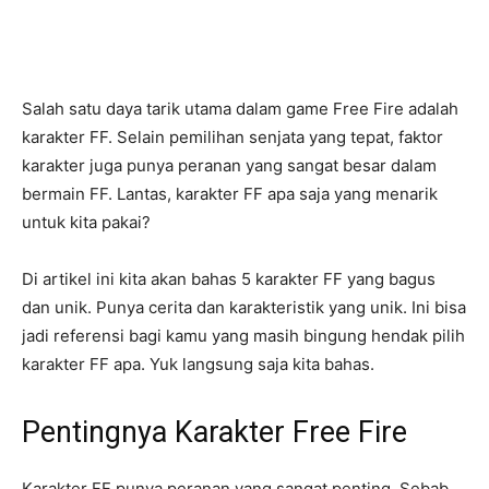
Salah satu daya tarik utama dalam game Free Fire adalah
karakter FF. Selain pemilihan senjata yang tepat, faktor
karakter juga punya peranan yang sangat besar dalam
bermain FF. Lantas, karakter FF apa saja yang menarik
untuk kita pakai?
Di artikel ini kita akan bahas 5 karakter FF yang bagus
dan unik. Punya cerita dan karakteristik yang unik. Ini bisa
jadi referensi bagi kamu yang masih bingung hendak pilih
karakter FF apa. Yuk langsung saja kita bahas.
Pentingnya Karakter Free Fire
Karakter FF punya peranan yang sangat penting. Sebab