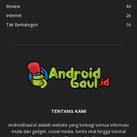
Review
44
Internet
26
Tak Berkategori
16
TENTANG KAMI
AndroidGaul.id adalah website yang berbagi semua informasi
mulai dari gadget, sosial media, berita viral hingga tutorial