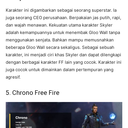
Karakter ini digambarkan sebagai seorang superstar. Ia
juga seorang CEO perusahaan. Berpakaian jas putih, rapi,
dan wajah menawan. Kekuatan utama karakter Skyler
adalah kemampuannya untuk menembak Gloo Wall tanpa
menggunakan senjata. Bahkan mampu memusnahkan
beberapa Gloo Wall secara sekaligus. Sebagai sebuah
karakter, ini menjadi ciri khas Skyler dan dapat dilengkapi
dengan berbagai karakter FF lain yang cocok. Karakter ini
juga cocok untuk dimainkan dalam pertempuran yang
agresif.
5. Chrono Free Fire