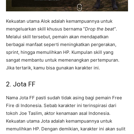
Kekuatan utama Alok adalah kemampuannya untuk
mengeluarkan skill khusus bernama “
Drop the beat”
.
Melalui skill tersebut, pemain akan mendapatkan
berbagai manfaat seperti meningkatkan pergerakan,
sprint, hingga memulihkan HP. Kumpulan skill yang
sangat membantu untuk memenangkan pertempuran.
Jika tertarik, kamu bisa gunakan karakter ini.
2. Jota FF
Nama Jota FF pasti sudah tidak asing bagi pemain Free
Fire di Indonesia. Sebab karakter ini terinspirasi dari
tokoh Joe Taslim, aktor kenamaan asal Indonesia.
Kekuatan utama Jota adalah kemampuannya untuk
memulihkan HP. Dengan demikian, karakter ini akan sulit