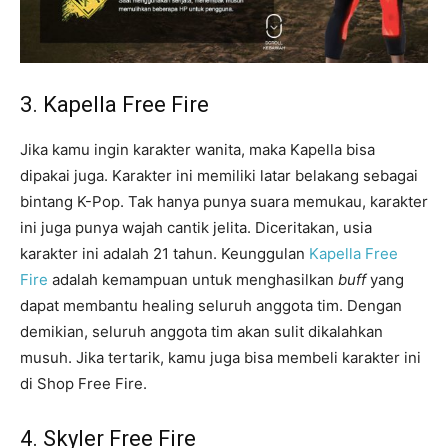
3. Kapella Free Fire
Jika kamu ingin karakter wanita, maka Kapella bisa
dipakai juga. Karakter ini memiliki latar belakang sebagai
bintang K-Pop. Tak hanya punya suara memukau, karakter
ini juga punya wajah cantik jelita. Diceritakan, usia
karakter ini adalah 21 tahun. Keunggulan
Kapella Free
Fire
adalah kemampuan untuk menghasilkan
buff
yang
dapat membantu healing seluruh anggota tim. Dengan
demikian, seluruh anggota tim akan sulit dikalahkan
musuh. Jika tertarik, kamu juga bisa membeli karakter ini
di Shop Free Fire.
4. Skyler Free Fire