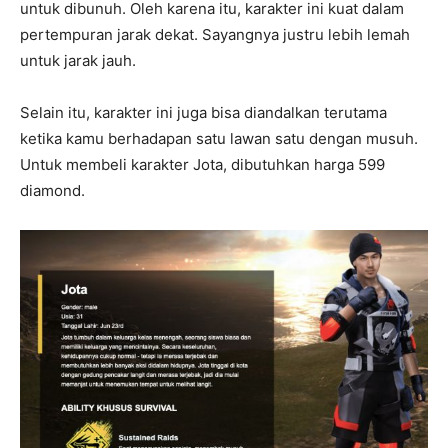
untuk dibunuh. Oleh karena itu, karakter ini kuat dalam
pertempuran jarak dekat. Sayangnya justru lebih lemah
untuk jarak jauh.
Selain itu, karakter ini juga bisa diandalkan terutama
ketika kamu berhadapan satu lawan satu dengan musuh.
Untuk membeli karakter Jota, dibutuhkan harga 599
diamond.