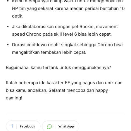
Kamu mempunyai cukup waktu untuk mengembalikan
HP tim yang sekarat karena medan perisai bertahan 10
detik.
Jika dikolaborasikan dengan pet Rockie, movement
speed Chrono pada skill level 6 bisa lebih cepat.
Durasi cooldown relatif singkat sehingga Chrono bisa
mengaktifkan tembakan lebih cepat.
Bagaimana, kamu tertarik untuk menggunakannya?
Itulah beberapa ide karakter FF yang bagus dan unik dan
bisa kamu andalkan. Selamat mencoba dan happy
gaming!
Facebook
WhatsApp