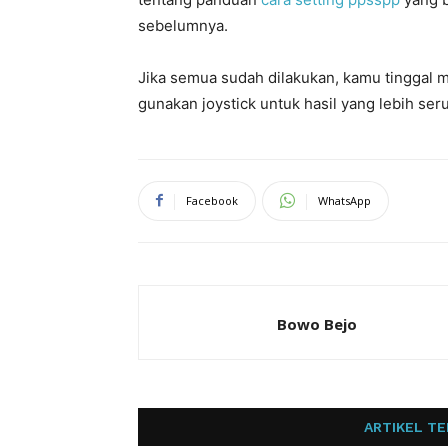
sebelumnya.
Jika semua sudah dilakukan, kamu tinggal 
gunakan joystick untuk hasil yang lebih seru
Facebook
WhatsApp
Bowo Bejo
ARTIKEL TE