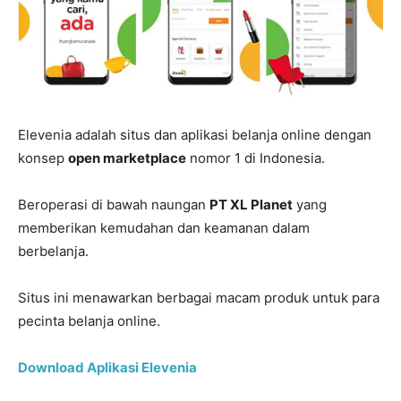
Elevenia adalah situs dan aplikasi belanja online dengan
konsep
open marketplace
nomor 1 di Indonesia.
Beroperasi di bawah naungan
PT XL Planet
yang
memberikan kemudahan dan keamanan dalam
berbelanja.
Situs ini menawarkan berbagai macam produk untuk para
pecinta belanja online.
Download Aplikasi Elevenia