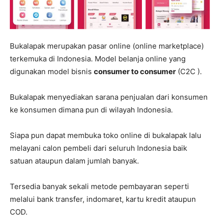
Bukalapak merupakan pasar online (online marketplace)
terkemuka di Indonesia. Model belanja online yang
digunakan model bisnis
consumer to consumer
(C2C ).
Bukalapak menyediakan sarana penjualan dari konsumen
ke konsumen dimana pun di wilayah Indonesia.
Siapa pun dapat membuka toko online di bukalapak lalu
melayani calon pembeli dari seluruh Indonesia baik
satuan ataupun dalam jumlah banyak.
Tersedia banyak sekali metode pembayaran seperti
melalui bank transfer, indomaret, kartu kredit ataupun
COD.