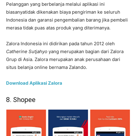
Pelanggan yang berbelanja melalui aplikasi ini
biasanyatidak dikenakan biaya pengiriman ke seluruh
Indonesia dan garansi pengembalian barang jika pembeli
merasa tidak puas atas produk yang diterimanya.
Zalora Indonesia ini didirikan pada tahun 2012 oleh
Catherine Sutjahyo
yang merupakan bagian dari Zalora
Grup di Asia. Zalora merupakan anak perusahaan dari
situs belanja online bernama Zalando.
Download Aplikasi Zalora
8. Shopee