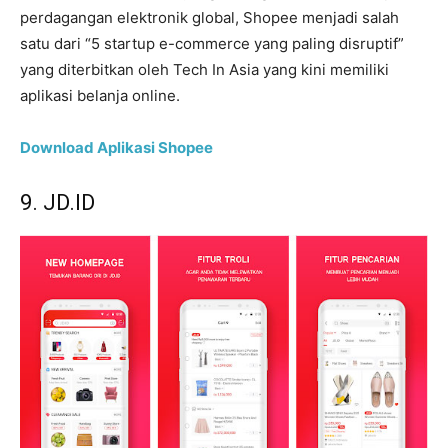
perdagangan elektronik global, Shopee menjadi salah
satu dari “5 startup e-commerce yang paling disruptif”
yang diterbitkan oleh Tech In Asia yang kini memiliki
aplikasi belanja online.
Download Aplikasi Shopee
9. JD.ID