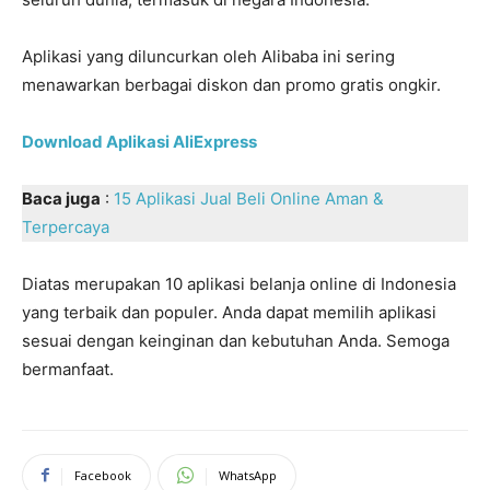
Aplikasi yang diluncurkan oleh Alibaba ini sering
menawarkan berbagai diskon dan promo gratis ongkir.
Download Aplikasi AliExpress
Baca juga
:
15 Aplikasi Jual Beli Online Aman &
Terpercaya
Diatas merupakan 10 aplikasi belanja online di Indonesia
yang terbaik dan populer. Anda dapat memilih aplikasi
sesuai dengan keinginan dan kebutuhan Anda. Semoga
bermanfaat.
Facebook
WhatsApp