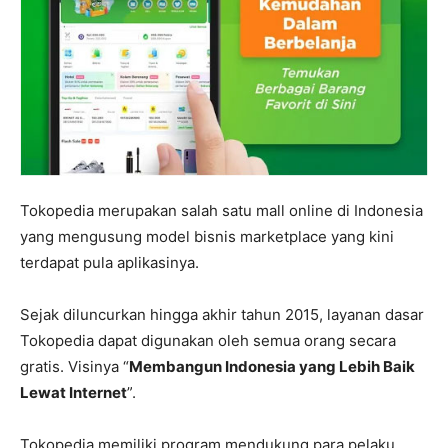
Tokopedia merupakan salah satu mall online di Indonesia
yang mengusung model bisnis marketplace yang kini
terdapat pula aplikasinya.
Sejak diluncurkan hingga akhir tahun 2015, layanan dasar
Tokopedia dapat digunakan oleh semua orang secara
gratis. Visinya “
Membangun Indonesia yang Lebih Baik
Lewat Internet
”.
Tokopedia memiliki program mendukung para pelaku