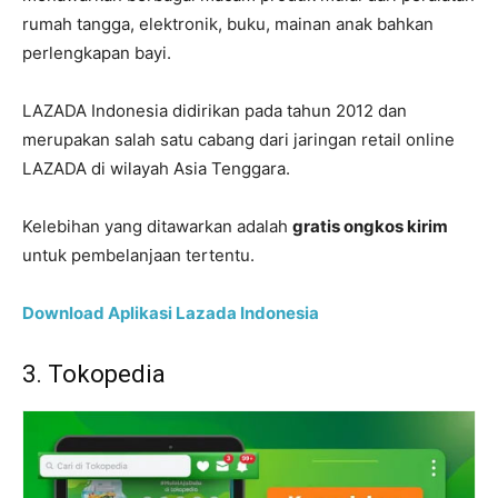
rumah tangga, elektronik, buku, mainan anak bahkan
perlengkapan bayi.
LAZADA Indonesia didirikan pada tahun 2012 dan
merupakan salah satu cabang dari jaringan retail online
LAZADA di wilayah Asia Tenggara.
Kelebihan yang ditawarkan adalah
gratis ongkos kirim
untuk pembelanjaan tertentu.
Download Aplikasi Lazada Indonesia
3. Tokopedia