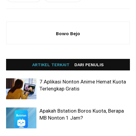
Bowo Bejo
ARTIKEL TERKAIT
DARI PENULIS
7 Aplikasi Nonton Anime Hemat Kuota
Terlengkap Gratis
Apakah Bstation Boros Kuota, Berapa
MB Nonton 1 Jam?