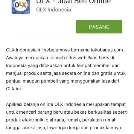
OLX Indonesia ini sebelumnya bernama tokobagus.com.
Awalnya merupakan sebuah situs
web iklan baris
di
Indonesia yang difokuskan untuk tempat membeli dan
menjual produk serta jasa secara online dan gratis untuk
penjual maupun pembeli yang menggunakan jasa dari
OLX ini.
Aplikasi belanja online OLX Indonesia merupakan tempat
untuk mencari barang baru atau bekas berkualitas seperti
produk elektronik, olahraga, rumah, peralatan rumah
tangga, aneka jasa, lowongan kerja dan produk lainnya.