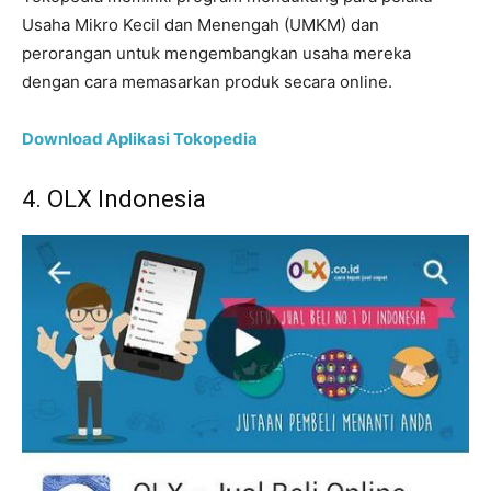
Usaha Mikro Kecil dan Menengah (UMKM) dan
perorangan untuk mengembangkan usaha mereka
dengan cara memasarkan produk secara online.
Download Aplikasi Tokopedia
4. OLX Indonesia