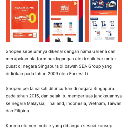
Shopee sebelumnya dikenal dengan nama Garena dan
merupakan platform perdagangan elektronik berkantor
pusat di negara Singapura di bawah SEA Group yang
didirikan pada tahun 2009 oleh Forrest Li.
Shopee pertama kali diluncurkan di negara Singapura
pada tahun 2015, dan sejak itu memperluas jangkauannya
ke negara Malaysia, Thailand, Indonesia, Vietnam, Taiwan
dan Filipina.
Karena elemen mobile yang dibangun sesuai konsep