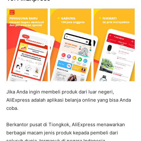
Jika Anda ingin membeli produk dari luar negeri,
AliExpress adalah aplikasi belanja online yang bisa Anda
coba.
Berkantor pusat di Tiongkok, AliExpress menawarkan
berbagai macam jenis produk kepada pembeli dari
seluruh dunia, termasuk di negara Indonesia.