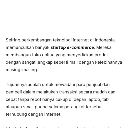
Seiring perkembangan teknologi internet di Indonesia,
memunculkan banyak
startup e-commerce
. Mereka
membangun toko online yang menyediakan produk
dengan sangat lengkap seperti mall dengan kelebihannya
masing-masing.
Tujuannya adalah untuk mewadahi para penjual dan
pembeli dalam melakukan transaksi secara mudah dan
cepat tanpa repot hanya cukup di depan laptop, tab
ataupun smartphone selama perangkat tersebut
terhubung dengan internet.