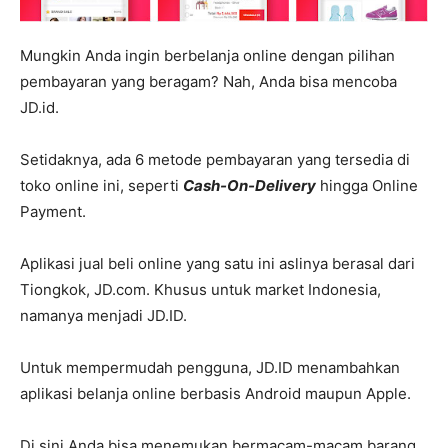
Mungkin Anda ingin berbelanja online dengan pilihan
pembayaran yang beragam? Nah, Anda bisa mencoba
JD.id.
Setidaknya, ada 6 metode pembayaran yang tersedia di
toko online ini, seperti
Cash-On-Delivery
hingga Online
Payment.
Aplikasi jual beli online yang satu ini aslinya berasal dari
Tiongkok, JD.com. Khusus untuk market Indonesia,
namanya menjadi JD.ID.
Untuk mempermudah pengguna, JD.ID menambahkan
aplikasi belanja online berbasis Android maupun Apple.
Di sini Anda bisa menemukan bermacam-macam barang