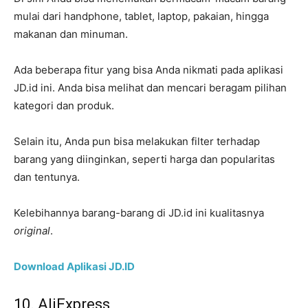
mulai dari handphone, tablet, laptop, pakaian, hingga
makanan dan minuman.
Ada beberapa fitur yang bisa Anda nikmati pada aplikasi
JD.id ini. Anda bisa melihat dan mencari beragam pilihan
kategori dan produk.
Selain itu, Anda pun bisa melakukan filter terhadap
barang yang diinginkan, seperti harga dan popularitas
dan tentunya.
Kelebihannya barang-barang di JD.id ini kualitasnya
original
.
Download Aplikasi JD.ID
10. AliExpress