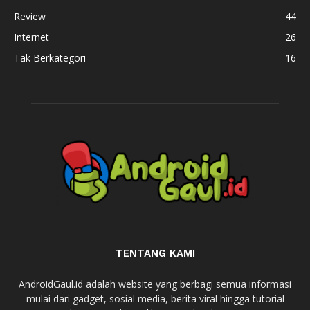
Review
44
Internet
26
Tak Berkategori
16
TENTANG KAMI
AndroidGaul.id adalah website yang berbagi semua informasi
mulai dari gadget, sosial media, berita viral hingga tutorial