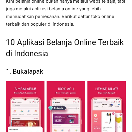
Kini belanja online bukan hanya melalui website saja, tapi
juga melalui aplikasi belanja online yang lebih
memudahkan pemesanan. Berikut daftar toko online
terbaik dan populer di indonesia.
10 Aplikasi Belanja Online Terbaik
di Indonesia
1. Bukalapak