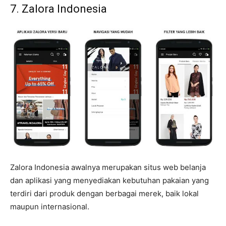
7. Zalora Indonesia
Zalora Indonesia awalnya merupakan situs web belanja
dan aplikasi yang menyediakan kebutuhan pakaian yang
terdiri dari produk dengan berbagai merek, baik lokal
maupun internasional.