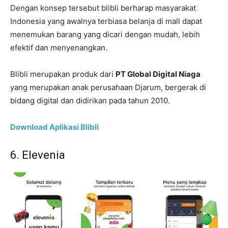
Dengan konsep tersebut blibli berharap masyarakat
Indonesia yang awalnya terbiasa belanja di mall dapat
menemukan barang yang dicari dengan mudah, lebih
efektif dan menyenangkan.
Blibli merupakan produk dari
PT Global Digital Niaga
yang merupakan anak perusahaan Djarum, bergerak di
bidang digital dan didirikan pada tahun 2010.
Download Aplikasi Blibli
6. Elevenia