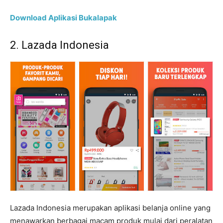
Download Aplikasi Bukalapak
2. Lazada Indonesia
Lazada Indonesia merupakan aplikasi belanja online yang
menawarkan berbagai macam produk mulai dari peralatan