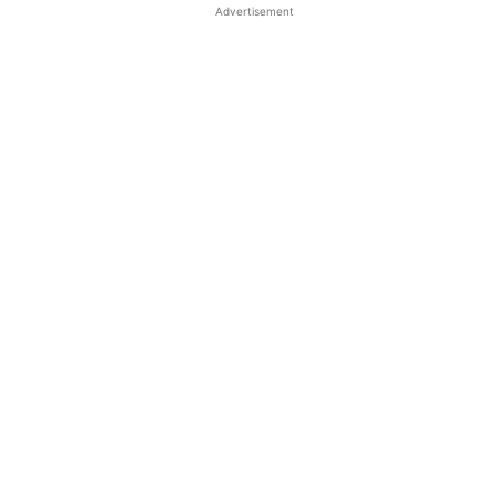
Advertisement