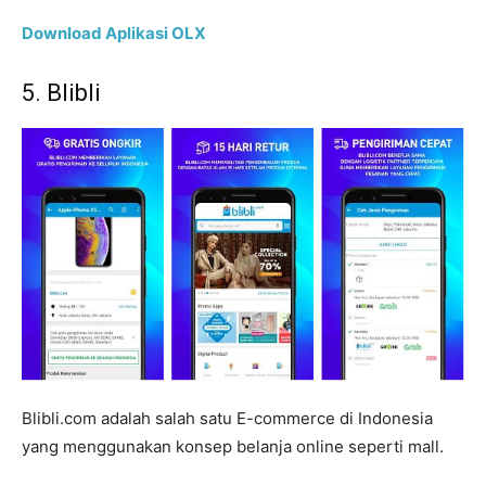
Download Aplikasi OLX
5. Blibli
Blibli.com adalah salah satu E-commerce di Indonesia
yang menggunakan konsep belanja online seperti mall.