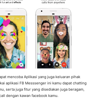
apat mencoba Aplikasi yang juga keluaran pihak
i aplikasi FB Messsenger ini kamu dapat chatting
 serta juga fitur yang disediakan juga beragam,
 call dengan kawan facebook kamu.