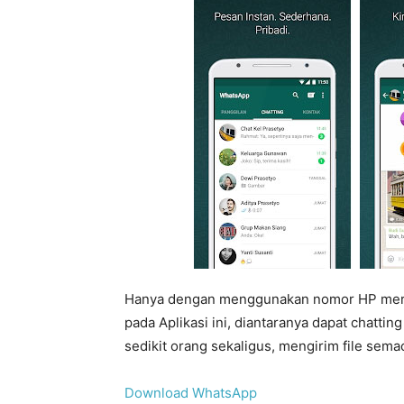
Hanya dengan menggunakan nomor HP merek
pada Aplikasi ini, diantaranya dapat chatti
sedikit orang sekaligus, mengirim file sem
Download WhatsApp