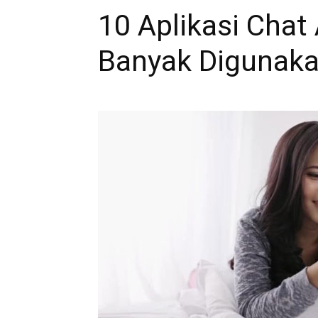
10 Aplikasi Chat
Banyak Digunaka