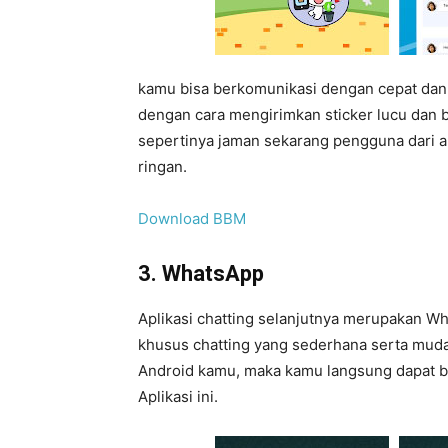
kamu bisa berkomunikasi dengan cepat da
dengan cara mengirimkan sticker lucu dan
sepertinya jaman sekarang pengguna dari apl
ringan.
Download BBM
3. WhatsApp
Aplikasi chatting selanjutnya merupakan Wh
khusus chatting yang sederhana serta muda
Android kamu, maka kamu langsung dapat 
Aplikasi ini.