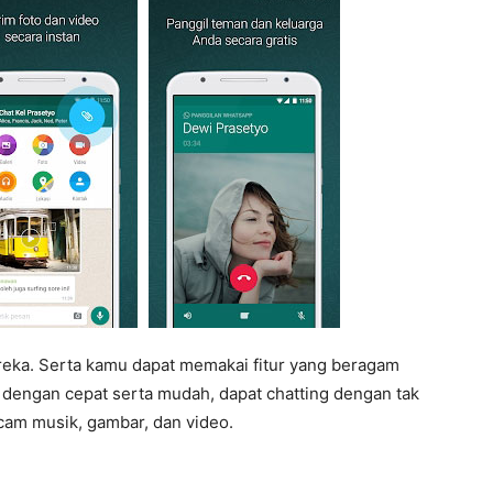
a. Serta kamu dapat memakai fitur yang beragam
ng dengan cepat serta mudah, dapat chatting dengan tak
acam musik, gambar, dan video.