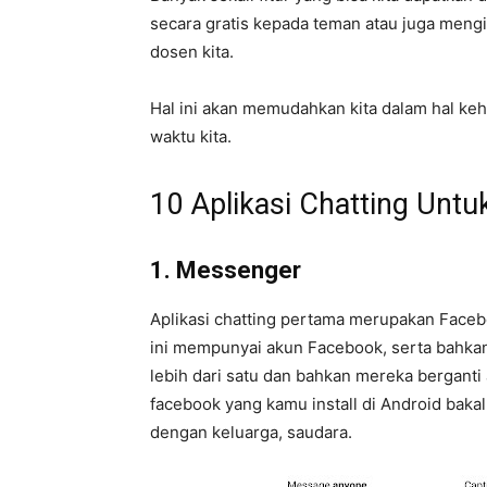
secara gratis kepada teman atau juga mengi
dosen kita.
Hal ini akan memudahkan kita dalam hal ke
waktu kita.
10 Aplikasi Chatting Un
1. Messenger
Aplikasi chatting pertama merupakan Faceb
ini mempunyai akun Facebook, serta bahka
lebih dari satu dan bahkan mereka berganti
facebook yang kamu install di Android bak
dengan keluarga, saudara.