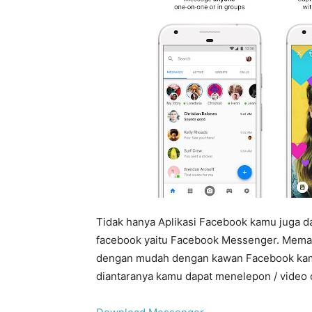
Tidak hanya Aplikasi Facebook kamu juga d
facebook yaitu Facebook Messenger. Memaka
dengan mudah dengan kawan Facebook kamu,
diantaranya kamu dapat menelepon / video