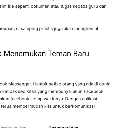
rim file seperti dokumen atau tugas kepada guru dan
hidupan, di samping praktis juga akan menghemat
tuk Menemukan Teman Baru
ook Messenger. Hampir setiap orang yang ada di dunia
n ketidak sedikitan yang mempunyai akun Facebook
 akun facebook setiap waktunya. Dengan aplikasi
al terus mempermudah kita untuk berkomunikasi