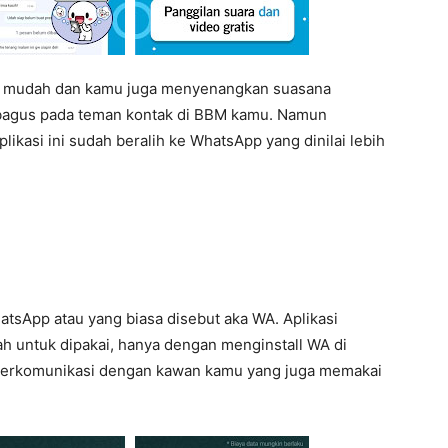
n mudah dan kamu juga menyenangkan suasana
 bagus pada teman kontak di BBM kamu. Namun
ikasi ini sudah beralih ke WhatsApp yang dinilai lebih
atsApp atau yang biasa disebut aka WA. Aplikasi
h untuk dipakai, hanya dengan menginstall WA di
berkomunikasi dengan kawan kamu yang juga memakai