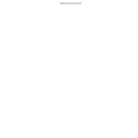
Advertisement