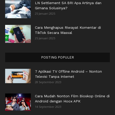
LN Settlement SA BRI Apa Artinya dan
Gimana Solusinya?
25 Januari 2025
Cara Menghapus Riwayat Komentar di
TikTok Secara Massal
25 Januari 2025
POSTING POPULER
7 Aplikasi TV Offline Android – Nonton
Televisi Tanpa Internet
28 September 2023
Cara Mudah Nonton Film Bioskop Online di
Android dengan Hoox APK
14 September 2023