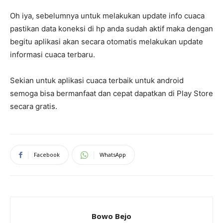
Oh iya, sebelumnya untuk melakukan update info cuaca
pastikan data koneksi di hp anda sudah aktif maka dengan
begitu aplikasi akan secara otomatis melakukan update
informasi cuaca terbaru.
Sekian untuk aplikasi cuaca terbaik untuk android
semoga bisa bermanfaat dan cepat dapatkan di Play Store
secara gratis.
Facebook
WhatsApp
Bowo Bejo