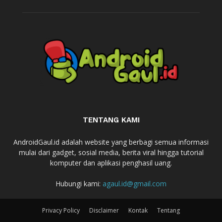
TENTANG KAMI
AndroidGaul.id adalah website yang berbagi semua informasi
mulai dari gadget, sosial media, berita viral hingga tutorial
komputer dan aplikasi penghasil uang.
Hubungi kami:
agaul.id@gmail.com
Privacy Policy
Disclaimer
Kontak
Tentang