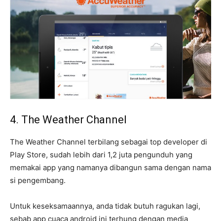
4. The Weather Channel
The Weather Channel terbilang sebagai top developer di
Play Store, sudah lebih dari 1,2 juta pengunduh yang
memakai app yang namanya dibangun sama dengan nama
si pengembang.
Untuk keseksamaannya, anda tidak butuh ragukan lagi,
sebab app cuaca android ini terhung dengan media