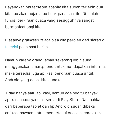
Bayangkan hal tersebut apabila kita sudah terlebih dulu
kita tau akan hujan atau tidak pada saat itu. Disitulah
fungsi perkiraan cuaca yang sesugguhnya sangat
bermanfaat bagi kita.
Biasanya
prakiraan cuaca
bisa kita peroleh dari siaran di
televisi
pada saat berita.
Namun karena orang jaman sekarang lebih suka
menggunakan smartphone untuk mendapatkan informasi
maka tersedia juga aplikasi perkiraan cuaca untuk
Android yang dapat kita gunakan.
Tidak hanya satu aplikasi, namun ada begitu banyak
aplikasi cuaca yang tersedia di Play Store. Dan bahkan
dari beberapa tablet dan hp Android sudah dibekali
aplikasi bawaan untuk mengetahui cuaca secara akurat.