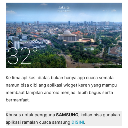
Ke lima aplikasi diatas bukan hanya app cuaca semata,
namun bisa dibilang aplikasi widget keren yang mampu
membaut tampilan android menjadi lebih bagus serta
bermanfaat.
Khusus untuk pengguna
SAMSUNG
, kalian bisa gunakan
aplikasi ramalan cuaca samsung
DISINI
.