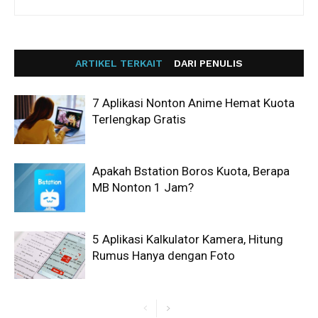
ARTIKEL TERKAIT
DARI PENULIS
7 Aplikasi Nonton Anime Hemat Kuota
Terlengkap Gratis
Apakah Bstation Boros Kuota, Berapa
MB Nonton 1 Jam?
5 Aplikasi Kalkulator Kamera, Hitung
Rumus Hanya dengan Foto