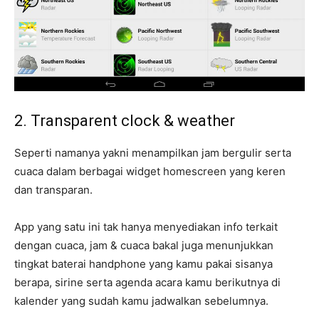
2. Transparent clock & weather
Seperti namanya yakni menampilkan jam bergulir serta
cuaca dalam berbagai widget homescreen yang keren
dan transparan.
App yang satu ini tak hanya menyediakan info terkait
dengan cuaca, jam & cuaca bakal juga menunjukkan
tingkat baterai handphone yang kamu pakai sisanya
berapa, sirine serta agenda acara kamu berikutnya di
kalender yang sudah kamu jadwalkan sebelumnya.