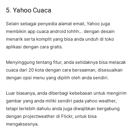
5. Yahoo Cuaca
Selain sebagai penyedia alamat email, Yahoo juga
membikin app cuaca android lohhh… dengan desain
menarik serta komplit yang bisa anda unduh di toko
aplikasi dengan cara gratis.
Menyinggung tentang fitur, anda setidaknya bisa melacak
cuaca dari 20 kota dengan cara bersaaman, disesuaikan
dengan opsi menu yang dipilih oleh anda sendiri.
Luar biasanya, anda diberbagi kebebasan untuk mengirim
gambar yang anda miliki sendiri pada yahoo weather,
tetapi terlebih dahulu anda juga diwajibkan bergabung
dengan projectweather di Flickr, untuk bisa
mengaksesnya.