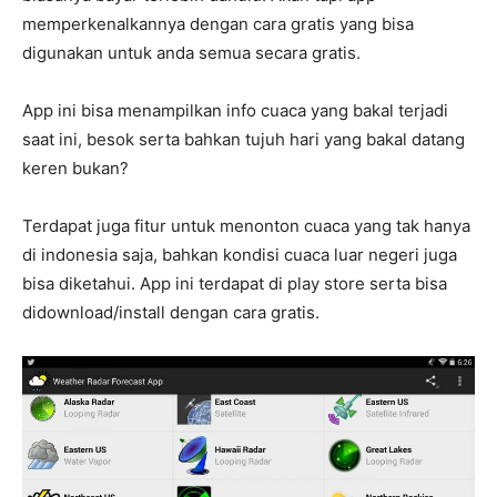
memperkenalkannya dengan cara gratis yang bisa
digunakan untuk anda semua secara gratis.
App ini bisa menampilkan info cuaca yang bakal terjadi
saat ini, besok serta bahkan tujuh hari yang bakal datang
keren bukan?
Terdapat juga fitur untuk menonton cuaca yang tak hanya
di indonesia saja, bahkan kondisi cuaca luar negeri juga
bisa diketahui. App ini terdapat di play store serta bisa
didownload/install dengan cara gratis.