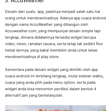
3. AccuWeather
Desain dari suatu app, pastinya menjadi salah satu hal
orang untuk mendownloadnya. Adanya app cuaca android
dengan nama AccuWeather yang dibangun oleh
Accuweather.com, yang mempunyai desain simple tapi
lengkap, dimana didalamnya tersedia widget berupa
video, news, ramalan cauaca, serta tetap tak sedikit fitur
hebat lainnya, yang bakal membikin anda untuk lekas
mendownloadnya di play store.
Sementara pada desain widget yang dimiliki oleh app
cuaca android ini terbilang lengkap, mulai setelan waktu,
cuaca yang anda pilih pada menu option, serta pada
widget anda bisa menonton perdiksi dalam bentuk 4
alternatif jam yang berkelanjutan.