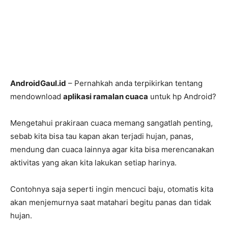
AndroidGaul.id
– Pernahkah anda terpikirkan tentang
mendownload
aplikasi ramalan cuaca
untuk hp Android?
Mengetahui prakiraan cuaca memang sangatlah penting,
sebab kita bisa tau kapan akan terjadi hujan, panas,
mendung dan cuaca lainnya agar kita bisa merencanakan
aktivitas yang akan kita lakukan setiap harinya.
Contohnya saja seperti ingin mencuci baju, otomatis kita
akan menjemurnya saat matahari begitu panas dan tidak
hujan.