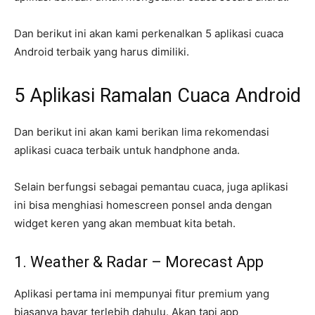
Dan berikut ini akan kami perkenalkan 5 aplikasi cuaca
Android terbaik yang harus dimiliki.
5 Aplikasi Ramalan Cuaca Android
Dan berikut ini akan kami berikan lima rekomendasi
aplikasi cuaca terbaik untuk handphone anda.
Selain berfungsi sebagai pemantau cuaca, juga aplikasi
ini bisa menghiasi homescreen ponsel anda dengan
widget keren yang akan membuat kita betah.
1. Weather & Radar – Morecast App
Aplikasi pertama ini mempunyai fitur premium yang
biasanya bayar terlebih dahulu. Akan tapi app