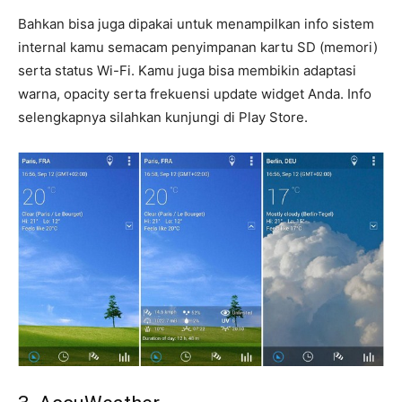
Bahkan bisa juga dipakai untuk menampilkan info sistem
internal kamu semacam penyimpanan kartu SD (memori)
serta status Wi-Fi. Kamu juga bisa membikin adaptasi
warna, opacity serta frekuensi update widget Anda. Info
selengkapnya silahkan kunjungi di Play Store.