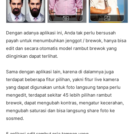
Dengan adanya aplikasi ini, Anda tak perlu bersusah
payah untuk menumbuhkan jenggot / brewok, hanya bisa
edit dan secara otomatis model rambut brewok yang
diinginkan dapat terlihat.
Sama dengan aplikasi lain, karena di dalamnya juga
terdapat beberapa fitur pilihan, yakni fitur live kamera
yang dapat digunakan untuk foto langsung tanpa perlu
mengedit, terdapat sekitar 45 lebih pilihan rambut
brewok, dapat mengubah kontras, mengatur kecerahan,
mengubah saturasi dan bisa langsung share foto ke
sosmed.
5 aplikasi edit rambut pria tampan yang