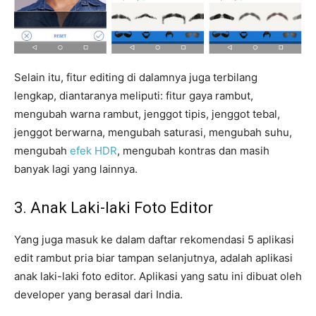
Selain itu, fitur editing di dalamnya juga terbilang
lengkap, diantaranya meliputi: fitur gaya rambut,
mengubah warna rambut, jenggot tipis, jenggot tebal,
jenggot berwarna, mengubah saturasi, mengubah suhu,
mengubah
efek HDR
, mengubah kontras dan masih
banyak lagi yang lainnya.
3. Anak Laki-laki Foto Editor
Yang juga masuk ke dalam daftar rekomendasi 5 aplikasi
edit rambut pria biar tampan selanjutnya, adalah aplikasi
anak laki-laki foto editor. Aplikasi yang satu ini dibuat oleh
developer yang berasal dari India.