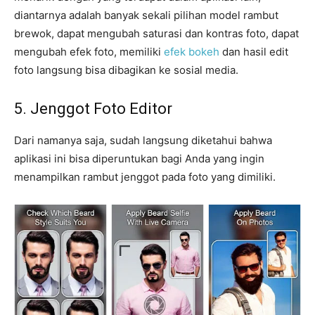
diantarnya adalah banyak sekali pilihan model rambut
brewok, dapat mengubah saturasi dan kontras foto, dapat
mengubah efek foto, memiliki
efek bokeh
dan hasil edit
foto langsung bisa dibagikan ke sosial media.
5. Jenggot Foto Editor
Dari namanya saja, sudah langsung diketahui bahwa
aplikasi ini bisa diperuntukan bagi Anda yang ingin
menampilkan rambut jenggot pada foto yang dimiliki.