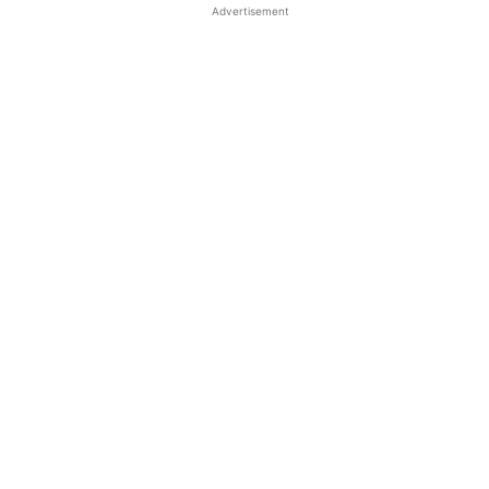
Advertisement