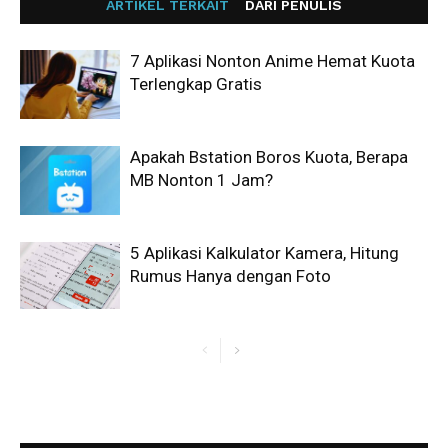
ARTIKEL TERKAIT
DARI PENULIS
7 Aplikasi Nonton Anime Hemat Kuota
Terlengkap Gratis
Apakah Bstation Boros Kuota, Berapa
MB Nonton 1 Jam?
5 Aplikasi Kalkulator Kamera, Hitung
Rumus Hanya dengan Foto