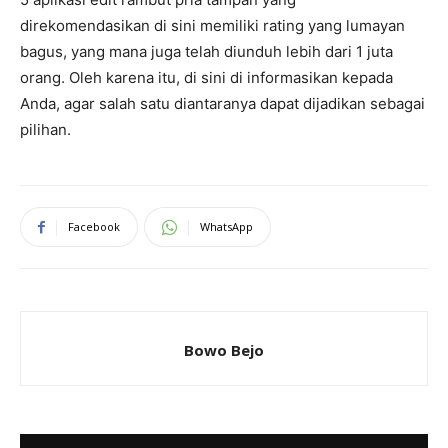
direkomendasikan di sini memiliki rating yang lumayan
bagus, yang mana juga telah diunduh lebih dari 1 juta
orang. Oleh karena itu, di sini di informasikan kepada
Anda, agar salah satu diantaranya dapat dijadikan sebagai
pilihan.
Facebook
WhatsApp
Bowo Bejo