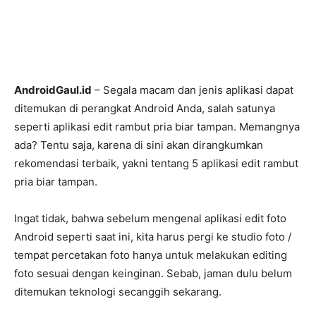
AndroidGaul.id
– Segala macam dan jenis aplikasi dapat
ditemukan di perangkat Android Anda, salah satunya
seperti aplikasi edit rambut pria biar tampan. Memangnya
ada? Tentu saja, karena di sini akan dirangkumkan
rekomendasi terbaik, yakni tentang 5 aplikasi edit rambut
pria biar tampan.
Ingat tidak, bahwa sebelum mengenal aplikasi edit foto
Android seperti saat ini, kita harus pergi ke studio foto /
tempat percetakan foto hanya untuk melakukan editing
foto sesuai dengan keinginan. Sebab, jaman dulu belum
ditemukan teknologi secanggih sekarang.