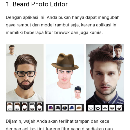
1. Beard Photo Editor
Dengan aplikasi ini, Anda bukan hanya dapat mengubah
gaya rambut dan model rambut saja, karena aplikasi ini
memiliki beberapa fitur brewok dan juga kumis.
Dijamin, wajah Anda akan terlihat tampan dan kece
dengan aplikasi ini, karena fitur yang disediakan pun