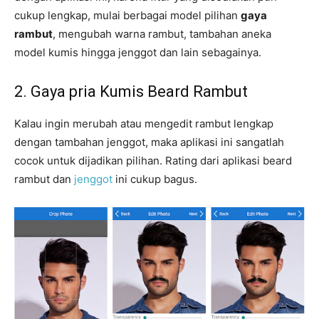
cukup lengkap, mulai berbagai model pilihan
gaya
rambut
, mengubah warna rambut, tambahan aneka
model kumis hingga jenggot dan lain sebagainya.
2. Gaya pria Kumis Beard Rambut
Kalau ingin merubah atau mengedit rambut lengkap
dengan tambahan jenggot, maka aplikasi ini sangatlah
cocok untuk dijadikan pilihan. Rating dari aplikasi beard
rambut dan
jenggot
ini cukup bagus.