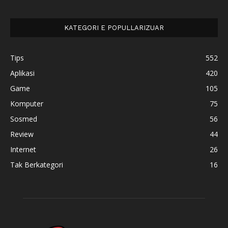
KATEGORI E POPULLARIZUAR
Tips
552
Aplikasi
420
Game
105
Komputer
75
Sosmed
56
Review
44
Internet
26
Tak Berkategori
16