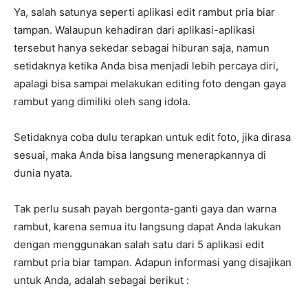
Ya, salah satunya seperti aplikasi edit rambut pria biar
tampan. Walaupun kehadiran dari aplikasi-aplikasi
tersebut hanya sekedar sebagai hiburan saja, namun
setidaknya ketika Anda bisa menjadi lebih percaya diri,
apalagi bisa sampai melakukan editing foto dengan gaya
rambut yang dimiliki oleh sang idola.
Setidaknya coba dulu terapkan untuk edit foto, jika dirasa
sesuai, maka Anda bisa langsung menerapkannya di
dunia nyata.
Tak perlu susah payah bergonta-ganti gaya dan warna
rambut, karena semua itu langsung dapat Anda lakukan
dengan menggunakan salah satu dari 5 aplikasi edit
rambut pria biar tampan. Adapun informasi yang disajikan
untuk Anda, adalah sebagai berikut :