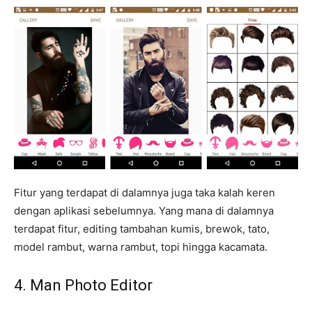
Fitur yang terdapat di dalamnya juga taka kalah keren
dengan aplikasi sebelumnya. Yang mana di dalamnya
terdapat fitur, editing tambahan kumis, brewok, tato,
model rambut, warna rambut, topi hingga kacamata.
4. Man Photo Editor