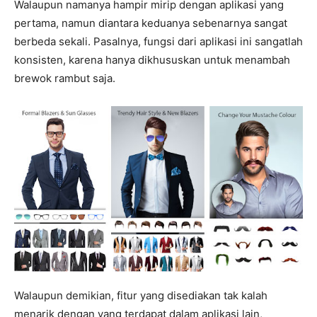
Walaupun namanya hampir mirip dengan aplikasi yang
pertama, namun diantara keduanya sebenarnya sangat
berbeda sekali. Pasalnya, fungsi dari aplikasi ini sangatlah
konsisten, karena hanya dikhususkan untuk menambah
brewok rambut saja.
Walaupun demikian, fitur yang disediakan tak kalah
menarik dengan yang terdapat dalam aplikasi lain,