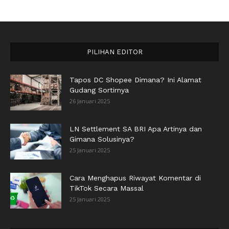
PILIHAN EDITOR
Tapos DC Shopee Dimana? Ini Alamat
Gudang Sortirnya
26 Januari 2025
LN Settlement SA BRI Apa Artinya dan
Gimana Solusinya?
25 Januari 2025
Cara Menghapus Riwayat Komentar di
TikTok Secara Massal
25 Januari 2025