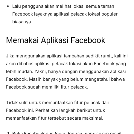
Lalu pengguna akan melihat lokasi semua teman
Facebook layaknya aplikasi pelacak lokasi populer
biasanya.
Memakai Aplikasi Facebook
Jika menggunakan aplikasi tambahan sedikit rumit, kali ini
akan dibahas aplikasi pelacak lokasi akun Facebook yang
lebih mudah. Yakni, hanya dengan menggunakan aplikasi
Facebook. Masih banyak yang belum mengetahui bahwa
Facebook sudah memiliki fitur pelacak.
Tidak sulit untuk memanfaatkan fitur pelacak dari
Facebook ini. Perhatikan langkah berikut untuk
memanfaatkan fitur tersebut secara maksimal.
Buka Facebook dan
login
dengan memasukan email