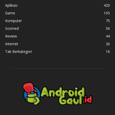
Aplikasi
420
Game
105
Komputer
75
Sosmed
56
Review
44
Internet
26
Tak Berkategori
16