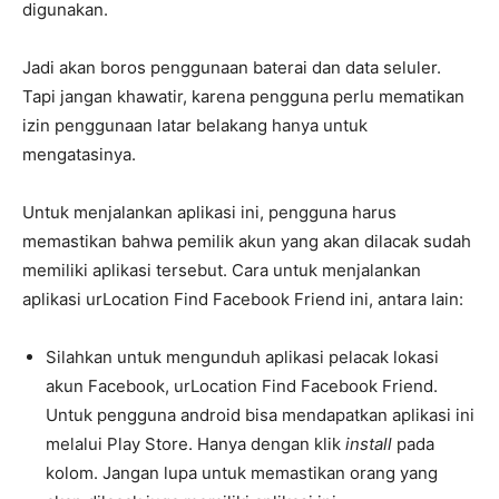
digunakan.
Jadi akan boros penggunaan baterai dan data seluler.
Tapi jangan khawatir, karena pengguna perlu mematikan
izin penggunaan latar belakang hanya untuk
mengatasinya.
Untuk menjalankan aplikasi ini, pengguna harus
memastikan bahwa pemilik akun yang akan dilacak sudah
memiliki aplikasi tersebut. Cara untuk menjalankan
aplikasi urLocation Find Facebook Friend ini, antara lain:
Silahkan untuk mengunduh aplikasi pelacak lokasi
akun Facebook, urLocation Find Facebook Friend.
Untuk pengguna android bisa mendapatkan aplikasi ini
melalui Play Store. Hanya dengan klik
install
pada
kolom. Jangan lupa untuk memastikan orang yang