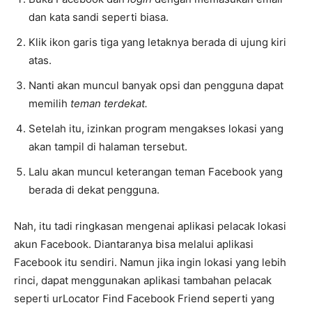
dan kata sandi seperti biasa.
Klik ikon garis tiga yang letaknya berada di ujung kiri
atas.
Nanti akan muncul banyak opsi dan pengguna dapat
memilih
teman terdekat.
Setelah itu, izinkan program mengakses lokasi yang
akan tampil di halaman tersebut.
Lalu akan muncul keterangan teman Facebook yang
berada di dekat pengguna.
Nah, itu tadi ringkasan mengenai aplikasi pelacak lokasi
akun Facebook. Diantaranya bisa melalui aplikasi
Facebook itu sendiri. Namun jika ingin lokasi yang lebih
rinci, dapat menggunakan aplikasi tambahan pelacak
seperti urLocator Find Facebook Friend seperti yang