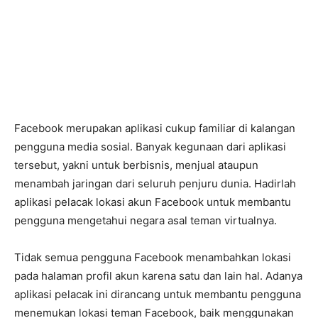
Facebook merupakan aplikasi cukup familiar di kalangan
pengguna media sosial. Banyak kegunaan dari aplikasi
tersebut, yakni untuk berbisnis, menjual ataupun
menambah jaringan dari seluruh penjuru dunia. Hadirlah
aplikasi pelacak lokasi akun Facebook untuk membantu
pengguna mengetahui negara asal teman virtualnya.
Tidak semua pengguna Facebook menambahkan lokasi
pada halaman profil akun karena satu dan lain hal. Adanya
aplikasi pelacak ini dirancang untuk membantu pengguna
menemukan lokasi teman Facebook, baik menggunakan