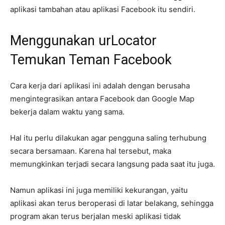
aplikasi tambahan atau aplikasi Facebook itu sendiri.
Menggunakan urLocator
Temukan Teman Facebook
Cara kerja dari aplikasi ini adalah dengan berusaha
mengintegrasikan antara Facebook dan Google Map
bekerja dalam waktu yang sama.
Hal itu perlu dilakukan agar pengguna saling terhubung
secara bersamaan. Karena hal tersebut, maka
memungkinkan terjadi secara langsung pada saat itu juga.
Namun aplikasi ini juga memiliki kekurangan, yaitu
aplikasi akan terus beroperasi di latar belakang, sehingga
program akan terus berjalan meski aplikasi tidak