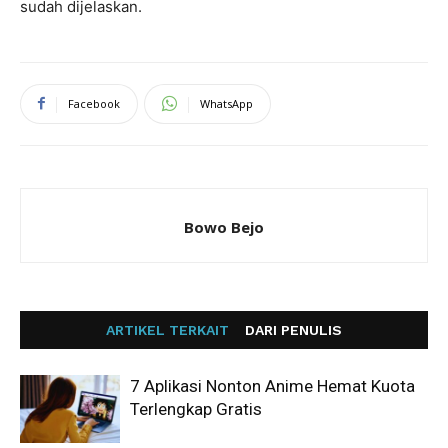
sudah dijelaskan.
Facebook
WhatsApp
Bowo Bejo
ARTIKEL TERKAIT
DARI PENULIS
7 Aplikasi Nonton Anime Hemat Kuota
Terlengkap Gratis