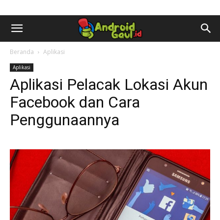
AndroidGaul.id
Beranda
Aplikasi
Aplikasi
Aplikasi Pelacak Lokasi Akun
Facebook dan Cara
Penggunaannya