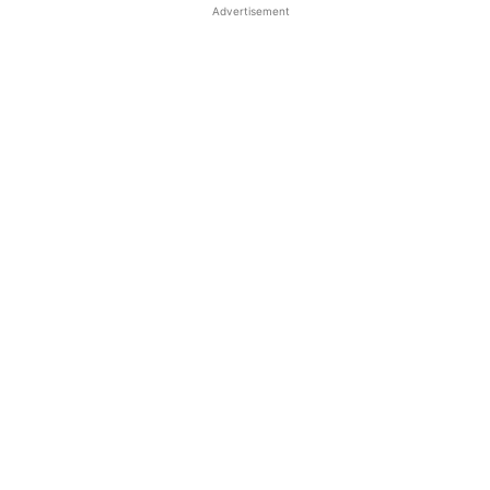
Advertisement