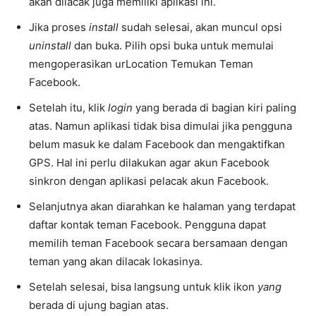
akan dilacak juga memiliki aplikasi ini.
Jika proses
install
sudah selesai, akan muncul opsi
uninstall
dan buka. Pilih opsi buka untuk memulai
mengoperasikan urLocation Temukan Teman
Facebook.
Setelah itu, klik
login
yang berada di bagian kiri paling
atas. Namun aplikasi tidak bisa dimulai jika pengguna
belum masuk ke dalam Facebook dan mengaktifkan
GPS. Hal ini perlu dilakukan agar akun Facebook
sinkron dengan aplikasi pelacak akun Facebook.
Selanjutnya akan diarahkan ke halaman yang terdapat
daftar kontak teman Facebook. Pengguna dapat
memilih teman Facebook secara bersamaan dengan
teman yang akan dilacak lokasinya.
Setelah selesai, bisa langsung untuk klik ikon
yang
berada di ujung bagian atas.