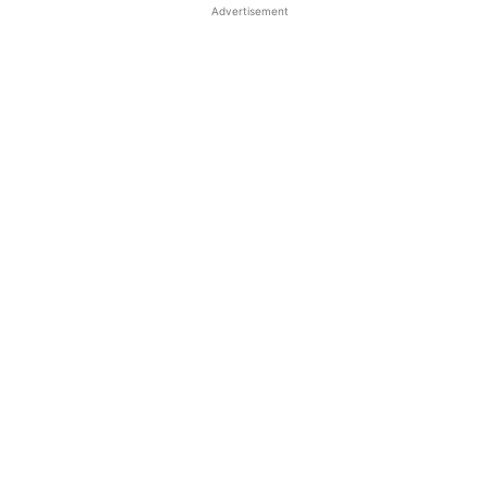
Advertisement