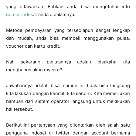
yang ditawarkan. Bahkan anda bisa mengetahui info
nomor indosat
anda didalamnya.
Metode pembayaran yang tersediapun sangat lengkap
dan mudah, anda bisa membeli menggunakan pulsa,
voucher dan kartu kredit.
Nah sekarang pertaannya adalah bisakaha kita
menghapus akun mycare?
Jawabannya adalah bisa, namun ini tidak bisa langsung
kita lakukan dengan kendali kita sendiri. Kita memerlukan
bantuan dari sistem operator langsung untuk melakukan
hal tersebut.
Berikut ini pertanyaan yang dilontarkan oleh salah satu
pengguna indosat di twitter dengan account bernama