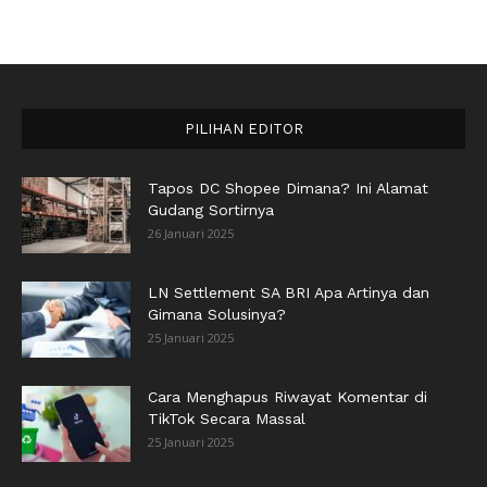
PILIHAN EDITOR
Tapos DC Shopee Dimana? Ini Alamat
Gudang Sortirnya
26 Januari 2025
LN Settlement SA BRI Apa Artinya dan
Gimana Solusinya?
25 Januari 2025
Cara Menghapus Riwayat Komentar di
TikTok Secara Massal
25 Januari 2025