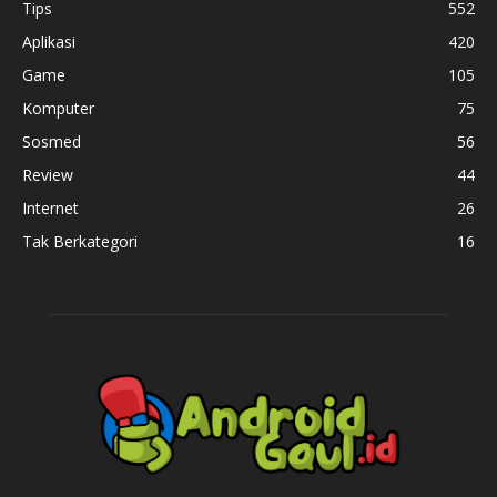
Tips
552
Aplikasi
420
Game
105
Komputer
75
Sosmed
56
Review
44
Internet
26
Tak Berkategori
16