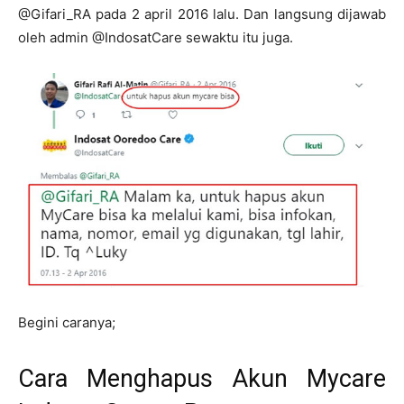
@Gifari_RA pada 2 april 2016 lalu. Dan langsung dijawab
oleh admin @IndosatCare sewaktu itu juga.
Begini caranya;
Cara Menghapus Akun Mycare