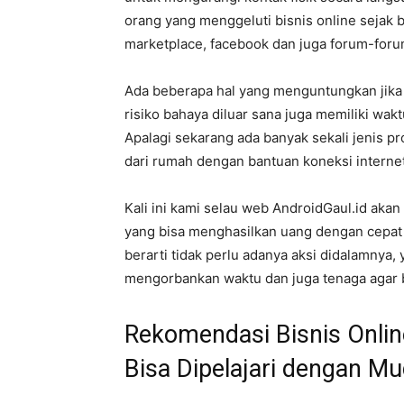
orang yang menggeluti bisnis online sejak b
marketplace, facebook dan juga forum-forum 
Ada beberapa hal yang menguntungkan jika k
risiko bahaya diluar sana juga memiliki wak
Apalagi sekarang ada banyak sekali jenis pr
dari rumah dengan bantuan koneksi internet
Kali ini kami selau web AndroidGaul.id ak
yang bisa menghasilkan uang dengan cepat
berarti tidak perlu adanya aksi didalamnya
mengorbankan waktu dan juga tenaga agar 
Rekomendasi Bisnis Onli
Bisa Dipelajari dengan M