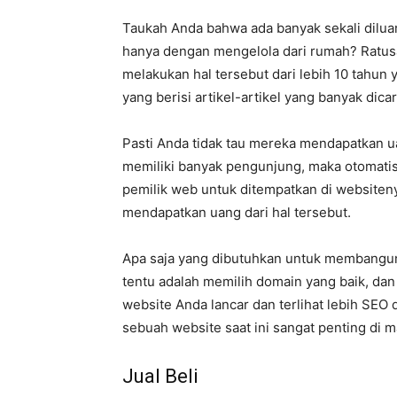
Taukah Anda bahwa ada banyak sekali dilua
hanya dengan mengelola dari rumah? Ratus
melakukan hal tersebut dari lebih 10 tahu
yang berisi artikel-artikel yang banyak dicar
Pasti Anda tidak tau mereka mendapatkan 
memiliki banyak pengunjung, maka otomatis
pemilik web untuk ditempatkan di websiteny
mendapatkan uang dari hal tersebut.
Apa saja yang dibutuhkan untuk membangun
tentu adalah memilih domain yang baik, da
website Anda lancar dan terlihat lebih SEO
sebuah website saat ini sangat penting di m
Jual Beli