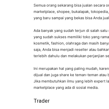
Semua orang sekarang bisa jualan secara on
marketplace, shopee, bukalapak, tokopedia,
yang baru sampai yang bekas bisa Anda jual
Ada banyak yang sudah terjun di salah satu 
yang sudah sukses memiliki toko yang rama
kosmetik, fashion, olahraga dan masih banya
saja, Anda bisa menjadi reseller atau bah
terlebih dahulu dan melakukan perjanjian 
Ini merupakan hal yang paling mudah, kare
dijual dan juga share ke teman-teman atau b
Jika membutuhkan ilmu yang lebih expert lag
marketplace yang ada di sosial media.
Trader