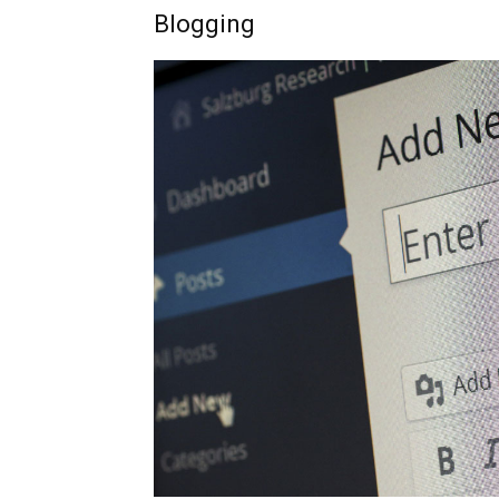
Blogging