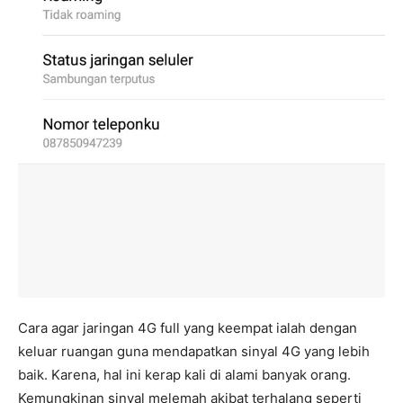
Cara agar jaringan 4G full yang keempat ialah dengan
keluar ruangan guna mendapatkan sinyal 4G yang lebih
baik. Karena, hal ini kerap kali di alami banyak orang.
Kemungkinan sinyal melemah akibat terhalang seperti