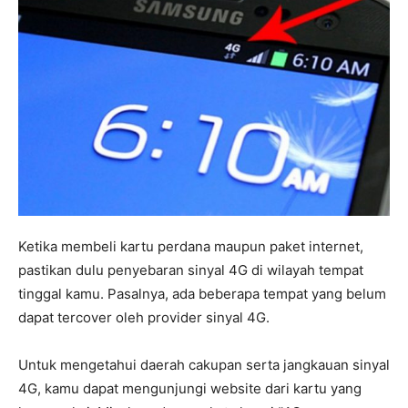
Ketika membeli kartu perdana maupun paket internet,
pastikan dulu penyebaran sinyal 4G di wilayah tempat
tinggal kamu. Pasalnya, ada beberapa tempat yang belum
dapat tercover oleh provider sinyal 4G.
Untuk mengetahui daerah cakupan serta jangkauan sinyal
4G, kamu dapat mengunjungi website dari kartu yang