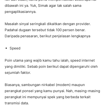
dibawah ini ya. Yuk, Simak agar tak salah sama
pengaplikasiannya.
Masalah sinyal seringkali dikaitkan dengan provider.
Padahal dugaan tersebut tidak 100 persen benar.
Daripada penasaran, berikut penjelasan lengkapnya
Speed
Poin utama yang wajib kamu tahu ialah, speed internet
yang dimiliki. Sebab poin berikut dapat dipengaruhi oleh
sejumlah faktor.
Biasanya, sambungan nirkabel (modem) maupun
perangkat ponsel yang kamu punyai. Nah, masing-masing
perangkat ini mempunyai spek yang berbeda terkait
transmisi data.