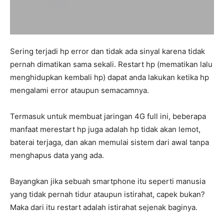
Sering terjadi hp error dan tidak ada sinyal karena tidak
pernah dimatikan sama sekali. Restart hp (mematikan lalu
menghidupkan kembali hp) dapat anda lakukan ketika hp
mengalami error ataupun semacamnya.
Termasuk untuk membuat jaringan 4G full ini, beberapa
manfaat merestart hp juga adalah hp tidak akan lemot,
baterai terjaga, dan akan memulai sistem dari awal tanpa
menghapus data yang ada.
Bayangkan jika sebuah smartphone itu seperti manusia
yang tidak pernah tidur ataupun istirahat, capek bukan?
Maka dari itu restart adalah istirahat sejenak baginya.