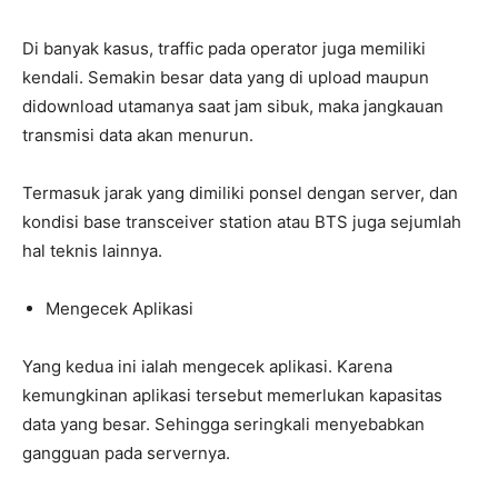
Di banyak kasus, traffic pada operator juga memiliki
kendali. Semakin besar data yang di upload maupun
didownload utamanya saat jam sibuk, maka jangkauan
transmisi data akan menurun.
Termasuk jarak yang dimiliki ponsel dengan server, dan
kondisi base transceiver station atau BTS juga sejumlah
hal teknis lainnya.
Mengecek Aplikasi
Yang kedua ini ialah mengecek aplikasi. Karena
kemungkinan aplikasi tersebut memerlukan kapasitas
data yang besar. Sehingga seringkali menyebabkan
gangguan pada servernya.