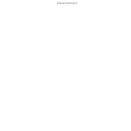
Advertisement