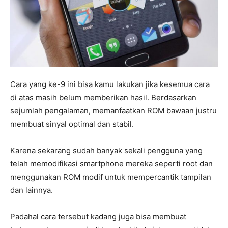
Cara yang ke-9 ini bisa kamu lakukan jika kesemua cara
di atas masih belum memberikan hasil. Berdasarkan
sejumlah pengalaman, memanfaatkan ROM bawaan justru
membuat sinyal optimal dan stabil.
Karena sekarang sudah banyak sekali pengguna yang
telah memodifikasi smartphone mereka seperti root dan
menggunakan ROM modif untuk mempercantik tampilan
dan lainnya.
Padahal cara tersebut kadang juga bisa membuat