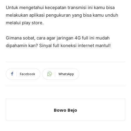
Untuk mengetahui kecepatan transmisi ini kamu bisa
melakukan aplikasi pengukuran yang bisa kamu unduh
melalui play store.
Gimana sobat, cara agar jaringan 4G full ini mudah
dipahamin kan? Sinyal full koneksi internet mantul!
Facebook
WhatsApp
Bowo Bejo