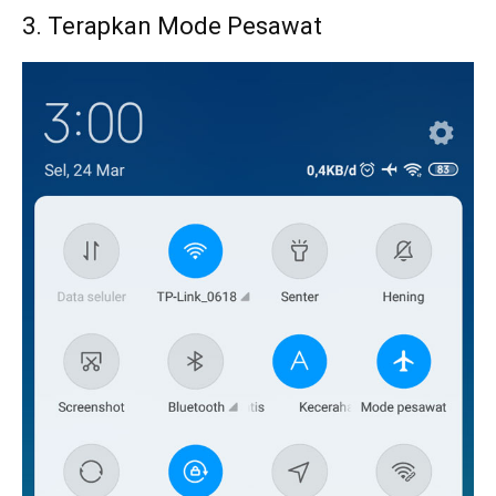
3. Terapkan Mode Pesawat