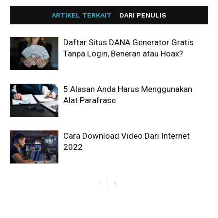
ARTIKEL TERKAIT
DARI PENULIS
Daftar Situs DANA Generator Gratis
Tanpa Login, Beneran atau Hoax?
5 Alasan Anda Harus Menggunakan
Alat Parafrase
Cara Download Video Dari Internet
2022