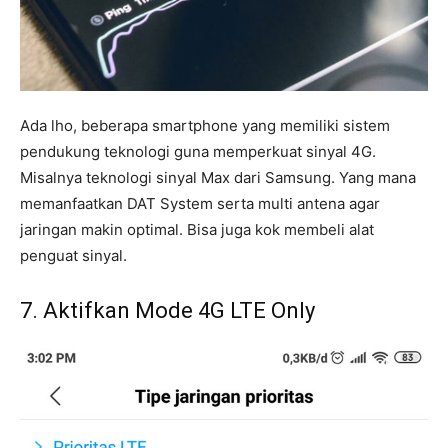
Ada lho, beberapa smartphone yang memiliki sistem
pendukung teknologi guna memperkuat sinyal 4G.
Misalnya teknologi sinyal Max dari Samsung. Yang mana
memanfaatkan DAT System serta multi antena agar
jaringan makin optimal. Bisa juga kok membeli alat
penguat sinyal.
7. Aktifkan Mode 4G LTE Only