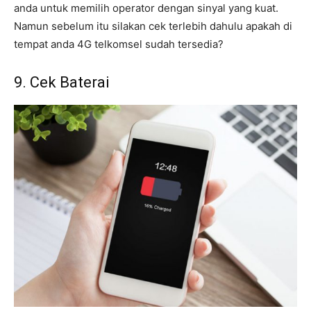
anda untuk memilih operator dengan sinyal yang kuat.
Namun sebelum itu silakan cek terlebih dahulu apakah di
tempat anda 4G telkomsel sudah tersedia?
9. Cek Baterai