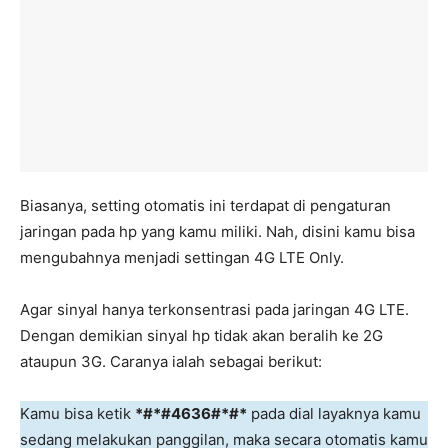
Biasanya, setting otomatis ini terdapat di pengaturan
jaringan pada hp yang kamu miliki. Nah, disini kamu bisa
mengubahnya menjadi settingan 4G LTE Only.
Agar sinyal hanya terkonsentrasi pada jaringan 4G LTE.
Dengan demikian sinyal hp tidak akan beralih ke 2G
ataupun 3G. Caranya ialah sebagai berikut:
Kamu bisa ketik
*#*#4636#*#*
pada dial layaknya kamu
sedang melakukan panggilan, maka secara otomatis kamu