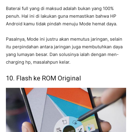
Baterai full yang di maksud adalah bukan yang 100%
penuh. Hal ini di lakukan guna memastikan bahwa HP
Android kamu tidak pindah menuju Mode hemat daya.
Pasalnya, Mode ini justru akan memutus jaringan, selain
itu perpindahan antara jaringan juga membutuhkan daya
yang lumayan besar. Dan solusinya ialah dengan men-
charging hp, masalahpun kelar.
10. Flash ke ROM Original