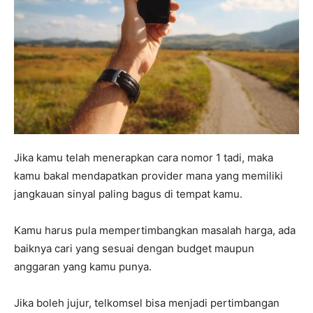
Jika kamu telah menerapkan cara nomor 1 tadi, maka
kamu bakal mendapatkan provider mana yang memiliki
jangkauan sinyal paling bagus di tempat kamu.
Kamu harus pula mempertimbangkan masalah harga, ada
baiknya cari yang sesuai dengan budget maupun
anggaran yang kamu punya.
Jika boleh jujur, telkomsel bisa menjadi pertimbangan