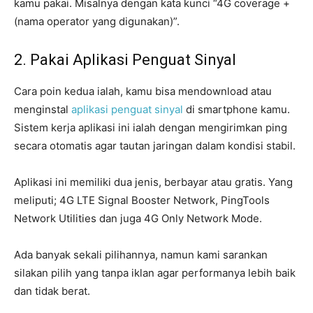
kamu pakai. Misalnya dengan kata kunci “4G coverage +
(nama operator yang digunakan)”.
2. Pakai Aplikasi Penguat Sinyal
Cara poin kedua ialah, kamu bisa mendownload atau
menginstal
aplikasi penguat sinyal
di smartphone kamu.
Sistem kerja aplikasi ini ialah dengan mengirimkan ping
secara otomatis agar tautan jaringan dalam kondisi stabil.
Aplikasi ini memiliki dua jenis, berbayar atau gratis. Yang
meliputi; 4G LTE Signal Booster Network, PingTools
Network Utilities dan juga 4G Only Network Mode.
Ada banyak sekali pilihannya, namun kami sarankan
silakan pilih yang tanpa iklan agar performanya lebih baik
dan tidak berat.