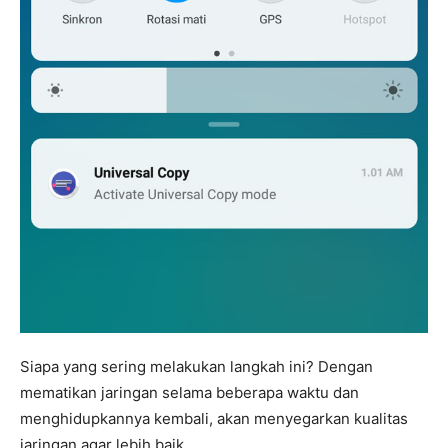
Siapa yang sering melakukan langkah ini? Dengan
mematikan jaringan selama beberapa waktu dan
menghidupkannya kembali, akan menyegarkan kualitas
jaringan agar lebih baik.