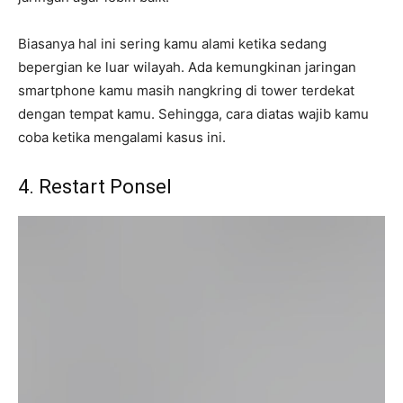
Biasanya hal ini sering kamu alami ketika sedang
bepergian ke luar wilayah. Ada kemungkinan jaringan
smartphone kamu masih nangkring di tower terdekat
dengan tempat kamu. Sehingga, cara diatas wajib kamu
coba ketika mengalami kasus ini.
4. Restart Ponsel