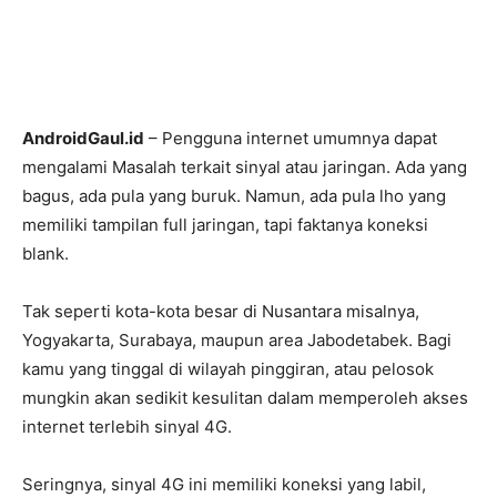
AndroidGaul.id
– Pengguna internet umumnya dapat
mengalami Masalah terkait sinyal atau jaringan. Ada yang
bagus, ada pula yang buruk. Namun, ada pula lho yang
memiliki tampilan full jaringan, tapi faktanya koneksi
blank.
Tak seperti kota-kota besar di Nusantara misalnya,
Yogyakarta, Surabaya, maupun area Jabodetabek. Bagi
kamu yang tinggal di wilayah pinggiran, atau pelosok
mungkin akan sedikit kesulitan dalam memperoleh akses
internet terlebih sinyal 4G.
Seringnya, sinyal 4G ini memiliki koneksi yang labil,