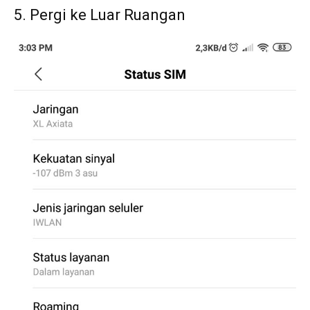
5. Pergi ke Luar Ruangan