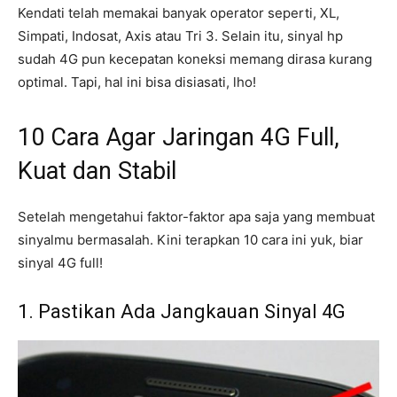
Kendati telah memakai banyak operator seperti, XL,
Simpati, Indosat, Axis atau Tri 3. Selain itu, sinyal hp
sudah 4G pun kecepatan koneksi memang dirasa kurang
optimal. Tapi, hal ini bisa disiasati, lho!
10 Cara Agar Jaringan 4G Full,
Kuat dan Stabil
Setelah mengetahui faktor-faktor apa saja yang membuat
sinyalmu bermasalah. Kini terapkan 10 cara ini yuk, biar
sinyal 4G full!
1. Pastikan Ada Jangkauan Sinyal 4G