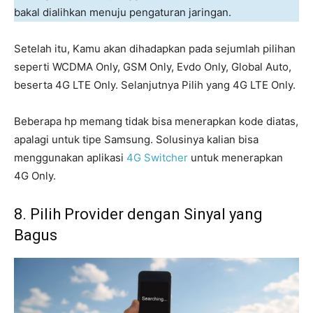
bakal dialihkan menuju pengaturan jaringan.
Setelah itu, Kamu akan dihadapkan pada sejumlah pilihan
seperti WCDMA Only, GSM Only, Evdo Only, Global Auto,
beserta 4G LTE Only. Selanjutnya Pilih yang 4G LTE Only.
Beberapa hp memang tidak bisa menerapkan kode diatas,
apalagi untuk tipe Samsung. Solusinya kalian bisa
menggunakan aplikasi
4G Switcher
untuk menerapkan
4G Only.
8. Pilih Provider dengan Sinyal yang
Bagus