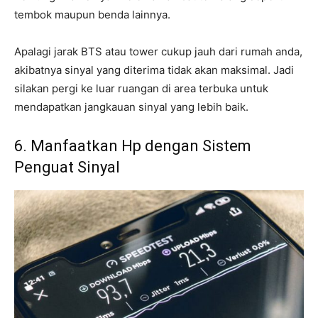
tembok maupun benda lainnya.
Apalagi jarak BTS atau tower cukup jauh dari rumah anda,
akibatnya sinyal yang diterima tidak akan maksimal. Jadi
silakan pergi ke luar ruangan di area terbuka untuk
mendapatkan jangkauan sinyal yang lebih baik.
6. Manfaatkan Hp dengan Sistem
Penguat Sinyal