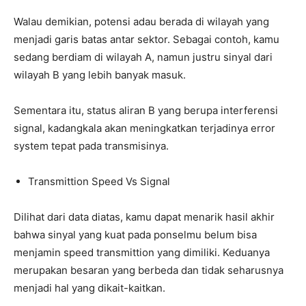
Walau demikian, potensi adau berada di wilayah yang
menjadi garis batas antar sektor. Sebagai contoh, kamu
sedang berdiam di wilayah A, namun justru sinyal dari
wilayah B yang lebih banyak masuk.
Sementara itu, status aliran B yang berupa interferensi
signal, kadangkala akan meningkatkan terjadinya error
system tepat pada transmisinya.
Transmittion Speed Vs Signal
Dilihat dari data diatas, kamu dapat menarik hasil akhir
bahwa sinyal yang kuat pada ponselmu belum bisa
menjamin speed transmittion yang dimiliki. Keduanya
merupakan besaran yang berbeda dan tidak seharusnya
menjadi hal yang dikait-kaitkan.