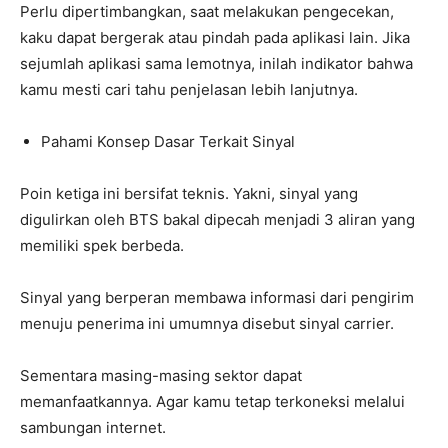
Perlu dipertimbangkan, saat melakukan pengecekan,
kaku dapat bergerak atau pindah pada aplikasi lain. Jika
sejumlah aplikasi sama lemotnya, inilah indikator bahwa
kamu mesti cari tahu penjelasan lebih lanjutnya.
Pahami Konsep Dasar Terkait Sinyal
Poin ketiga ini bersifat teknis. Yakni, sinyal yang
digulirkan oleh BTS bakal dipecah menjadi 3 aliran yang
memiliki spek berbeda.
Sinyal yang berperan membawa informasi dari pengirim
menuju penerima ini umumnya disebut sinyal carrier.
Sementara masing-masing sektor dapat
memanfaatkannya. Agar kamu tetap terkoneksi melalui
sambungan internet.