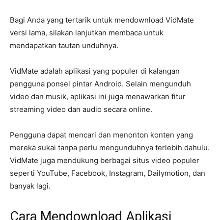
Bagi Anda yang tertarik untuk mendownload VidMate
versi lama, silakan lanjutkan membaca untuk
mendapatkan tautan unduhnya.
VidMate adalah aplikasi yang populer di kalangan
pengguna ponsel pintar Android. Selain mengunduh
video dan musik, aplikasi ini juga menawarkan fitur
streaming video dan audio secara online.
Pengguna dapat mencari dan menonton konten yang
mereka sukai tanpa perlu mengunduhnya terlebih dahulu.
VidMate juga mendukung berbagai situs video populer
seperti YouTube, Facebook, Instagram, Dailymotion, dan
banyak lagi.
Cara Mendownload Aplikasi