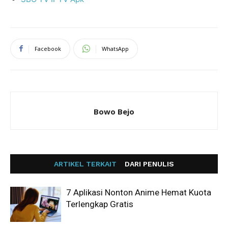
Facebook
WhatsApp
Bowo Bejo
ARTIKEL TERKAIT
DARI PENULIS
7 Aplikasi Nonton Anime Hemat Kuota
Terlengkap Gratis