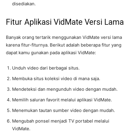
disediakan.
Fitur Aplikasi VidMate Versi Lama
Banyak orang tertarik menggunakan VidMate versi lama
karena fitur-fiturnya. Berikut adalah beberapa fitur yang
dapat kamu gunakan pada aplikasi VidMate:
Unduh video dari berbagai situs.
Membuka situs koleksi video di mana saja.
Mendeteksi dan mengunduh video dengan mudah.
Memilih saluran favorit melalui aplikasi VidMate.
Menemukan tautan sumber video dengan mudah.
Mengubah ponsel menjadi TV portabel melalui
VidMate.