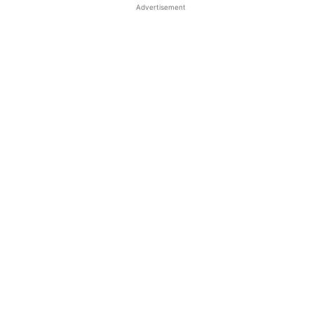
Advertisement