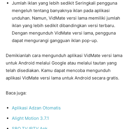
Jumlah iklan yang lebih sedikit Seringkali pengguna
mengeluh tentang banyaknya iklan pada aplikasi
unduhan. Namun, VidMate versi lama memiliki jumlah
iklan yang lebih sedikit dibandingkan versi terbaru.
Dengan mengunduh VidMate versi lama, pengguna
dapat mengurangi gangguan iklan pop-up.
Demikianlah cara mengunduh aplikasi VidMate versi lama
untuk Android melalui Google atau melalui tautan yang
telah disediakan. Kamu dapat mencoba mengunduh
aplikasi VidMate versi lama untuk Android secara gratis.
Baca juga:
Aplikasi Adzan Otomatis
Alight Motion 3.7.1
SBO TV IPTV Apk