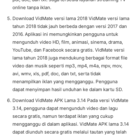
online tanpa iklan.
Download VidMate versi lama 2018 VidMate versi lama
tahun 2018 tidak jauh berbeda dengan versi 2017 dan
2016. Aplikasi ini memungkinkan pengguna untuk
mengunduh video HD, film, animasi, sinema, drama,
YouTube, dan Facebook secara gratis. VidMate versi
lama tahun 2018 juga mendukung berbagai format file
video dan musik seperti mp3, mp4, m4a, mpv, mov,
avi, wmv, xls, pdf, doc, dan txt, serta tidak
menampilkan iklan yang mengganggu. Pengguna
dapat menyimpan hasil unduhan ke dalam kartu SD.
Download VidMate APK Lama 3.14 Pada versi VidMate
3.14, pengguna dapat mengunduh video dan lagu
secara gratis, namun terdapat iklan yang cukup
mengganggu di dalam aplikasi. VidMate APK lama 3.14
dapat diunduh secara gratis melalui tautan yang telah