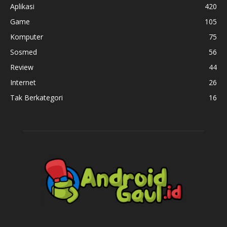
Aplikasi
420
Game
105
Komputer
75
Sosmed
56
Review
44
Internet
26
Tak Berkategori
16