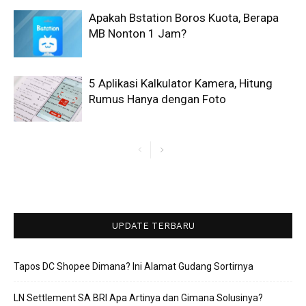
Apakah Bstation Boros Kuota, Berapa
MB Nonton 1 Jam?
5 Aplikasi Kalkulator Kamera, Hitung
Rumus Hanya dengan Foto
UPDATE TERBARU
Tapos DC Shopee Dimana? Ini Alamat Gudang Sortirnya
LN Settlement SA BRI Apa Artinya dan Gimana Solusinya?