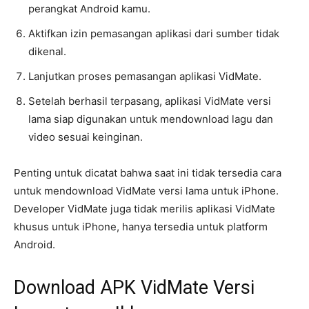
perangkat Android kamu.
Aktifkan izin pemasangan aplikasi dari sumber tidak
dikenal.
Lanjutkan proses pemasangan aplikasi VidMate.
Setelah berhasil terpasang, aplikasi VidMate versi
lama siap digunakan untuk mendownload lagu dan
video sesuai keinginan.
Penting untuk dicatat bahwa saat ini tidak tersedia cara
untuk mendownload VidMate versi lama untuk iPhone.
Developer VidMate juga tidak merilis aplikasi VidMate
khusus untuk iPhone, hanya tersedia untuk platform
Android.
Download APK VidMate Versi