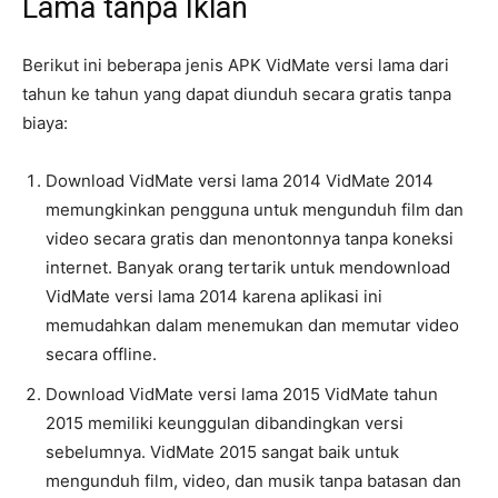
Lama tanpa Iklan
Berikut ini beberapa jenis APK VidMate versi lama dari
tahun ke tahun yang dapat diunduh secara gratis tanpa
biaya:
Download VidMate versi lama 2014 VidMate 2014
memungkinkan pengguna untuk mengunduh film dan
video secara gratis dan menontonnya tanpa koneksi
internet. Banyak orang tertarik untuk mendownload
VidMate versi lama 2014 karena aplikasi ini
memudahkan dalam menemukan dan memutar video
secara offline.
Download VidMate versi lama 2015 VidMate tahun
2015 memiliki keunggulan dibandingkan versi
sebelumnya. VidMate 2015 sangat baik untuk
mengunduh film, video, dan musik tanpa batasan dan