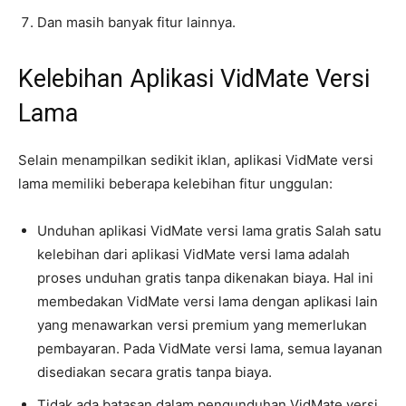
Dan masih banyak fitur lainnya.
Kelebihan Aplikasi VidMate Versi
Lama
Selain menampilkan sedikit iklan, aplikasi VidMate versi
lama memiliki beberapa kelebihan fitur unggulan:
Unduhan aplikasi VidMate versi lama gratis Salah satu
kelebihan dari aplikasi VidMate versi lama adalah
proses unduhan gratis tanpa dikenakan biaya. Hal ini
membedakan VidMate versi lama dengan aplikasi lain
yang menawarkan versi premium yang memerlukan
pembayaran. Pada VidMate versi lama, semua layanan
disediakan secara gratis tanpa biaya.
Tidak ada batasan dalam pengunduhan VidMate versi