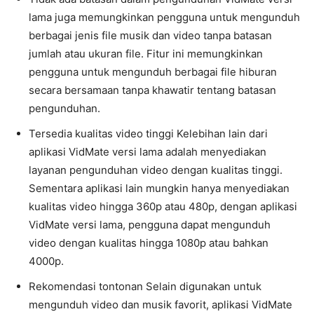
lama juga memungkinkan pengguna untuk mengunduh
berbagai jenis file musik dan video tanpa batasan
jumlah atau ukuran file. Fitur ini memungkinkan
pengguna untuk mengunduh berbagai file hiburan
secara bersamaan tanpa khawatir tentang batasan
pengunduhan.
Tersedia kualitas video tinggi Kelebihan lain dari
aplikasi VidMate versi lama adalah menyediakan
layanan pengunduhan video dengan kualitas tinggi.
Sementara aplikasi lain mungkin hanya menyediakan
kualitas video hingga 360p atau 480p, dengan aplikasi
VidMate versi lama, pengguna dapat mengunduh
video dengan kualitas hingga 1080p atau bahkan
4000p.
Rekomendasi tontonan Selain digunakan untuk
mengunduh video dan musik favorit, aplikasi VidMate