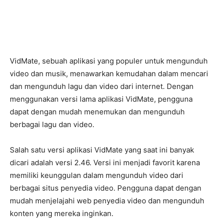
VidMate, sebuah aplikasi yang populer untuk mengunduh
video dan musik, menawarkan kemudahan dalam mencari
dan mengunduh lagu dan video dari internet. Dengan
menggunakan versi lama aplikasi VidMate, pengguna
dapat dengan mudah menemukan dan mengunduh
berbagai lagu dan video.
Salah satu versi aplikasi VidMate yang saat ini banyak
dicari adalah versi 2.46. Versi ini menjadi favorit karena
memiliki keunggulan dalam mengunduh video dari
berbagai situs penyedia video. Pengguna dapat dengan
mudah menjelajahi web penyedia video dan mengunduh
konten yang mereka inginkan.