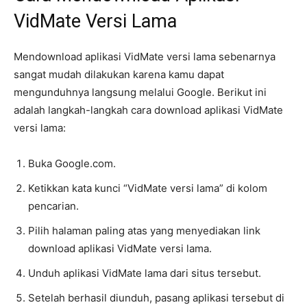
VidMate Versi Lama
Mendownload aplikasi VidMate versi lama sebenarnya
sangat mudah dilakukan karena kamu dapat
mengunduhnya langsung melalui Google. Berikut ini
adalah langkah-langkah cara download aplikasi VidMate
versi lama:
Buka Google.com.
Ketikkan kata kunci “VidMate versi lama” di kolom
pencarian.
Pilih halaman paling atas yang menyediakan link
download aplikasi VidMate versi lama.
Unduh aplikasi VidMate lama dari situs tersebut.
Setelah berhasil diunduh, pasang aplikasi tersebut di