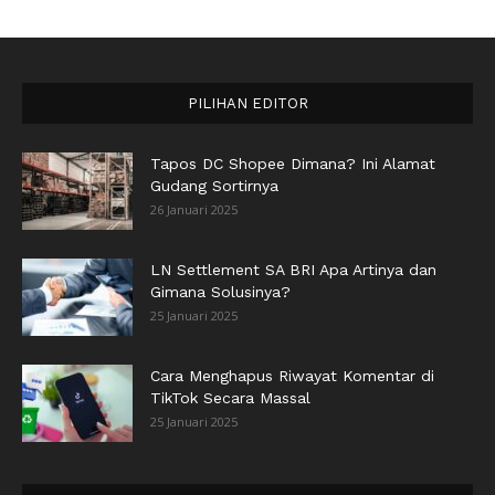
PILIHAN EDITOR
Tapos DC Shopee Dimana? Ini Alamat
Gudang Sortirnya
26 Januari 2025
LN Settlement SA BRI Apa Artinya dan
Gimana Solusinya?
25 Januari 2025
Cara Menghapus Riwayat Komentar di
TikTok Secara Massal
25 Januari 2025