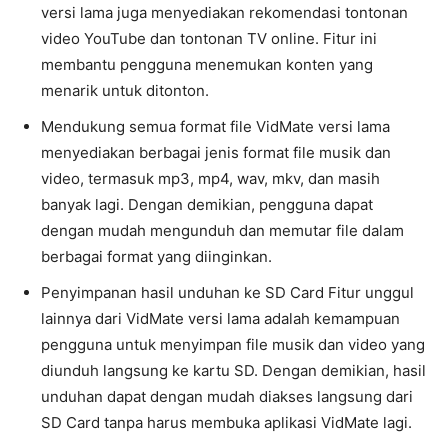
versi lama juga menyediakan rekomendasi tontonan
video YouTube dan tontonan TV online. Fitur ini
membantu pengguna menemukan konten yang
menarik untuk ditonton.
Mendukung semua format file VidMate versi lama
menyediakan berbagai jenis format file musik dan
video, termasuk mp3, mp4, wav, mkv, dan masih
banyak lagi. Dengan demikian, pengguna dapat
dengan mudah mengunduh dan memutar file dalam
berbagai format yang diinginkan.
Penyimpanan hasil unduhan ke SD Card Fitur unggul
lainnya dari VidMate versi lama adalah kemampuan
pengguna untuk menyimpan file musik dan video yang
diunduh langsung ke kartu SD. Dengan demikian, hasil
unduhan dapat dengan mudah diakses langsung dari
SD Card tanpa harus membuka aplikasi VidMate lagi.