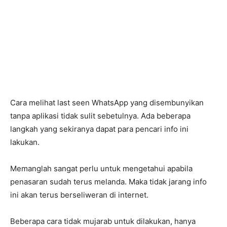
Cara melihat last seen WhatsApp yang disembunyikan
tanpa aplikasi tidak sulit sebetulnya. Ada beberapa
langkah yang sekiranya dapat para pencari info ini
lakukan.
Memanglah sangat perlu untuk mengetahui apabila
penasaran sudah terus melanda. Maka tidak jarang info
ini akan terus berseliweran di internet.
Beberapa cara tidak mujarab untuk dilakukan, hanya