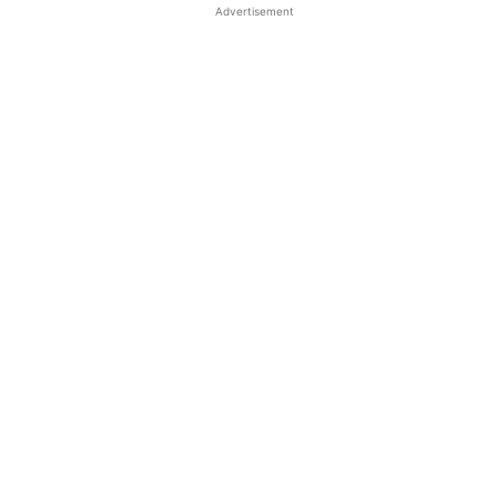
Advertisement