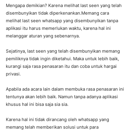
Mengapa demikian? Karena melihat last seen yang telah
disembunyikan tidak diperkenankan.Memang cara
melihat last seen whatsapp yang disembunyikan tanpa
aplikasi itu harus memerlukan waktu, karena hal ini
melanggar aturan yang sebenarnya.
Sejatinya, last seen yang telah disembunyikan memang
pemiliknya tidak ingin diketahui. Maka untuk lebih baik,
kurangi saja rasa penasaran itu dan coba untuk hargai
privasi.
Apabila ada acara lain dalam membuka rasa penasaran ini
tentunya akan lebih baik. Namun tanpa adanya aplikasi
khusus hal ini bisa saja sia sia.
Karena hal ini tidak dirancang oleh whatsapp yang
memang telah memberikan solusi untuk para