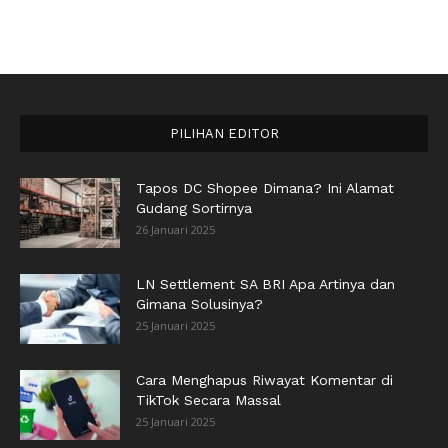
PILIHAN EDITOR
Tapos DC Shopee Dimana? Ini Alamat
Gudang Sortirnya
26 Januari 2025
LN Settlement SA BRI Apa Artinya dan
Gimana Solusinya?
25 Januari 2025
Cara Menghapus Riwayat Komentar di
TikTok Secara Massal
25 Januari 2025