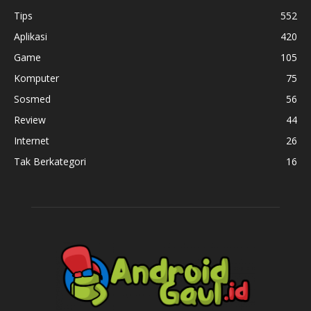
Tips
552
Aplikasi
420
Game
105
Komputer
75
Sosmed
56
Review
44
Internet
26
Tak Berkategori
16