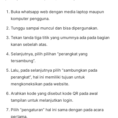
Buka whatsapp web dengan media laptop maupun
komputer pengguna.
Tunggu sampai muncul dan bisa dipergunakan.
Tekan tanda tiga titik yang umumnya ada pada bagian
kanan sebelah atas.
Selanjutnya, pilih pilihan “perangkat yang
tersambung”.
Lalu, pada selanjutnya pilih “sambungkan pada
perangkat”, hal ini memiliki tujuan untuk
mengkoneksikan pada website.
Arahkan kode yang disebut kode QR pada awal
tampilan untuk melanjutkan login.
Pilih “pengaturan” hal ini sama dengan pada acara
pertama.