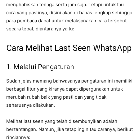
menghabiskan tenaga serta jam saja. Tetapi untuk tau
cara yang pastinya, disini akan di bahas lengkap sehingga
para pembaca dapat untuk melaksanakan cara tersebut
secara tepat, diantaranya yaitu:
Cara Melihat Last Seen WhatsApp
1. Melalui Pengaturan
Sudah jelas memang bahwasanya pengaturan ini memiliki
berbagai fitur yang kiranya dapat dipergunakan untuk
merubah rubah baik yang pasti dan yang tidak
seharusnya dilakukan.
Melihat last seen yang telah disembunyikan adalah
bertentangan. Namun, jika tetap ingin tau caranya, berikut
rinciannya: