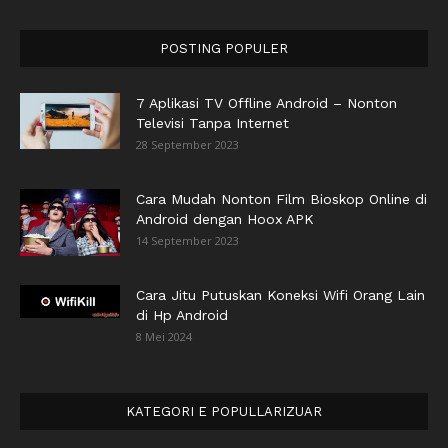
POSTING POPULER
7 Aplikasi TV Offline Android – Nonton
Televisi Tanpa Internet
28 September 2023
Cara Mudah Nonton Film Bioskop Online di
Android dengan Hoox APK
14 September 2023
Cara Jitu Putuskan Koneksi Wifi Orang Lain
di Hp Android
8 Mei 2024
KATEGORI E POPULLARIZUAR