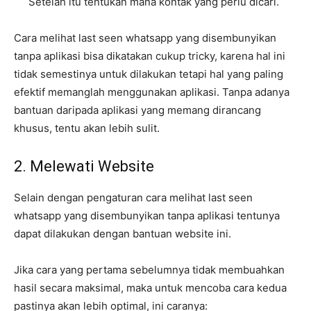
Setelah itu tentukan mana kontak yang perlu dicari.
Cara melihat last seen whatsapp yang disembunyikan
tanpa aplikasi bisa dikatakan cukup tricky, karena hal ini
tidak semestinya untuk dilakukan tetapi hal yang paling
efektif memanglah menggunakan aplikasi. Tanpa adanya
bantuan daripada aplikasi yang memang dirancang
khusus, tentu akan lebih sulit.
2. Melewati Website
Selain dengan pengaturan cara melihat last seen
whatsapp yang disembunyikan tanpa aplikasi tentunya
dapat dilakukan dengan bantuan website ini.
Jika cara yang pertama sebelumnya tidak membuahkan
hasil secara maksimal, maka untuk mencoba cara kedua
pastinya akan lebih optimal, ini caranya: