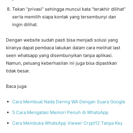
Tekan “privasi” sehingga muncul kata “terakhir dilihat”
serta memilih siapa kontak yang tersembunyi dan
ingin dilihat.
Dengan website sudah pasti bisa menjadi solusi yang
kiranya dapat pembaca lakukan dalam cara melihat last
seen whatsapp yang disembunyikan tanpa aplikasi.
Namun, peluang keberhasilan ini juga bisa dipastikan
tidak besar.
Baca juga:
Cara Membuat Nada Dering WA Dengan Suara Google
5 Cara Mengatasi Memori Penuh di WhatsApp
Cara Membuka WhatsApp Viewer Crypt12 Tanpa Key