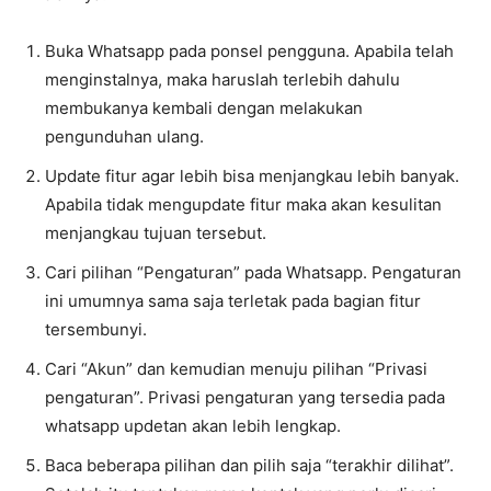
Buka Whatsapp pada ponsel pengguna. Apabila telah
menginstalnya, maka haruslah terlebih dahulu
membukanya kembali dengan melakukan
pengunduhan ulang.
Update fitur agar lebih bisa menjangkau lebih banyak.
Apabila tidak mengupdate fitur maka akan kesulitan
menjangkau tujuan tersebut.
Cari pilihan “Pengaturan” pada Whatsapp. Pengaturan
ini umumnya sama saja terletak pada bagian fitur
tersembunyi.
Cari “Akun” dan kemudian menuju pilihan “Privasi
pengaturan”. Privasi pengaturan yang tersedia pada
whatsapp updetan akan lebih lengkap.
Baca beberapa pilihan dan pilih saja “terakhir dilihat”.