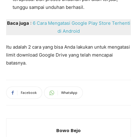
tunggu sampai unduhan berhasil.
Baca juga
:
6 Cara Mengatasi Google Play Store Terhenti
di Android
Itu adalah 2 cara yang bisa Anda lakukan untuk mengatasi
limit download Google Drive yang telah mencapai
batasnya.
Facebook
WhatsApp
Bowo Bejo