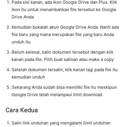
Pada sisi kanan, ada ikon Google Drive dan Plus. Klik
ikon itu untuk menambahkan file tersebut ke Google
Drive Anda
Kemudian bukalah akun Google Drive Anda. Nanti ada
file baru yang mana merupakan file yang baru Anda
unduh itu
Belum selesai, salin dokumen tersebut dengan klik
kanan pada file. Pilih buat salinan atau make a copy
Setelah dokumen tersalin, klik kanan lagi pada file itu
kemudian unduh
Sekarang Anda sudah bisa memiliki file itu meskipun
Google Drive telah melampaui limit download
Cara Kedua
Salin link unduhan yang mengalami limit unduhan