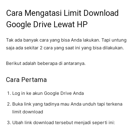
Cara Mengatasi Limit Download
Google Drive Lewat HP
Tak ada banyak cara yang bisa Anda lakukan. Tapi untung
saja ada sekitar 2 cara yang saat ini yang bisa dilakukan.
Berikut adalah beberapa di antaranya.
Cara Pertama
Log in ke akun Google Drive Anda
Buka link yang tadinya mau Anda unduh tapi terkena
limit download
Ubah link download tersebut menjadi seperti ini: