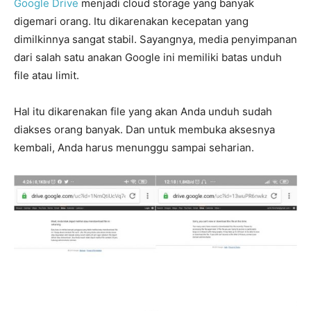
Google Drive
menjadi cloud storage yang banyak
digemari orang. Itu dikarenakan kecepatan yang
dimilkinnya sangat stabil. Sayangnya, media penyimpanan
dari salah satu anakan Google ini memiliki batas unduh
file atau limit.
Hal itu dikarenakan file yang akan Anda unduh sudah
diakses orang banyak. Dan untuk membuka aksesnya
kembali, Anda harus menunggu sampai seharian.