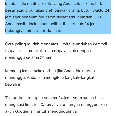
kembali file nanti. Jika file yang Anda coba akses terlalu
besar atau digunakan oleh banyak orang, butuh waktu 24
jam agar sebelum file dapat dilihat atau diunduh. Jika
Anda masih tidak dapat melihat file setelah 24 jam,
hubungi administrator domain.”
Cara paling mudah mengatasi limit file unduhan kembali
tanpa harus melakukan apa-apa adalah dengan
menunggu selama 24 jam.
Memang lama, maka dari itu jika Anda tidak betah
menunggu, Anda bisa mengikuti langkah-langkah di
bawah ini.
Tak perlu menunggu selama 24 jam, Anda sudah bisa
mengatasi limit ini. Caranya yaitu dengan menggunakan
akun Google lain untuk mengunduhnya.