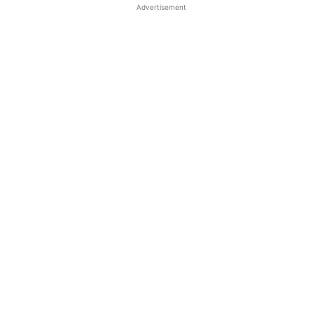
Advertisement