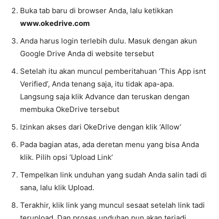
Buka tab baru di browser Anda, lalu ketikkan
www.okedrive.com
Anda harus login terlebih dulu. Masuk dengan akun
Google Drive Anda di website tersebut
Setelah itu akan muncul pemberitahuan ‘This App isnt
Verified’, Anda tenang saja, itu tidak apa-apa.
Langsung saja klik Advance dan teruskan dengan
membuka OkeDrive tersebut
Izinkan akses dari OkeDrive dengan klik ‘Allow’
Pada bagian atas, ada deretan menu yang bisa Anda
klik. Pilih opsi ‘Upload Link’
Tempelkan link unduhan yang sudah Anda salin tadi di
sana, lalu klik Upload.
Terakhir, klik link yang muncul sesaat setelah link tadi
terupload. Dan proses unduhan pun akan terjadi,