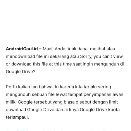
AndroidGaul.id
– Maaf, Anda tidak dapat melihat atau
mendownload file ini sekarang atau Sorry, you can’t view
or download this file at this time saat ingin mengunduh di
Google Drive?
Perlu kalian tau bahwa itu karena kita terlalu sering
mengunduh sebuah file lewat tempat penyimpanan awan
miliki Google tersebut yang biasa disebut dengan limit
download Google Drive dan artinya Google Drive kuota
terlampaui.