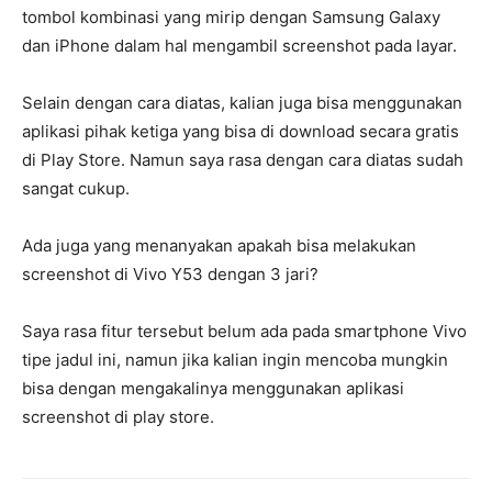
tombol kombinasi yang mirip dengan Samsung Galaxy
dan iPhone dalam hal mengambil screenshot pada layar.
Selain dengan cara diatas, kalian juga bisa menggunakan
aplikasi pihak ketiga yang bisa di download secara gratis
di Play Store. Namun saya rasa dengan cara diatas sudah
sangat cukup.
Ada juga yang menanyakan apakah bisa melakukan
screenshot di Vivo Y53 dengan 3 jari?
Saya rasa fitur tersebut belum ada pada smartphone Vivo
tipe jadul ini, namun jika kalian ingin mencoba mungkin
bisa dengan mengakalinya menggunakan aplikasi
screenshot di play store.