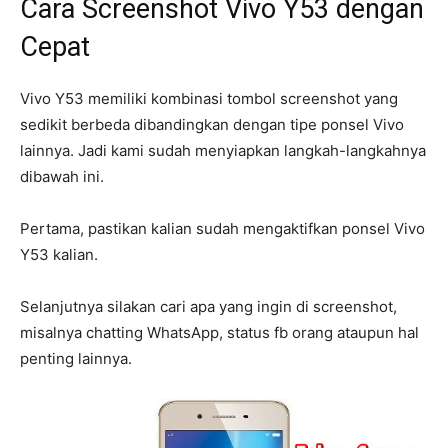
Cara Screenshot Vivo Y53 dengan
Cepat
Vivo Y53 memiliki kombinasi tombol screenshot yang
sedikit berbeda dibandingkan dengan tipe ponsel Vivo
lainnya. Jadi kami sudah menyiapkan langkah-langkahnya
dibawah ini.
Pertama, pastikan kalian sudah mengaktifkan ponsel Vivo
Y53 kalian.
Selanjutnya silakan cari apa yang ingin di screenshot,
misalnya chatting WhatsApp, status fb orang ataupun hal
penting lainnya.