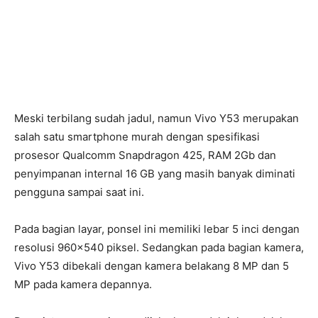
Meski terbilang sudah jadul, namun Vivo Y53 merupakan
salah satu smartphone murah dengan spesifikasi
prosesor Qualcomm Snapdragon 425, RAM 2Gb dan
penyimpanan internal 16 GB yang masih banyak diminati
pengguna sampai saat ini.
Pada bagian layar, ponsel ini memiliki lebar 5 inci dengan
resolusi 960×540 piksel. Sedangkan pada bagian kamera,
Vivo Y53 dibekali dengan kamera belakang 8 MP dan 5
MP pada kamera depannya.