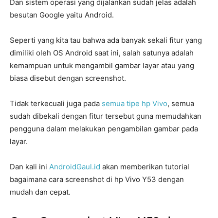
Dan sistem operasi yang dijalankan sudah jelas adalah
besutan Google yaitu Android.
Seperti yang kita tau bahwa ada banyak sekali fitur yang
dimiliki oleh OS Android saat ini, salah satunya adalah
kemampuan untuk mengambil gambar layar atau yang
biasa disebut dengan screenshot.
Tidak terkecuali juga pada
semua tipe hp Vivo
, semua
sudah dibekali dengan fitur tersebut guna memudahkan
pengguna dalam melakukan pengambilan gambar pada
layar.
Dan kali ini
AndroidGaul.id
akan memberikan tutorial
bagaimana cara screenshot di hp Vivo Y53 dengan
mudah dan cepat.