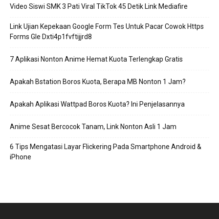
Video Siswi SMK 3 Pati Viral TikTok 45 Detik Link Mediafire
Link Ujian Kepekaan Google Form Tes Untuk Pacar Cowok Https
Forms Gle Dxti4p1fvftijjrd8
7 Aplikasi Nonton Anime Hemat Kuota Terlengkap Gratis
Apakah Bstation Boros Kuota, Berapa MB Nonton 1 Jam?
Apakah Aplikasi Wattpad Boros Kuota? Ini Penjelasannya
Anime Sesat Bercocok Tanam, Link Nonton Asli 1 Jam
6 Tips Mengatasi Layar Flickering Pada Smartphone Android &
iPhone