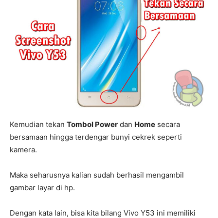
Kemudian tekan
Tombol Power
dan
Home
secara
bersamaan hingga terdengar bunyi cekrek seperti
kamera.
Maka seharusnya kalian sudah berhasil mengambil
gambar layar di hp.
Dengan kata lain, bisa kita bilang Vivo Y53 ini memiliki