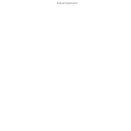
Advertisement