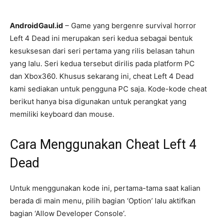
AndroidGaul.id
– Game yang bergenre survival horror
Left 4 Dead ini merupakan seri kedua sebagai bentuk
kesuksesan dari seri pertama yang rilis belasan tahun
yang lalu. Seri kedua tersebut dirilis pada platform PC
dan Xbox360. Khusus sekarang ini, cheat Left 4 Dead
kami sediakan untuk pengguna PC saja. Kode-kode cheat
berikut hanya bisa digunakan untuk perangkat yang
memiliki keyboard dan mouse.
Cara Menggunakan Cheat Left 4
Dead
Untuk menggunakan kode ini, pertama-tama saat kalian
berada di main menu, pilih bagian ‘Option’ lalu aktifkan
bagian ‘Allow Developer Console’.