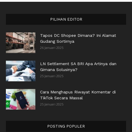
PILIHAN EDITOR
Tapos DC Shopee Dimana? Ini Alamat
Gudang Sortirnya
26 Januari 2025
LN Settlement SA BRI Apa Artinya dan
Gimana Solusinya?
25 Januari 2025
Cara Menghapus Riwayat Komentar di
TikTok Secara Massal
25 Januari 2025
POSTING POPULER