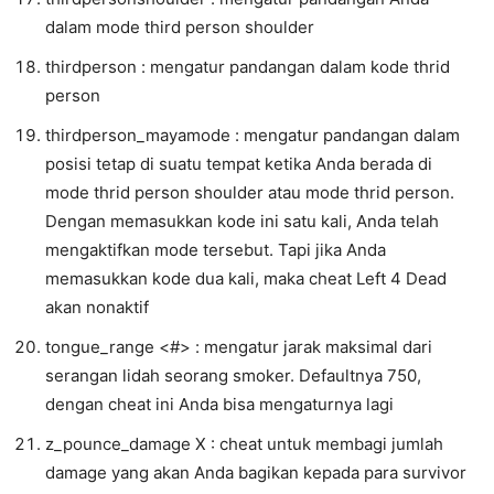
dalam mode third person shoulder
thirdperson : mengatur pandangan dalam kode thrid
person
thirdperson_mayamode : mengatur pandangan dalam
posisi tetap di suatu tempat ketika Anda berada di
mode thrid person shoulder atau mode thrid person.
Dengan memasukkan kode ini satu kali, Anda telah
mengaktifkan mode tersebut. Tapi jika Anda
memasukkan kode dua kali, maka cheat Left 4 Dead
akan nonaktif
tongue_range <#> : mengatur jarak maksimal dari
serangan lidah seorang smoker. Defaultnya 750,
dengan cheat ini Anda bisa mengaturnya lagi
z_pounce_damage X : cheat untuk membagi jumlah
damage yang akan Anda bagikan kepada para survivor