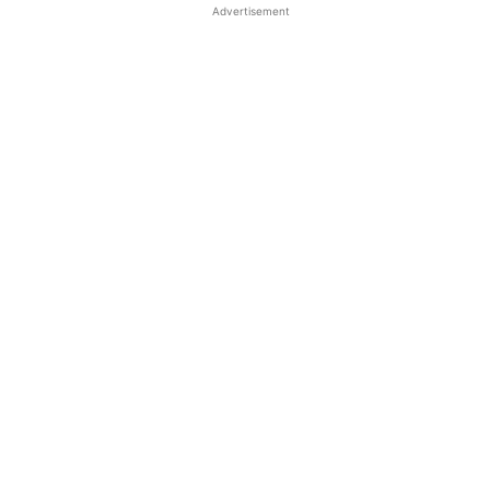
Advertisement