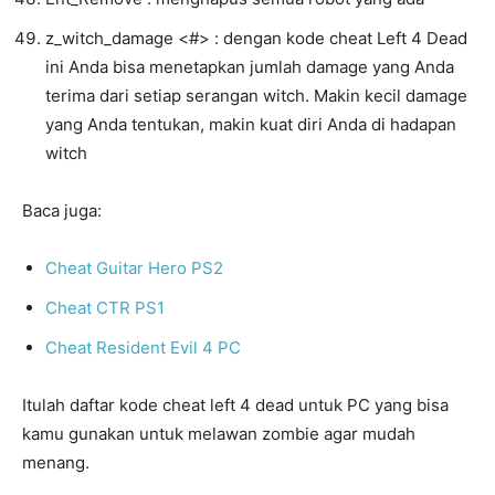
z_witch_damage <#> : dengan kode cheat Left 4 Dead
ini Anda bisa menetapkan jumlah damage yang Anda
terima dari setiap serangan witch. Makin kecil damage
yang Anda tentukan, makin kuat diri Anda di hadapan
witch
Baca juga:
Cheat Guitar Hero PS2
Cheat CTR PS1
Cheat Resident Evil 4 PC
Itulah daftar kode cheat left 4 dead untuk PC yang bisa
kamu gunakan untuk melawan zombie agar mudah
menang.