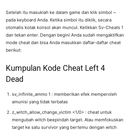
Setelah itu masuklah ke dalam game dan klik simbol ~
pada keyboard Anda. Ketika simbol itu diklik, secara
otomatis kotak konsol akan muncul. Ketikkan Sv-Cheats 1
dan tekan enter. Dengan begini Anda sudah mengaktifkan
mode cheat dan bisa Anda masukkan daftar-daftar cheat
berikut:
Kumpulan Kode Cheat Left 4
Dead
sv_infinite_ammo 1 : memberikan efek memperoleh
amunisi yang tidak terbatas
z_witch_allow_change_victim <1/0> : cheat untuk
mengubah witch beepindah target. Atau memfokuskan
target ke satu survivor yang bertemu dengan witch