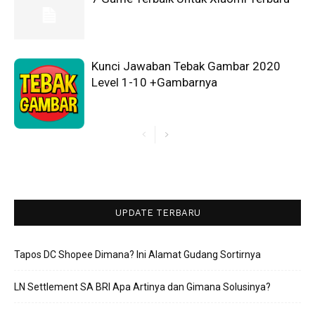
Kunci Jawaban Tebak Gambar 2020
Level 1-10 +Gambarnya
UPDATE TERBARU
Tapos DC Shopee Dimana? Ini Alamat Gudang Sortirnya
LN Settlement SA BRI Apa Artinya dan Gimana Solusinya?