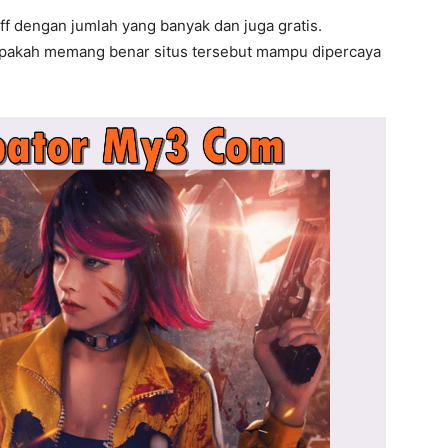
f dengan jumlah yang banyak dan juga gratis.
 apakah memang benar situs tersebut mampu dipercaya