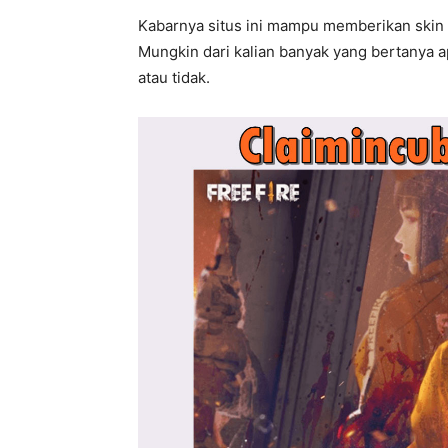
Kabarnya situs ini mampu memberikan skin f
Mungkin dari kalian banyak yang bertanya
atau tidak.