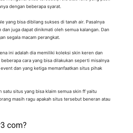
banya dengan beberapa syarat.
le yang bisa dibilang sukses di tanah air. Pasalnya
dan juga dapat dinikmati oleh semua kalangan. Dan
gan segala macam perangkat.
ena ini adalah dia memiliki koleksi skin keren dan
beberapa cara yang bisa dilakukan seperti misalnya
vent dan yang ketiga memanfaatkan situs pihak
 satu situs yang bisa klaim semua skin ff yaitu
rang masih ragu apakah situs tersebut beneran atau
y3 com?