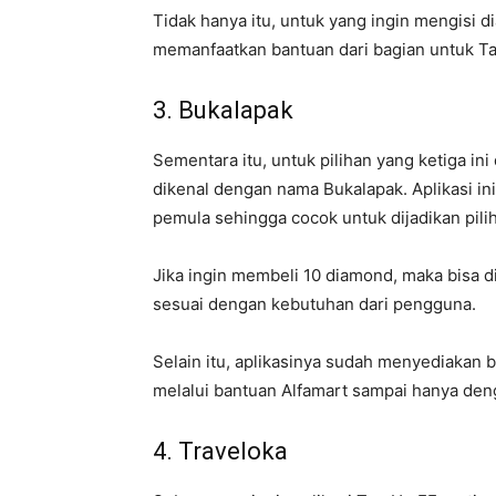
Tidak hanya itu, untuk yang ingin mengisi 
memanfaatkan bantuan dari bagian untuk Ta
3. Bukalapak
Sementara itu, untuk pilihan yang ketiga ini
dikenal dengan nama Bukalapak. Aplikasi i
pemula sehingga cocok untuk dijadikan pil
Jika ingin membeli 10 diamond, maka bisa d
sesuai dengan kebutuhan dari pengguna.
Selain itu, aplikasinya sudah menyediakan 
melalui bantuan Alfamart sampai hanya deng
4. Traveloka