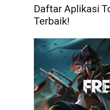
Daftar Aplikasi T
Terbaik!