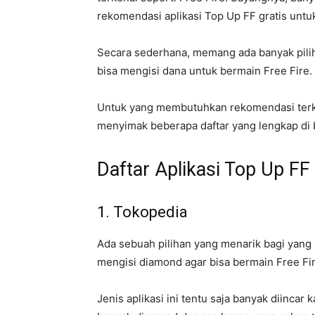
rekomendasi aplikasi Top Up FF gratis unt
Secara sederhana, memang ada banyak pilih
bisa mengisi dana untuk bermain Free Fire.
Untuk yang membutuhkan rekomendasi terkait
menyimak beberapa daftar yang lengkap di 
Daftar Aplikasi Top Up FF 
1. Tokopedia
Ada sebuah pilihan yang menarik bagi yang
mengisi diamond agar bisa bermain Free Fir
Jenis aplikasi ini tentu saja banyak diinc