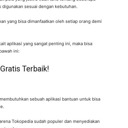
uk digunakan sesuai dengan kebutuhan.
an yang bisa dimanfaatkan oleh setiap orang demi
 aplikasi yang sangat penting ini, maka bisa
bawah ini:
Gratis Terbaik!
 membutuhkan sebuah aplikasi bantuan untuk bisa
e.
ar karena Tokopedia sudah populer dan menyediakan