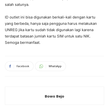
salah satunya.
ID outlet ini bisa digunakan berkali-kali dengan kartu
yang berbeda, hanya saja pengguna harus melakukan
UNREG jika kartu sudah tidak digunakan lagi karena
terdapat batasan jumlah kartu SIM untuk satu NIK.
Semoga bermanfaat.
Facebook
WhatsApp
Bowo Bejo