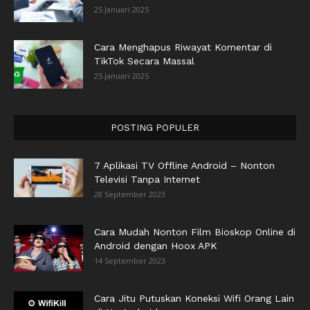
25 Januari 2025
Cara Menghapus Riwayat Komentar di
TikTok Secara Massal
25 Januari 2025
POSTING POPULER
7 Aplikasi TV Offline Android – Nonton
Televisi Tanpa Internet
28 September 2023
Cara Mudah Nonton Film Bioskop Online di
Android dengan Hoox APK
14 September 2023
Cara Jitu Putuskan Koneksi Wifi Orang Lain