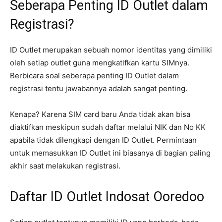
Seberapa Penting ID Outlet dalam
Registrasi?
ID Outlet merupakan sebuah nomor identitas yang dimiliki
oleh setiap outlet guna mengkatifkan kartu SIMnya.
Berbicara soal seberapa penting ID Outlet dalam
registrasi tentu jawabannya adalah sangat penting.
Kenapa? Karena SIM card baru Anda tidak akan bisa
diaktifkan meskipun sudah daftar melalui NIK dan No KK
apabila tidak dilengkapi dengan ID Outlet. Permintaan
untuk memasukkan ID Outlet ini biasanya di bagian paling
akhir saat melakukan registrasi.
Daftar ID Outlet Indosat Ooredoo