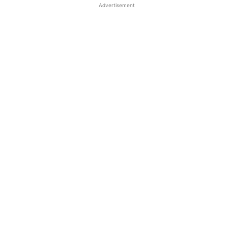
Advertisement