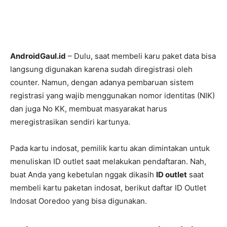
AndroidGaul.id
– Dulu, saat membeli karu paket data bisa
langsung digunakan karena sudah diregistrasi oleh
counter. Namun, dengan adanya pembaruan sistem
registrasi yang wajib menggunakan nomor identitas (NIK)
dan juga No KK, membuat masyarakat harus
meregistrasikan sendiri kartunya.
Pada kartu indosat, pemilik kartu akan dimintakan untuk
menuliskan ID outlet saat melakukan pendaftaran. Nah,
buat Anda yang kebetulan nggak dikasih
ID outlet
saat
membeli kartu paketan indosat, berikut daftar ID Outlet
Indosat Ooredoo yang bisa digunakan.