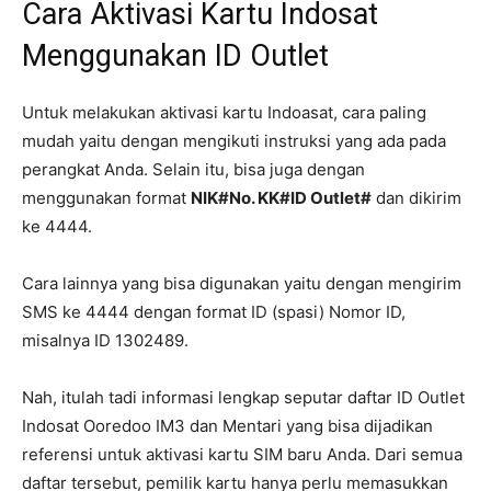
Cara Aktivasi Kartu Indosat
Menggunakan ID Outlet
Untuk melakukan aktivasi kartu Indoasat, cara paling
mudah yaitu dengan mengikuti instruksi yang ada pada
perangkat Anda. Selain itu, bisa juga dengan
menggunakan format
NIK#No. KK#ID Outlet#
dan dikirim
ke 4444.
Cara lainnya yang bisa digunakan yaitu dengan mengirim
SMS ke 4444 dengan format ID (spasi) Nomor ID,
misalnya ID 1302489.
Nah, itulah tadi informasi lengkap seputar daftar ID Outlet
Indosat Ooredoo IM3 dan Mentari yang bisa dijadikan
referensi untuk aktivasi kartu SIM baru Anda. Dari semua
daftar tersebut, pemilik kartu hanya perlu memasukkan