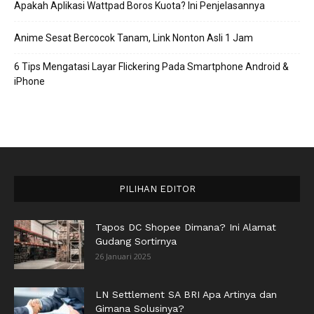
Apakah Aplikasi Wattpad Boros Kuota? Ini Penjelasannya
Anime Sesat Bercocok Tanam, Link Nonton Asli 1 Jam
6 Tips Mengatasi Layar Flickering Pada Smartphone Android &
iPhone
PILIHAN EDITOR
Tapos DC Shopee Dimana? Ini Alamat
Gudang Sortirnya
26 Januari 2025
LN Settlement SA BRI Apa Artinya dan
Gimana Solusinya?