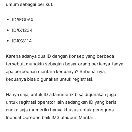
umum sebagai berikut.
ID#EG9AX
ID#X1234
ID#X8114
Karena adanya dua ID dengan konsep yang berbeda
tersebut, mungkin sebagian besar orang bertanya-tanya
apa perbedaan diantara keduanya? Sebenarnya,
keduanya bisa digunakan untuk registrasi.
Hanya saja, untuk ID alfanumerik bisa digunakan juga
untuk regitrasi operator lain sedangkan ID yang berisi
angka saja (numerik) hanya khusus untuk pengguna
Indosat Ooredoo baik IM3 ataupun Mentari.