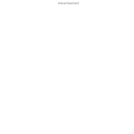
Advertisement