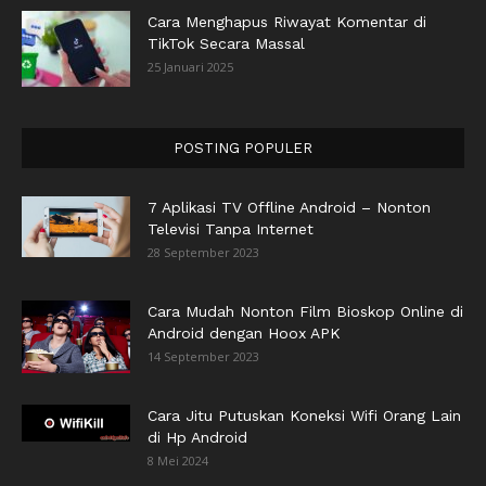
Cara Menghapus Riwayat Komentar di
TikTok Secara Massal
25 Januari 2025
POSTING POPULER
7 Aplikasi TV Offline Android – Nonton
Televisi Tanpa Internet
28 September 2023
Cara Mudah Nonton Film Bioskop Online di
Android dengan Hoox APK
14 September 2023
Cara Jitu Putuskan Koneksi Wifi Orang Lain
di Hp Android
8 Mei 2024