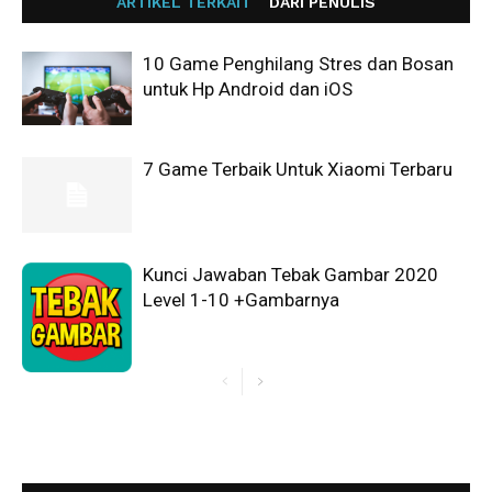
ARTIKEL TERKAIT
DARI PENULIS
10 Game Penghilang Stres dan Bosan
untuk Hp Android dan iOS
7 Game Terbaik Untuk Xiaomi Terbaru
Kunci Jawaban Tebak Gambar 2020
Level 1-10 +Gambarnya