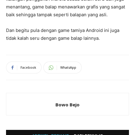
menantang, game balap menawarkan grafis yang sangat
baik sehingga tampak seperti balapan yang asli.
Dan begitu pula dengan game tamiya Android ini juga
tidak kalah seru dengan game balap lainnya.
Facebook
WhatsApp
Bowo Bejo