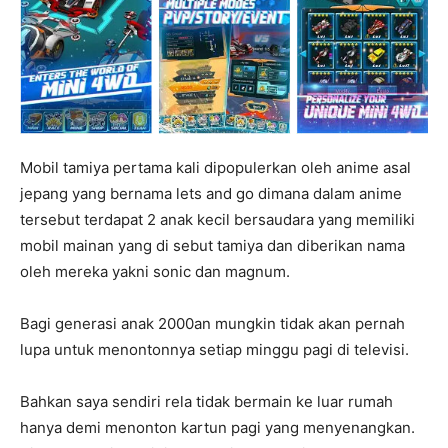
Mobil tamiya pertama kali dipopulerkan oleh anime asal
jepang yang bernama lets and go dimana dalam anime
tersebut terdapat 2 anak kecil bersaudara yang memiliki
mobil mainan yang di sebut tamiya dan diberikan nama
oleh mereka yakni sonic dan magnum.
Bagi generasi anak 2000an mungkin tidak akan pernah
lupa untuk menontonnya setiap minggu pagi di televisi.
Bahkan saya sendiri rela tidak bermain ke luar rumah
hanya demi menonton kartun pagi yang menyenangkan.