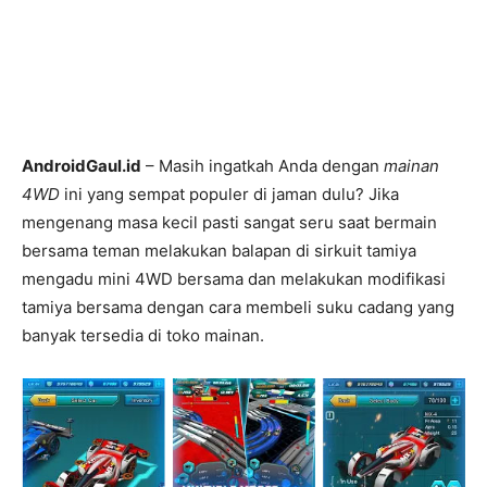
AndroidGaul.id
– Masih ingatkah Anda dengan
mainan
4WD
ini yang sempat populer di jaman dulu? Jika
mengenang masa kecil pasti sangat seru saat bermain
bersama teman melakukan balapan di sirkuit tamiya
mengadu mini 4WD bersama dan melakukan modifikasi
tamiya bersama dengan cara membeli suku cadang yang
banyak tersedia di toko mainan.