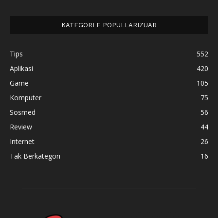
KATEGORI E POPULLARIZUAR
Tips
552
Aplikasi
420
Game
105
Komputer
75
Sosmed
56
Review
44
Internet
26
Tak Berkategori
16