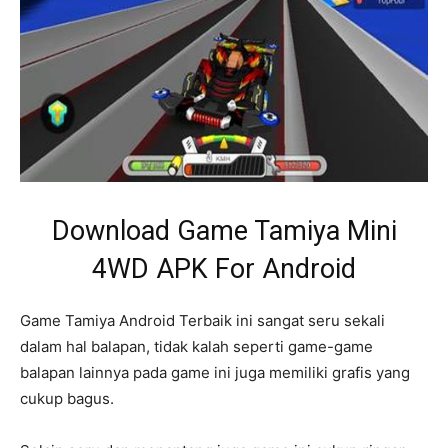
Download Game Tamiya Mini
4WD APK For Android
Game Tamiya Android Terbaik ini sangat seru sekali
dalam hal balapan, tidak kalah seperti game-game
balapan lainnya pada game ini juga memiliki grafis yang
cukup bagus.