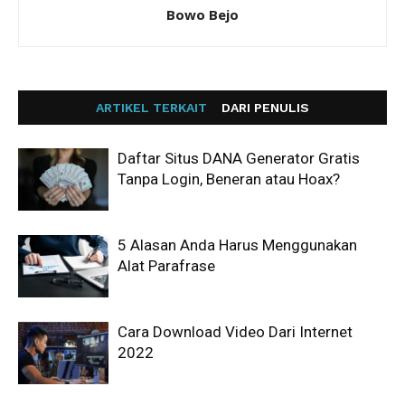
Bowo Bejo
ARTIKEL TERKAIT
DARI PENULIS
Daftar Situs DANA Generator Gratis
Tanpa Login, Beneran atau Hoax?
5 Alasan Anda Harus Menggunakan
Alat Parafrase
Cara Download Video Dari Internet
2022