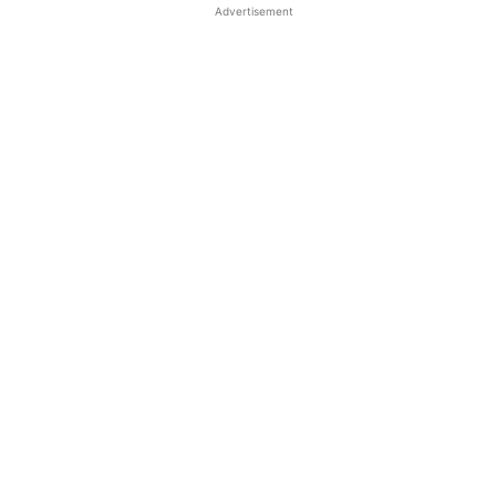
Advertisement