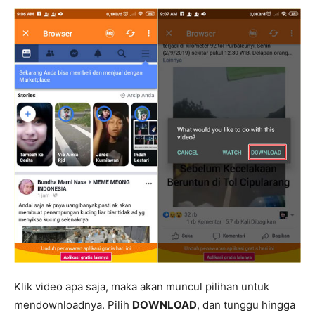
Klik video apa saja, maka akan muncul pilihan untuk
mendownloadnya. Pilih
DOWNLOAD
, dan tunggu hingga