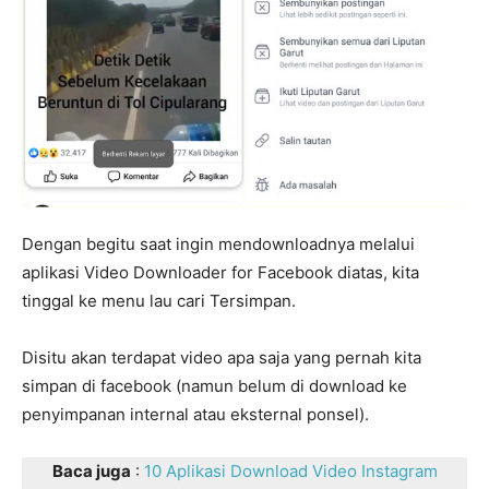
Dengan begitu saat ingin mendownloadnya melalui
aplikasi Video Downloader for Facebook diatas, kita
tinggal ke menu lau cari Tersimpan.
Disitu akan terdapat video apa saja yang pernah kita
simpan di facebook (namun belum di download ke
penyimpanan internal atau eksternal ponsel).
Baca juga
:
10 Aplikasi Download Video Instagram