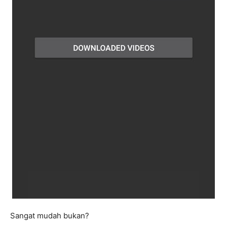
Sangat mudah bukan?