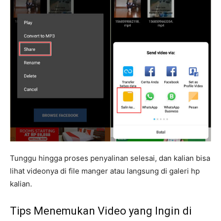
Tunggu hingga proses penyalinan selesai, dan kalian bisa
lihat videonya di file manger atau langsung di galeri hp
kalian.
Tips Menemukan Video yang Ingin di