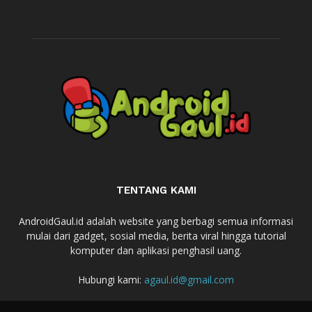
TENTANG KAMI
AndroidGaul.id adalah website yang berbagi semua informasi
mulai dari gadget, sosial media, berita viral hingga tutorial
komputer dan aplikasi penghasil uang.
Hubungi kami:
agaul.id@gmail.com