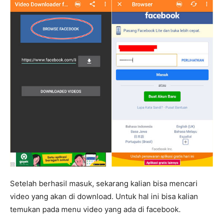
Setelah berhasil masuk, sekarang kalian bisa mencari
video yang akan di download. Untuk hal ini bisa kalian
temukan pada menu video yang ada di facebook.