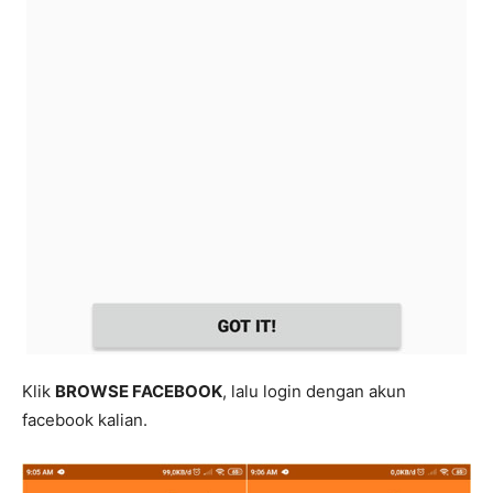
Klik
BROWSE FACEBOOK
, lalu login dengan akun
facebook kalian.