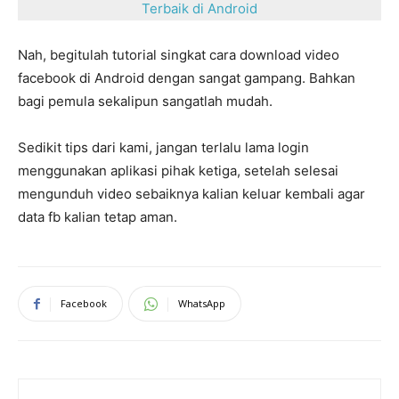
Terbaik di Android
Nah, begitulah tutorial singkat cara download video
facebook di Android dengan sangat gampang. Bahkan
bagi pemula sekalipun sangatlah mudah.
Sedikit tips dari kami, jangan terlalu lama login
menggunakan aplikasi pihak ketiga, setelah selesai
mengunduh video sebaiknya kalian keluar kembali agar
data fb kalian tetap aman.
Facebook
WhatsApp