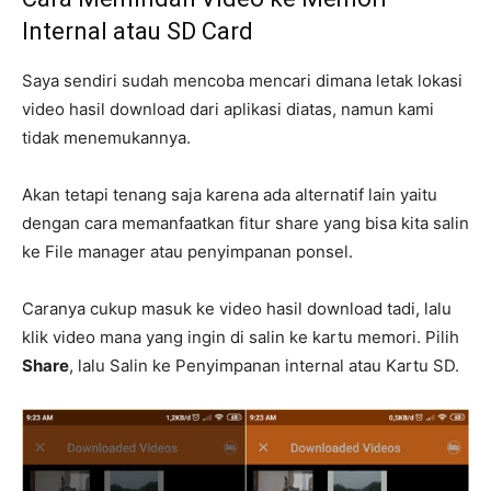
Internal atau SD Card
Saya sendiri sudah mencoba mencari dimana letak lokasi
video hasil download dari aplikasi diatas, namun kami
tidak menemukannya.
Akan tetapi tenang saja karena ada alternatif lain yaitu
dengan cara memanfaatkan fitur share yang bisa kita salin
ke File manager atau penyimpanan ponsel.
Caranya cukup masuk ke video hasil download tadi, lalu
klik video mana yang ingin di salin ke kartu memori. Pilih
Share
, lalu Salin ke Penyimpanan internal atau Kartu SD.