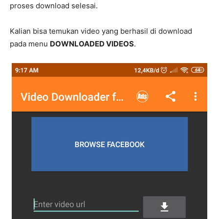
proses download selesai.
Kalian bisa temukan video yang berhasil di download
pada menu
DOWNLOADED VIDEOS
.