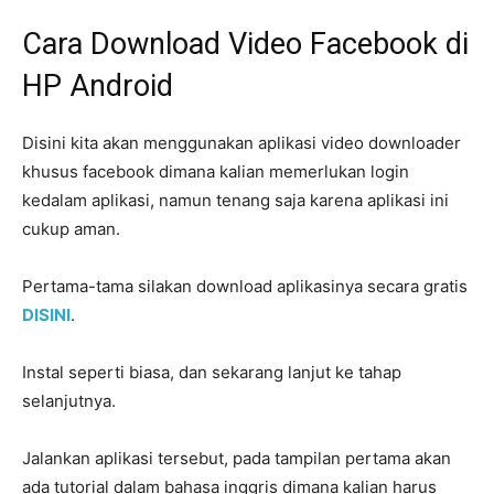
Cara Download Video Facebook di
HP Android
Disini kita akan menggunakan aplikasi video downloader
khusus facebook dimana kalian memerlukan login
kedalam aplikasi, namun tenang saja karena aplikasi ini
cukup aman.
Pertama-tama silakan download aplikasinya secara gratis
DISINI
.
Instal seperti biasa, dan sekarang lanjut ke tahap
selanjutnya.
Jalankan aplikasi tersebut, pada tampilan pertama akan
ada tutorial dalam bahasa inggris dimana kalian harus