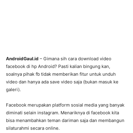
AndroidGaul.id
– Gimana sih cara download video
facebook di hp Android? Pasti kalian bingung kan,
soalnya pihak fb tidak memberikan fitur untuk unduh
video dan hanya ada save video saja (bukan masuk ke
galeri).
Facebook merupakan platform sosial media yang banyak
diminati selain instagram. Menariknya di facebook kita
bisa menambahkan teman dariman saja dan membangun
silaturahmi secara online.