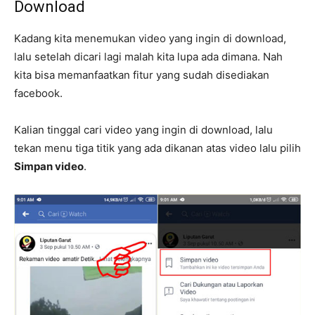
Download
Kadang kita menemukan video yang ingin di download,
lalu setelah dicari lagi malah kita lupa ada dimana. Nah
kita bisa memanfaatkan fitur yang sudah disediakan
facebook.
Kalian tinggal cari video yang ingin di download, lalu
tekan menu tiga titik yang ada dikanan atas video lalu pilih
Simpan video
.