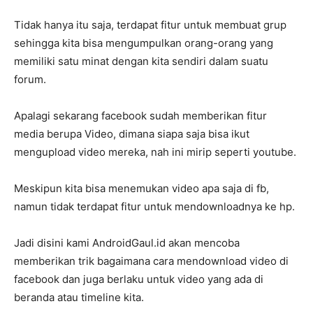
Tidak hanya itu saja, terdapat fitur untuk membuat grup
sehingga kita bisa mengumpulkan orang-orang yang
memiliki satu minat dengan kita sendiri dalam suatu
forum.
Apalagi sekarang facebook sudah memberikan fitur
media berupa Video, dimana siapa saja bisa ikut
mengupload video mereka, nah ini mirip seperti youtube.
Meskipun kita bisa menemukan video apa saja di fb,
namun tidak terdapat fitur untuk mendownloadnya ke hp.
Jadi disini kami AndroidGaul.id akan mencoba
memberikan trik bagaimana cara mendownload video di
facebook dan juga berlaku untuk video yang ada di
beranda atau timeline kita.