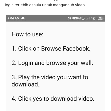
login terlebih dahulu untuk mengunduh video.