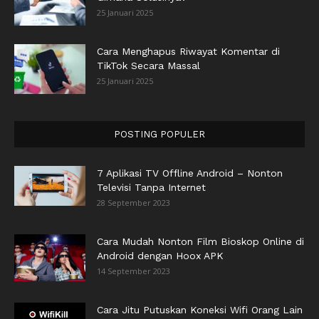
25 Januari 2025
Cara Menghapus Riwayat Komentar di
TikTok Secara Massal
25 Januari 2025
POSTING POPULER
7 Aplikasi TV Offline Android – Nonton
Televisi Tanpa Internet
28 September 2023
Cara Mudah Nonton Film Bioskop Online di
Android dengan Hoox APK
14 September 2023
Cara Jitu Putuskan Koneksi Wifi Orang Lain