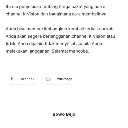
Itu dia penjelasan tentang harga paket yang ada di
channel K-Vision dan bagaimana cara membelinya.
Anda bisa mempertimbangkan kembali terkait apakah
Anda akan segera berlangganan channel K-Vision atau
tidak. Anda dijamin tidak menyesal apabila Anda
melakukan langganan. Selamat mencoba.
Facebook
WhatsApp
Bowo Bejo