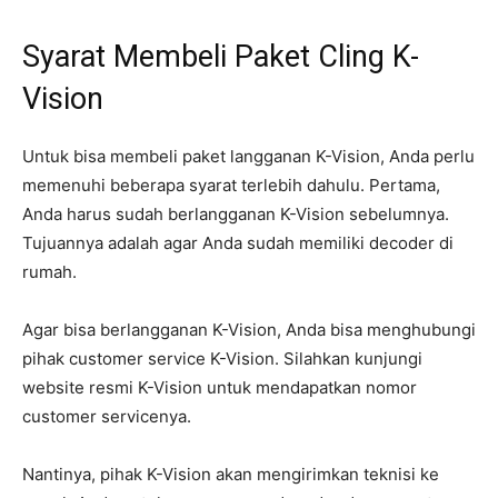
Syarat Membeli Paket Cling K-
Vision
Untuk bisa membeli paket langganan K-Vision, Anda perlu
memenuhi beberapa syarat terlebih dahulu. Pertama,
Anda harus sudah berlangganan K-Vision sebelumnya.
Tujuannya adalah agar Anda sudah memiliki decoder di
rumah.
Agar bisa berlangganan K-Vision, Anda bisa menghubungi
pihak customer service K-Vision. Silahkan kunjungi
website resmi K-Vision untuk mendapatkan nomor
customer servicenya.
Nantinya, pihak K-Vision akan mengirimkan teknisi ke