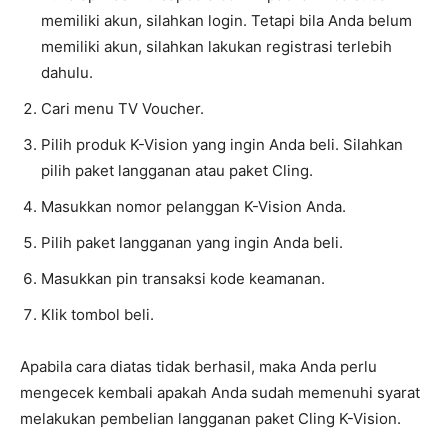
memiliki akun, silahkan login. Tetapi bila Anda belum
memiliki akun, silahkan lakukan registrasi terlebih
dahulu.
Cari menu TV Voucher.
Pilih produk K-Vision yang ingin Anda beli. Silahkan
pilih paket langganan atau paket Cling.
Masukkan nomor pelanggan K-Vision Anda.
Pilih paket langganan yang ingin Anda beli.
Masukkan pin transaksi kode keamanan.
Klik tombol beli.
Apabila cara diatas tidak berhasil, maka Anda perlu
mengecek kembali apakah Anda sudah memenuhi syarat
melakukan pembelian langganan paket Cling K-Vision.