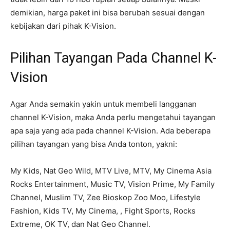
demikian, harga paket ini bisa berubah sesuai dengan
kebijakan dari pihak K-Vision.
Pilihan Tayangan Pada Channel K-
Vision
Agar Anda semakin yakin untuk membeli langganan
channel K-Vision, maka Anda perlu mengetahui tayangan
apa saja yang ada pada channel K-Vision. Ada beberapa
pilihan tayangan yang bisa Anda tonton, yakni:
My Kids, Nat Geo Wild, MTV Live, MTV, My Cinema Asia
Rocks Entertainment, Music TV, Vision Prime, My Family
Channel, Muslim TV, Zee Bioskop Zoo Moo, Lifestyle
Fashion, Kids TV, My Cinema, , Fight Sports, Rocks
Extreme, OK TV, dan Nat Geo Channel.