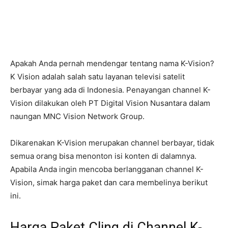
Apakah Anda pernah mendengar tentang nama K-Vision?
K Vision adalah salah satu layanan televisi satelit
berbayar yang ada di Indonesia. Penayangan channel K-
Vision dilakukan oleh PT Digital Vision Nusantara dalam
naungan MNC Vision Network Group.
Dikarenakan K-Vision merupakan channel berbayar, tidak
semua orang bisa menonton isi konten di dalamnya.
Apabila Anda ingin mencoba berlangganan channel K-
Vision, simak harga paket dan cara membelinya berikut
ini.
Harga Paket Cling di Channel K-