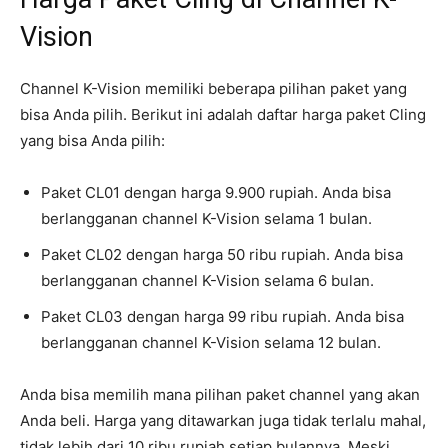
Vision
Channel K-Vision memiliki beberapa pilihan paket yang
bisa Anda pilih. Berikut ini adalah daftar harga paket Cling
yang bisa Anda pilih:
Paket CL01 dengan harga 9.900 rupiah. Anda bisa
berlangganan channel K-Vision selama 1 bulan.
Paket CL02 dengan harga 50 ribu rupiah. Anda bisa
berlangganan channel K-Vision selama 6 bulan.
Paket CL03 dengan harga 99 ribu rupiah. Anda bisa
berlangganan channel K-Vision selama 12 bulan.
Anda bisa memilih mana pilihan paket channel yang akan
Anda beli. Harga yang ditawarkan juga tidak terlalu mahal,
tidak lebih dari 10 ribu rupiah setiap bulannya. Meski