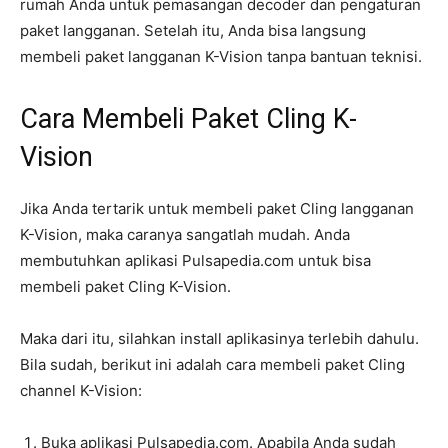
rumah Anda untuk pemasangan decoder dan pengaturan
paket langganan. Setelah itu, Anda bisa langsung
membeli paket langganan K-Vision tanpa bantuan teknisi.
Cara Membeli Paket Cling K-
Vision
Jika Anda tertarik untuk membeli paket Cling langganan
K-Vision, maka caranya sangatlah mudah. Anda
membutuhkan aplikasi Pulsapedia.com untuk bisa
membeli paket Cling K-Vision.
Maka dari itu, silahkan install aplikasinya terlebih dahulu.
Bila sudah, berikut ini adalah cara membeli paket Cling
channel K-Vision:
Buka aplikasi Pulsapedia.com. Apabila Anda sudah