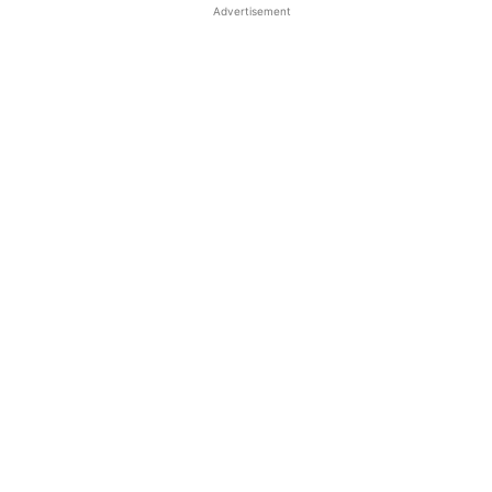
Advertisement