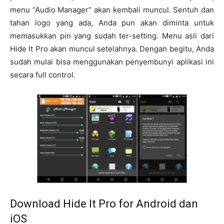
menu “Audio Manager” akan kembali muncul. Sentuh dan
tahan logo yang ada, Anda pun akan diminta untuk
memasukkan pin yang sudah ter-setting. Menu asli dari
Hide It Pro akan muncul setelahnya. Dengan begitu, Anda
sudah mulai bisa menggunakan penyembunyi aplikasi ini
secara full control.
Download Hide It Pro for Android dan
iOS