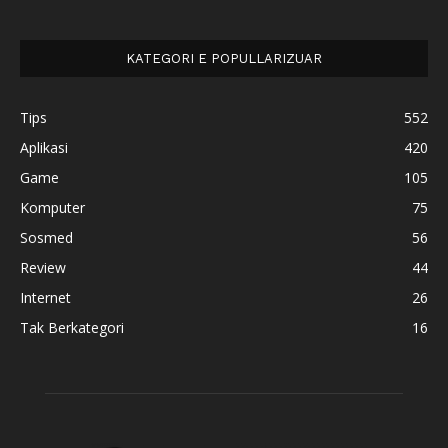
KATEGORI E POPULLARIZUAR
Tips
552
Aplikasi
420
Game
105
Komputer
75
Sosmed
56
Review
44
Internet
26
Tak Berkategori
16