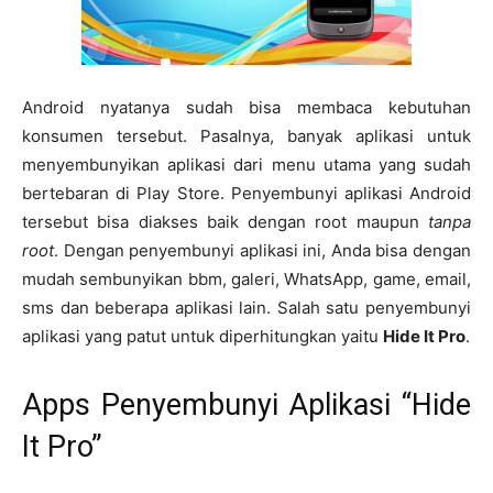
Android nyatanya sudah bisa membaca kebutuhan
konsumen tersebut. Pasalnya, banyak aplikasi untuk
menyembunyikan aplikasi dari menu utama yang sudah
bertebaran di Play Store. Penyembunyi aplikasi Android
tersebut bisa diakses baik dengan root maupun
tanpa
root
. Dengan penyembunyi aplikasi ini, Anda bisa dengan
mudah sembunyikan bbm, galeri, WhatsApp, game, email,
sms dan beberapa aplikasi lain. Salah satu penyembunyi
aplikasi yang patut untuk diperhitungkan yaitu
Hide It Pro
.
Apps Penyembunyi Aplikasi “Hide
It Pro”