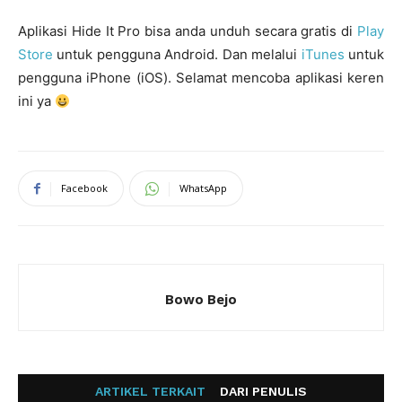
Aplikasi Hide It Pro bisa anda unduh secara gratis di
Play
Store
untuk pengguna Android. Dan melalui
iTunes
untuk
pengguna iPhone (iOS). Selamat mencoba aplikasi keren
ini ya
Facebook
WhatsApp
Bowo Bejo
ARTIKEL TERKAIT
DARI PENULIS