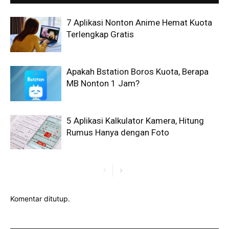
7 Aplikasi Nonton Anime Hemat Kuota
Terlengkap Gratis
Apakah Bstation Boros Kuota, Berapa
MB Nonton 1 Jam?
5 Aplikasi Kalkulator Kamera, Hitung
Rumus Hanya dengan Foto
Komentar ditutup.