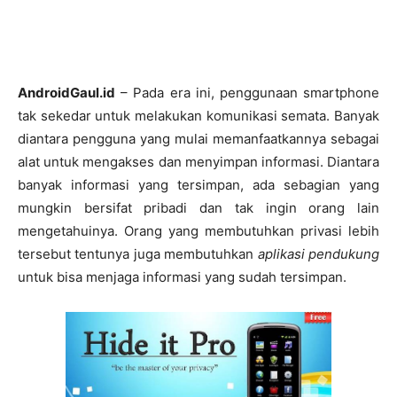
AndroidGaul.id
– Pada era ini, penggunaan smartphone
tak sekedar untuk melakukan komunikasi semata. Banyak
diantara pengguna yang mulai memanfaatkannya sebagai
alat untuk mengakses dan menyimpan informasi. Diantara
banyak informasi yang tersimpan, ada sebagian yang
mungkin bersifat pribadi dan tak ingin orang lain
mengetahuinya. Orang yang membutuhkan privasi lebih
tersebut tentunya juga membutuhkan
aplikasi pendukung
untuk bisa menjaga informasi yang sudah tersimpan.