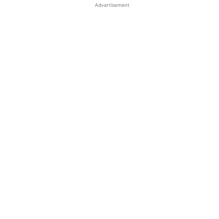
Advertisement