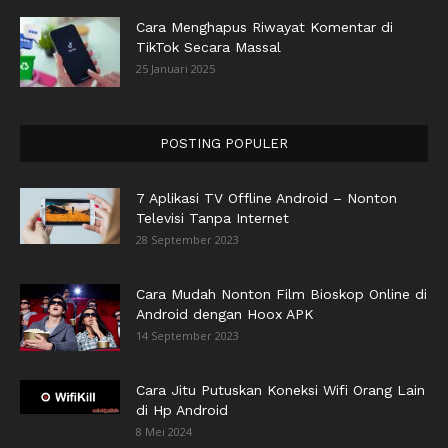
Cara Menghapus Riwayat Komentar di
TikTok Secara Massal
25 Januari 2025
POSTING POPULER
7 Aplikasi TV Offline Android – Nonton
Televisi Tanpa Internet
28 September 2023
Cara Mudah Nonton Film Bioskop Online di
Android dengan Hoox APK
14 September 2023
Cara Jitu Putuskan Koneksi Wifi Orang Lain
di Hp Android
8 Mei 2024