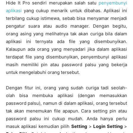
Hide It Pro sendiri merupakan salah satu
penyembunyi
aplikasi
yang cukup menarik untuk dibahas. Aplikasi ini
terbilang cukup istimewa, sebab bisa menyamar menjadi
pengatur suara atau audio manager. Dengan begitu,
orang asing yang melihatnya tak akan curiga bila dalam
aplikasi ini ternyata ada file yang disembunyikan.
Kalaupun ada orang yang menyadari jika dalam aplikasi
terdapat file yang disembunyikan, penyembunyi aplikasi
masih memiliki pin atau password palsu yang bekerja
untuk mengelabuhi orang tersebut.
Dengan fitur ini, orang yang sudah curiga tadi seolah-
olah bisa membuka aplikasi (dengan memasukkan
password palsu), namun di dalam aplikasi, orang tersebut
tak akan menemukan file apapun. Cara setting pin atau
password palsu ini cukup mudah. Anda hanya perlu
masuk aplikasi kemudian pilih
Setting
>
Login Setting
>