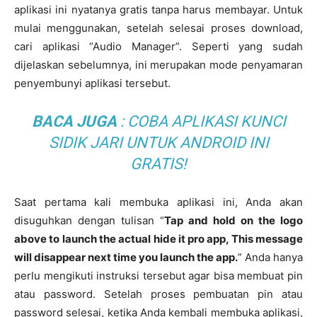
aplikasi ini nyatanya gratis tanpa harus membayar. Untuk
mulai menggunakan, setelah selesai proses download,
cari aplikasi “Audio Manager”. Seperti yang sudah
dijelaskan sebelumnya, ini merupakan mode penyamaran
penyembunyi aplikasi tersebut.
BACA JUGA
:
COBA APLIKASI KUNCI
SIDIK JARI UNTUK ANDROID INI
GRATIS!
Saat pertama kali membuka aplikasi ini, Anda akan
disuguhkan dengan tulisan “
Tap and hold on the logo
above to launch the actual hide it pro app, This message
will disappear next time you launch the app.
” Anda hanya
perlu mengikuti instruksi tersebut agar bisa membuat pin
atau password. Setelah proses pembuatan pin atau
password selesai, ketika Anda kembali membuka aplikasi,