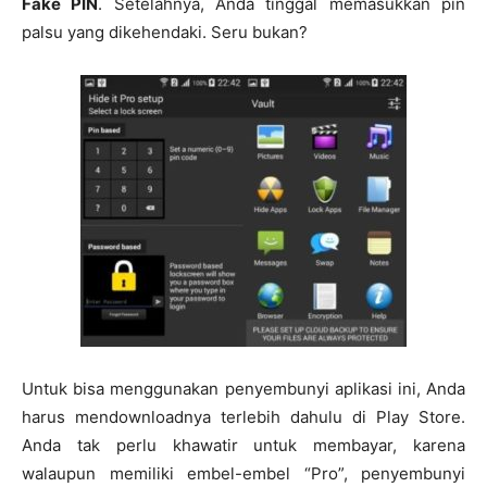
Fake PIN
. Setelahnya, Anda tinggal memasukkan pin
palsu yang dikehendaki. Seru bukan?
Untuk bisa menggunakan penyembunyi aplikasi ini, Anda
harus mendownloadnya terlebih dahulu di Play Store.
Anda tak perlu khawatir untuk membayar, karena
walaupun memiliki embel-embel “Pro”, penyembunyi