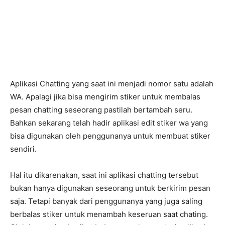
Aplikasi Chatting yang saat ini menjadi nomor satu adalah
WA. Apalagi jika bisa mengirim stiker untuk membalas
pesan chatting seseorang pastilah bertambah seru.
Bahkan sekarang telah hadir aplikasi edit stiker wa yang
bisa digunakan oleh penggunanya untuk membuat stiker
sendiri.
Hal itu dikarenakan, saat ini aplikasi chatting tersebut
bukan hanya digunakan seseorang untuk berkirim pesan
saja. Tetapi banyak dari penggunanya yang juga saling
berbalas stiker untuk menambah keseruan saat chating.