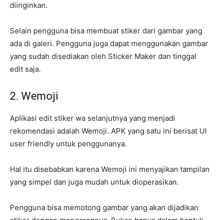
diinginkan.
Selain pengguna bisa membuat stiker dari gambar yang
ada di galeri. Pengguna juga dapat menggunakan gambar
yang sudah disediakan oleh Sticker Maker dan tinggal
edit saja.
2. Wemoji
Aplikasi edit stiker wa selanjutnya yang menjadi
rekomendasi adalah Wemoji. APK yang satu ini berisat UI
user friendly untuk penggunanya.
Hal itu disebabkan karena Wemoji ini menyajikan tampilan
yang simpel dan juga mudah untuk dioperasikan.
Pengguna bisa memotong gambar yang akan dijadikan