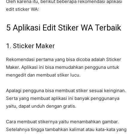
Oleh karena itu, berikut beberapa rekomendasi aplikasi
edit sticker WA:
5 Aplikasi Edit Stiker WA Terbaik
1. Sticker Maker
Rekomendasi pertama yang bisa dicoba adalah Sticker
Maker. Aplikasi ini bisa memudahkan pengguna untuk
mengedit dan membuat stiker lucu.
Apalagi pengguna bisa membuat stiker sesuai keinginan.
Serta yang membuat aplikasi ini banyak penggunanya
yaitu, dapat unduh dengan gratis.
Cara membuat stikernya yaitu menambahkan gambar.
Setelahnya tingga tambahkan kalimat atau kata-kata yang