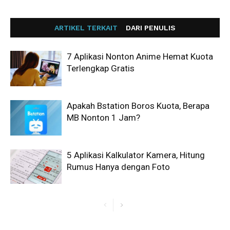
ARTIKEL TERKAIT
DARI PENULIS
7 Aplikasi Nonton Anime Hemat Kuota
Terlengkap Gratis
Apakah Bstation Boros Kuota, Berapa
MB Nonton 1 Jam?
5 Aplikasi Kalkulator Kamera, Hitung
Rumus Hanya dengan Foto