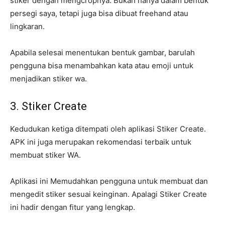
stiker dengan mengcropnya. Bukan hanya dalam bentuk
persegi saya, tetapi juga bisa dibuat freehand atau
lingkaran.
Apabila selesai menentukan bentuk gambar, barulah
pengguna bisa menambahkan kata atau emoji untuk
menjadikan stiker wa.
3. Stiker Create
Kedudukan ketiga ditempati oleh aplikasi Stiker Create.
APK ini juga merupakan rekomendasi terbaik untuk
membuat stiker WA.
Aplikasi ini Memudahkan pengguna untuk membuat dan
mengedit stiker sesuai keinginan. Apalagi Stiker Create
ini hadir dengan fitur yang lengkap.