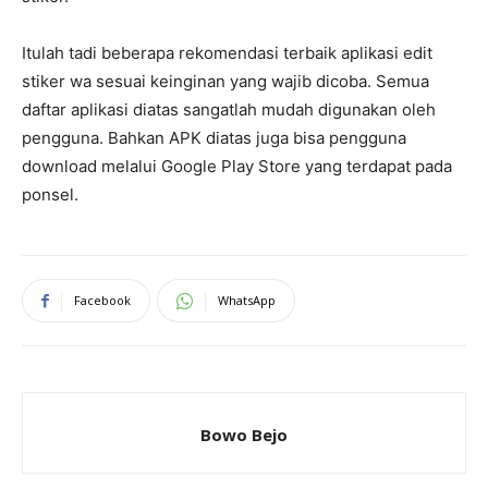
Itulah tadi beberapa rekomendasi terbaik aplikasi edit
stiker wa sesuai keinginan yang wajib dicoba. Semua
daftar aplikasi diatas sangatlah mudah digunakan oleh
pengguna. Bahkan APK diatas juga bisa pengguna
download melalui Google Play Store yang terdapat pada
ponsel.
Facebook
WhatsApp
Bowo Bejo