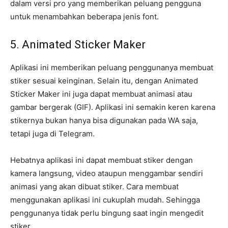
dalam versi pro yang memberikan peluang pengguna
untuk menambahkan beberapa jenis font.
5. Animated Sticker Maker
Aplikasi ini memberikan peluang penggunanya membuat
stiker sesuai keinginan. Selain itu, dengan Animated
Sticker Maker ini juga dapat membuat animasi atau
gambar bergerak (GIF). Aplikasi ini semakin keren karena
stikernya bukan hanya bisa digunakan pada WA saja,
tetapi juga di Telegram.
Hebatnya aplikasi ini dapat membuat stiker dengan
kamera langsung, video ataupun menggambar sendiri
animasi yang akan dibuat stiker. Cara membuat
menggunakan aplikasi ini cukuplah mudah. Sehingga
penggunanya tidak perlu bingung saat ingin mengedit
stiker.