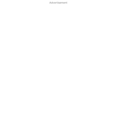
Advertisement