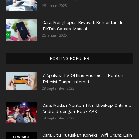
25 Januari 2025
Cara Menghapus Riwayat Komentar di
TikTok Secara Massal
25 Januari 2025
POSTING POPULER
7 Aplikasi TV Offline Android – Nonton
Televisi Tanpa Internet
28 September 2023
Cara Mudah Nonton Film Bioskop Online di
Android dengan Hoox APK
14 September 2023
Cara Jitu Putuskan Koneksi Wifi Orang Lain