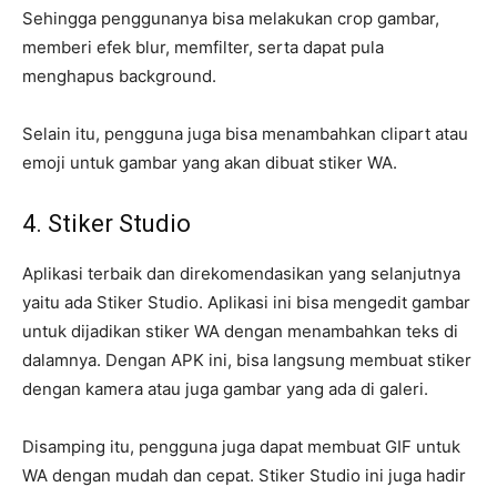
Sehingga penggunanya bisa melakukan crop gambar,
memberi efek blur, memfilter, serta dapat pula
menghapus background.
Selain itu, pengguna juga bisa menambahkan clipart atau
emoji untuk gambar yang akan dibuat stiker WA.
4. Stiker Studio
Aplikasi terbaik dan direkomendasikan yang selanjutnya
yaitu ada Stiker Studio. Aplikasi ini bisa mengedit gambar
untuk dijadikan stiker WA dengan menambahkan teks di
dalamnya. Dengan APK ini, bisa langsung membuat stiker
dengan kamera atau juga gambar yang ada di galeri.
Disamping itu, pengguna juga dapat membuat GIF untuk
WA dengan mudah dan cepat. Stiker Studio ini juga hadir