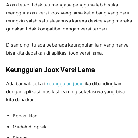
Akan tetapi tidak tau mengapa pengguna lebih suka
menggunakan versi joox yang lama ketimbang yang baru,
mungkin salah satu alasannya karena device yang mereka
gunakan tidak kompatibel dengan versi terbaru.
Disamping itu ada beberapa keunggulan lain yang hanya
bisa kita dapatkan di aplikasi joox versi lama.
Keunggulan Joox Versi Lama
Ada banyak sekali
keunggulan joox
jika dibandingkan
dengan aplikasi musik streaming sekelasnya yang bisa
kita dapatkan.
Bebas iklan
Mudah di oprek
Ringan