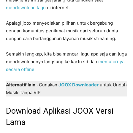
mendownload lagu
di internet.
Apalagi joox menyediakan pilihan untuk bergabung
dengan komunitas penikmat musik dari seluruh dunia
dengan cara berlangganan layanan musik streaming.
Semakin lengkap, kita bisa mencari lagu apa saja dan juga
mendownloadnya langsung ke kartu sd dan
memutarnya
secara offline
.
Alternatif lain
: Gunakan
JOOX Downloader
untuk Unduh
Musik Tanpa VIP
Download Aplikasi JOOX Versi
Lama