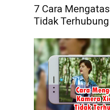
7 Cara Mengatas
Tidak Terhubung