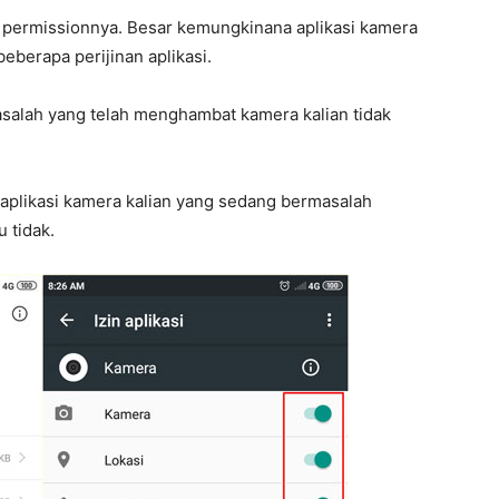
n permissionnya. Besar kemungkinana aplikasi kamera
beberapa perijinan aplikasi.
masalah yang telah menghambat kamera kalian tidak
 aplikasi kamera kalian yang sedang bermasalah
 tidak.