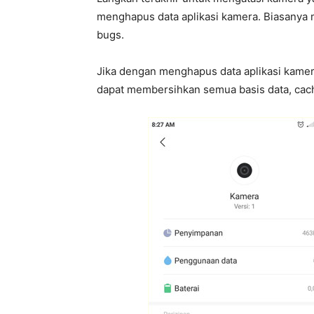
menghapus data aplikasi kamera. Biasanya m
bugs.
Jika dengan menghapus data aplikasi kamer
dapat membersihkan semua basis data, cache