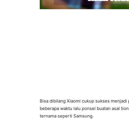
Bisa dibilang Xiaomi cukup sukses menjadi p
beberapa waktu lalu ponsel buatan asal ti
ternama seperti Samsung.