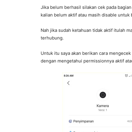
Jika belum berhasil silakan cek pada bagia
kalian belum aktif atau masih disable untuk 
Nah jika sudah ketahuan tidak aktif itulah 
terhubung.
Untuk itu saya akan berikan cara mengecek
dengan mengetahui permissionnya aktif atau