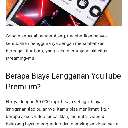
Google sebagai pengembang, memberikan banyak
kemudahan penggunanya dengan menambahkan
berbagai fitur baru, yang akan menunjang aktivitas
streaming-mu.
Berapa Biaya Langganan YouTube
Premium?
Hanya dengan 59.000 rupiah saja sebagai biaya
langganan tiap bulannya, Kamu bisa menikmati fitur
berupa akses video tanpa iklan, memutar video di
belakang layar, mengunduh dan menyimpan video serta