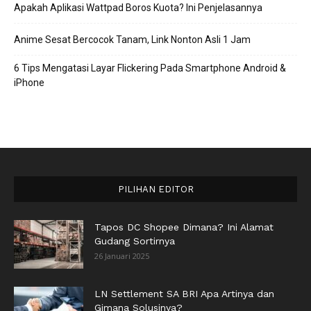
Apakah Aplikasi Wattpad Boros Kuota? Ini Penjelasannya
Anime Sesat Bercocok Tanam, Link Nonton Asli 1 Jam
6 Tips Mengatasi Layar Flickering Pada Smartphone Android &
iPhone
PILIHAN EDITOR
Tapos DC Shopee Dimana? Ini Alamat
Gudang Sortirnya
26 Januari 2025
LN Settlement SA BRI Apa Artinya dan
Gimana Solusinya?