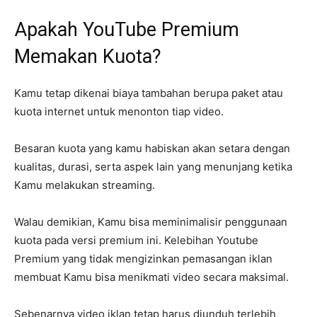
Apakah YouTube Premium
Memakan Kuota?
Kamu tetap dikenai biaya tambahan berupa paket atau
kuota internet untuk menonton tiap video.
Besaran kuota yang kamu habiskan akan setara dengan
kualitas, durasi, serta aspek lain yang menunjang ketika
Kamu melakukan streaming.
Walau demikian, Kamu bisa meminimalisir penggunaan
kuota pada versi premium ini. Kelebihan Youtube
Premium yang tidak mengizinkan pemasangan iklan
membuat Kamu bisa menikmati video secara maksimal.
Sebenarnya video iklan tetap harus diunduh terlebih