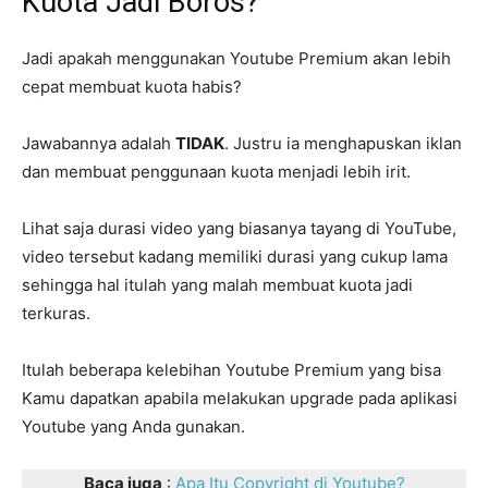
Kuota Jadi Boros?
Jadi apakah menggunakan Youtube Premium akan lebih
cepat membuat kuota habis?
Jawabannya adalah
TIDAK
. Justru ia menghapuskan iklan
dan membuat penggunaan kuota menjadi lebih irit.
Lihat saja durasi video yang biasanya tayang di YouTube,
video tersebut kadang memiliki durasi yang cukup lama
sehingga hal itulah yang malah membuat kuota jadi
terkuras.
Itulah beberapa kelebihan Youtube Premium yang bisa
Kamu dapatkan apabila melakukan upgrade pada aplikasi
Youtube yang Anda gunakan.
Baca juga
:
Apa Itu Copyright di Youtube?