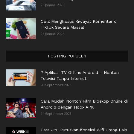
25 Januari 2025
Cara Menghapus Riwayat Komentar di
TikTok Secara Massal
25 Januari 2025
POSTING POPULER
7 Aplikasi TV Offline Android – Nonton
Televisi Tanpa Internet
28 September 2023
Cara Mudah Nonton Film Bioskop Online di
Android dengan Hoox APK
14 September 2023
Cara Jitu Putuskan Koneksi Wifi Orang Lain