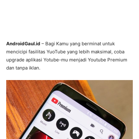
AndroidGaul.id
– Bagi Kamu yang berminat untuk
mencicipi fasilitas YuoTube yang lebih maksimal, coba
upgrade aplikasi Yotube-mu menjadi Youtube Premium
dan tanpa iklan.