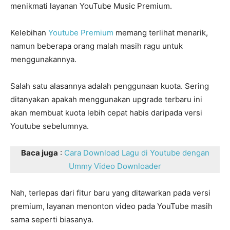
menikmati layanan YouTube Music Premium.
Kelebihan
Youtube Premium
memang terlihat menarik,
namun beberapa orang malah masih ragu untuk
menggunakannya.
Salah satu alasannya adalah penggunaan kuota. Sering
ditanyakan apakah menggunakan upgrade terbaru ini
akan membuat kuota lebih cepat habis daripada versi
Youtube sebelumnya.
Baca juga
:
Cara Download Lagu di Youtube dengan
Ummy Video Downloader
Nah, terlepas dari fitur baru yang ditawarkan pada versi
premium, layanan menonton video pada YouTube masih
sama seperti biasanya.