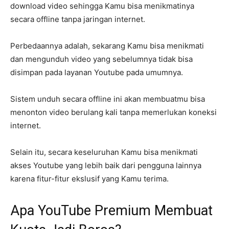
download video sehingga Kamu bisa menikmatinya
secara offline tanpa jaringan internet.
Perbedaannya adalah, sekarang Kamu bisa menikmati
dan mengunduh video yang sebelumnya tidak bisa
disimpan pada layanan Youtube pada umumnya.
Sistem unduh secara offline ini akan membuatmu bisa
menonton video berulang kali tanpa memerlukan koneksi
internet.
Selain itu, secara keseluruhan Kamu bisa menikmati
akses Youtube yang lebih baik dari pengguna lainnya
karena fitur-fitur ekslusif yang Kamu terima.
Apa YouTube Premium Membuat