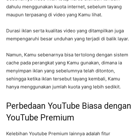
dahulu menggunakan kuota internet, sebelum tayang
maupun terpasang di video yang Kamu lihat.
Durasi iklan serta kualitas video yang ditampilkan juga
mempengaruhi besar unduhan yang terjadi di balik layar.
Namun, Kamu sebenarnya bisa tertolong dengan sistem
cache pada perangkat yang Kamu gunakan, dimana ia
menyimpan iklan yang sebelumnya telah ditonton,
sehingga ketika iklan tersebut tayang kembali, Kamu
hanya menggunakan jumlah kuota yang lebih sedikit.
Perbedaan YouTube Biasa dengan
YouTube Premium
Kelebihan Youtube Premium lainnya adalah fitur