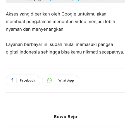
Akses yang diberikan oleh Google untukmu akan
membuat pengalaman menonton video menjadi lebih
nyaman dan menyenangkan.
Layanan berbayar ini sudah mulai memasuki pangsa
digital Indonesia sehingga bisa kamu nikmati secepatnya.
Facebook
WhatsApp
Bowo Bejo