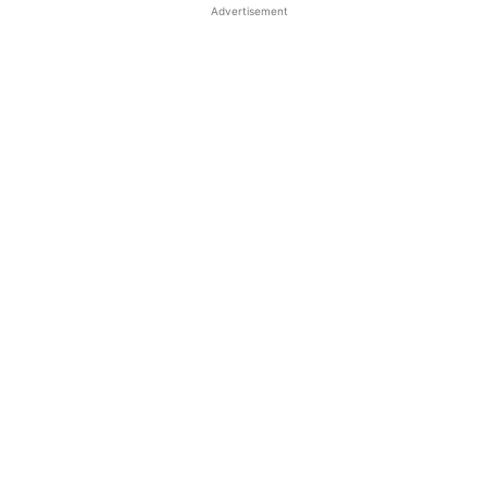
Advertisement