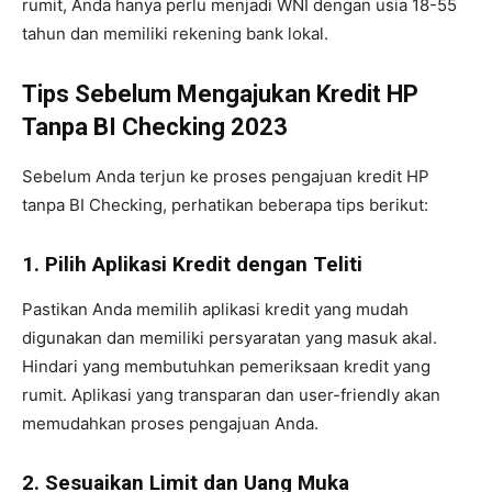
rumit, Anda hanya perlu menjadi WNI dengan usia 18-55
tahun dan memiliki rekening bank lokal.
Tips Sebelum Mengajukan Kredit HP
Tanpa BI Checking 2023
Sebelum Anda terjun ke proses pengajuan kredit HP
tanpa BI Checking, perhatikan beberapa tips berikut:
1. Pilih Aplikasi Kredit dengan Teliti
Pastikan Anda memilih aplikasi kredit yang mudah
digunakan dan memiliki persyaratan yang masuk akal.
Hindari yang membutuhkan pemeriksaan kredit yang
rumit. Aplikasi yang transparan dan user-friendly akan
memudahkan proses pengajuan Anda.
2. Sesuaikan Limit dan Uang Muka