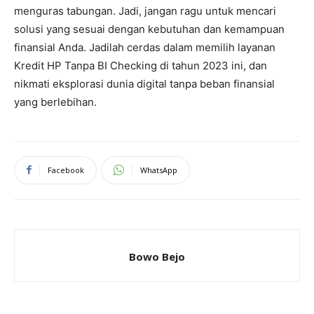
menguras tabungan. Jadi, jangan ragu untuk mencari
solusi yang sesuai dengan kebutuhan dan kemampuan
finansial Anda. Jadilah cerdas dalam memilih layanan
Kredit HP Tanpa BI Checking di tahun 2023 ini, dan
nikmati eksplorasi dunia digital tanpa beban finansial
yang berlebihan.
Facebook
WhatsApp
Bowo Bejo