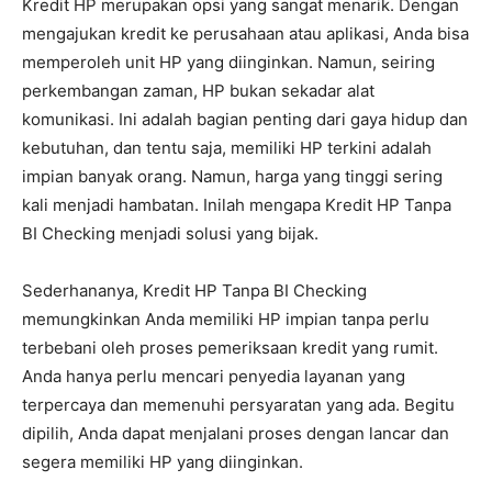
Kredit HP merupakan opsi yang sangat menarik. Dengan
mengajukan kredit ke perusahaan atau aplikasi, Anda bisa
memperoleh unit HP yang diinginkan. Namun, seiring
perkembangan zaman, HP bukan sekadar alat
komunikasi. Ini adalah bagian penting dari gaya hidup dan
kebutuhan, dan tentu saja, memiliki HP terkini adalah
impian banyak orang. Namun, harga yang tinggi sering
kali menjadi hambatan. Inilah mengapa Kredit HP Tanpa
BI Checking menjadi solusi yang bijak.
Sederhananya, Kredit HP Tanpa BI Checking
memungkinkan Anda memiliki HP impian tanpa perlu
terbebani oleh proses pemeriksaan kredit yang rumit.
Anda hanya perlu mencari penyedia layanan yang
terpercaya dan memenuhi persyaratan yang ada. Begitu
dipilih, Anda dapat menjalani proses dengan lancar dan
segera memiliki HP yang diinginkan.