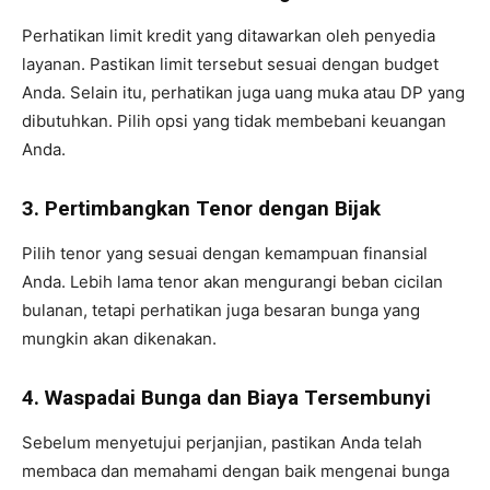
Perhatikan limit kredit yang ditawarkan oleh penyedia
layanan. Pastikan limit tersebut sesuai dengan budget
Anda. Selain itu, perhatikan juga uang muka atau DP yang
dibutuhkan. Pilih opsi yang tidak membebani keuangan
Anda.
3. Pertimbangkan Tenor dengan Bijak
Pilih tenor yang sesuai dengan kemampuan finansial
Anda. Lebih lama tenor akan mengurangi beban cicilan
bulanan, tetapi perhatikan juga besaran bunga yang
mungkin akan dikenakan.
4. Waspadai Bunga dan Biaya Tersembunyi
Sebelum menyetujui perjanjian, pastikan Anda telah
membaca dan memahami dengan baik mengenai bunga