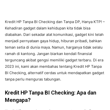
Kredit HP Tanpa BI Checking dan Tanpa DP, Hanya KTP! –
Kehadiran gadget dalam kehidupan kita tidak bisa
diabaikan. Dari sekadar alat komunikasi, gadget kini telah
menjadi pernyataan gaya hidup, hiburan pribadi, bahkan
teman setia di dunia maya. Namun, harganya tidak selalu
ramah di kantong. Jangan biarkan kendali finansial
terguncang akibat gengsi memiliki gadget terbaru. Di era
2023 ini, kami akan membahas tentang Kredit HP Tanpa
BI Checking, alternatif cerdas untuk mendapatkan gadget
tanpa perlu menguras tabungan.
Kredit HP Tanpa BI Checking: Apa dan
Mengapa?