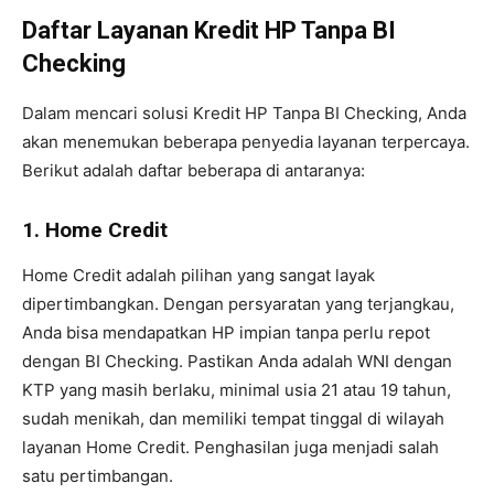
Daftar Layanan Kredit HP Tanpa BI
Checking
Dalam mencari solusi Kredit HP Tanpa BI Checking, Anda
akan menemukan beberapa penyedia layanan terpercaya.
Berikut adalah daftar beberapa di antaranya:
1. Home Credit
Home Credit adalah pilihan yang sangat layak
dipertimbangkan. Dengan persyaratan yang terjangkau,
Anda bisa mendapatkan HP impian tanpa perlu repot
dengan BI Checking. Pastikan Anda adalah WNI dengan
KTP yang masih berlaku, minimal usia 21 atau 19 tahun,
sudah menikah, dan memiliki tempat tinggal di wilayah
layanan Home Credit. Penghasilan juga menjadi salah
satu pertimbangan.