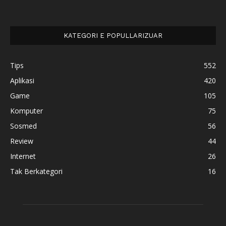
KATEGORI E POPULLARIZUAR
Tips
552
Aplikasi
420
Game
105
Komputer
75
Sosmed
56
Review
44
Internet
26
Tak Berkategori
16