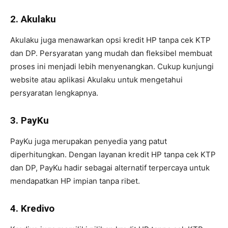
2. Akulaku
Akulaku juga menawarkan opsi kredit HP tanpa cek KTP
dan DP. Persyaratan yang mudah dan fleksibel membuat
proses ini menjadi lebih menyenangkan. Cukup kunjungi
website atau aplikasi Akulaku untuk mengetahui
persyaratan lengkapnya.
3. PayKu
PayKu juga merupakan penyedia yang patut
diperhitungkan. Dengan layanan kredit HP tanpa cek KTP
dan DP, PayKu hadir sebagai alternatif terpercaya untuk
mendapatkan HP impian tanpa ribet.
4. Kredivo