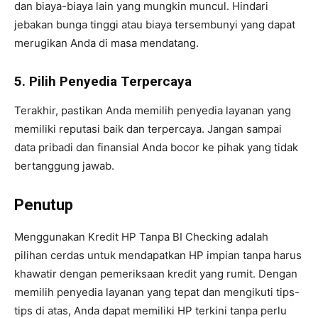
dan biaya-biaya lain yang mungkin muncul. Hindari
jebakan bunga tinggi atau biaya tersembunyi yang dapat
merugikan Anda di masa mendatang.
5. Pilih Penyedia Terpercaya
Terakhir, pastikan Anda memilih penyedia layanan yang
memiliki reputasi baik dan terpercaya. Jangan sampai
data pribadi dan finansial Anda bocor ke pihak yang tidak
bertanggung jawab.
Penutup
Menggunakan Kredit HP Tanpa BI Checking adalah
pilihan cerdas untuk mendapatkan HP impian tanpa harus
khawatir dengan pemeriksaan kredit yang rumit. Dengan
memilih penyedia layanan yang tepat dan mengikuti tips-
tips di atas, Anda dapat memiliki HP terkini tanpa perlu