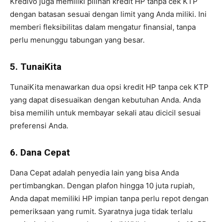
Kredivo juga memiliki pilihan kredit HP tanpa cek KTP
dengan batasan sesuai dengan limit yang Anda miliki. Ini
memberi fleksibilitas dalam mengatur finansial, tanpa
perlu menunggu tabungan yang besar.
5. TunaiKita
TunaiKita menawarkan dua opsi kredit HP tanpa cek KTP
yang dapat disesuaikan dengan kebutuhan Anda. Anda
bisa memilih untuk membayar sekali atau dicicil sesuai
preferensi Anda.
6. Dana Cepat
Dana Cepat adalah penyedia lain yang bisa Anda
pertimbangkan. Dengan plafon hingga 10 juta rupiah,
Anda dapat memiliki HP impian tanpa perlu repot dengan
pemeriksaan yang rumit. Syaratnya juga tidak terlalu