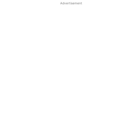
Advertisement