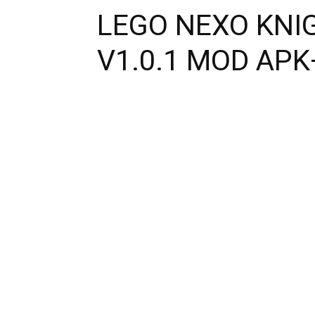
LEGO NEXO KNI
V1.0.1 MOD AP