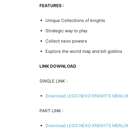
FEATURES :
Unique Collections of knights
Strategic way to play
Collect nexo powers
Explore the world map and kill goblins
LINK DOWNLOAD
SINGLE LINK :
Download LEGO NEXO KNIGHTS MERLOK 2
PART LINK :
Download LEGO NEXO KNIGHTS MERLOK 2.