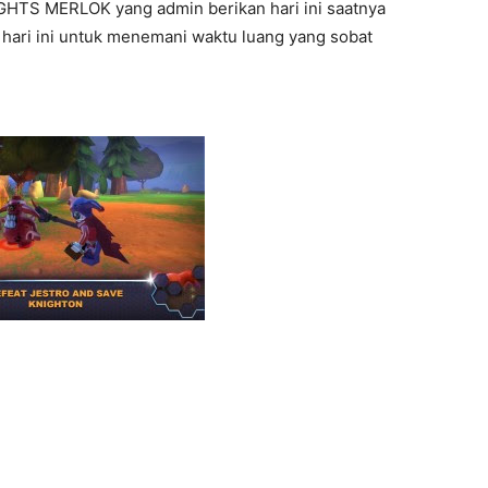
HTS MERLOK yang admin berikan hari ini saatnya
ari ini untuk menemani waktu luang yang sobat