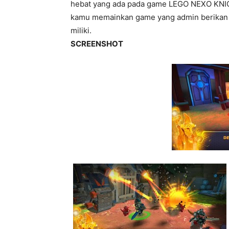
hebat yang ada pada game LEGO NEXO KNIG
kamu memainkan game yang admin berikan h
miliki.
SCREENSHOT