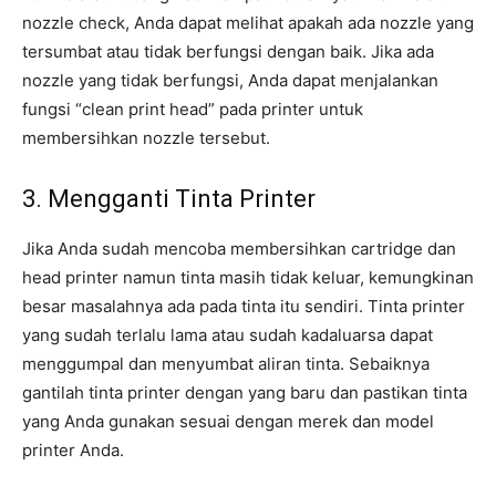
nozzle check, Anda dapat melihat apakah ada nozzle yang
tersumbat atau tidak berfungsi dengan baik. Jika ada
nozzle yang tidak berfungsi, Anda dapat menjalankan
fungsi “clean print head” pada printer untuk
membersihkan nozzle tersebut.
3. Mengganti Tinta Printer
Jika Anda sudah mencoba membersihkan cartridge dan
head printer namun tinta masih tidak keluar, kemungkinan
besar masalahnya ada pada tinta itu sendiri. Tinta printer
yang sudah terlalu lama atau sudah kadaluarsa dapat
menggumpal dan menyumbat aliran tinta. Sebaiknya
gantilah tinta printer dengan yang baru dan pastikan tinta
yang Anda gunakan sesuai dengan merek dan model
printer Anda.