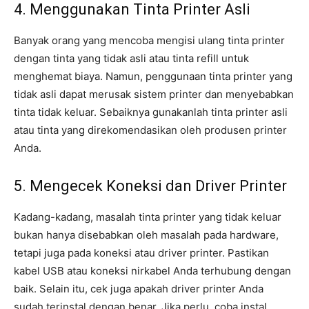
4. Menggunakan Tinta Printer Asli
Banyak orang yang mencoba mengisi ulang tinta printer
dengan tinta yang tidak asli atau tinta refill untuk
menghemat biaya. Namun, penggunaan tinta printer yang
tidak asli dapat merusak sistem printer dan menyebabkan
tinta tidak keluar. Sebaiknya gunakanlah tinta printer asli
atau tinta yang direkomendasikan oleh produsen printer
Anda.
5. Mengecek Koneksi dan Driver Printer
Kadang-kadang, masalah tinta printer yang tidak keluar
bukan hanya disebabkan oleh masalah pada hardware,
tetapi juga pada koneksi atau driver printer. Pastikan
kabel USB atau koneksi nirkabel Anda terhubung dengan
baik. Selain itu, cek juga apakah driver printer Anda
sudah terinstal dengan benar. Jika perlu, coba instal