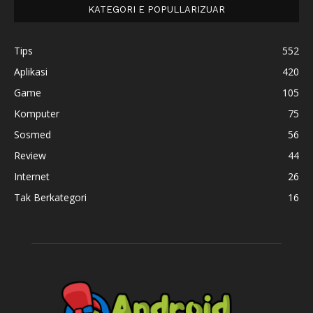
KATEGORI E POPULLARIZUAR
Tips
552
Aplikasi
420
Game
105
Komputer
75
Sosmed
56
Review
44
Internet
26
Tak Berkategori
16