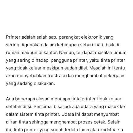
Printer adalah salah satu perangkat elektronik yang
sering digunakan dalam kehidupan sehari-hari, baik di
rumah maupun di kantor. Namun, terdapat masalah umum
yang sering dihadapi pengguna printer, yaitu tinta printer
yang tidak keluar meskipun sudah diisi. Masalah ini tentu
akan menyebabkan frustrasi dan menghambat pekerjaan
yang sedang dilakukan.
Ada beberapa alasan mengapa tinta printer tidak keluar
setelah diisi. Pertama, bisa jadi ada udara yang masuk ke
dalam sistem tinta printer. Udara ini dapat menyumbat
aliran tinta sehingga menghambat proses cetak. Selain
itu, tinta printer yang sudah terlalu lama atau kadaluarsa