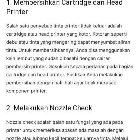
1. Membersihkan Cartridge dan Head
Printer
Salah satu penyebab tinta printer tidak keluar adalah
cartridge atau head printer yang kotor. Kotoran seperti
debu atau tinta yang mengering dapat menyumbat aliran
tinta. Untuk membersihkannya, Anda bisa menggunakan
kain lembut yang sudah dibasahi dengan cairan
pembersih printer. Gosoklah secara perlahan pada bagian
cartridge dan head printer. Pastikan Anda melakukan
pembersihan dengan hati-hati agar tidak merusak
komponen printer.
2. Melakukan Nozzle Check
Nozzle check adalah salah satu fungsi yang ada pada
printer untuk memeriksa apakah ada masalah dengan
nozzle atau lubang kecil tempat keluarnya tinta. Melalui