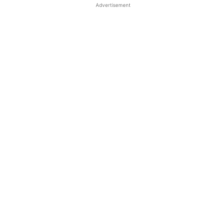
Advertisement