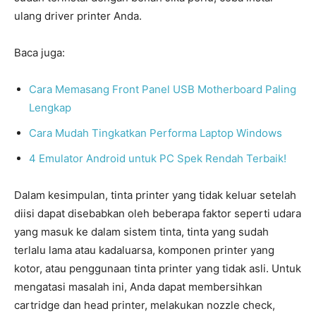
ulang driver printer Anda.
Baca juga:
Cara Memasang Front Panel USB Motherboard Paling
Lengkap
Cara Mudah Tingkatkan Performa Laptop Windows
4 Emulator Android untuk PC Spek Rendah Terbaik!
Dalam kesimpulan, tinta printer yang tidak keluar setelah
diisi dapat disebabkan oleh beberapa faktor seperti udara
yang masuk ke dalam sistem tinta, tinta yang sudah
terlalu lama atau kadaluarsa, komponen printer yang
kotor, atau penggunaan tinta printer yang tidak asli. Untuk
mengatasi masalah ini, Anda dapat membersihkan
cartridge dan head printer, melakukan nozzle check,