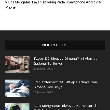
6 Tips Mengatasi Layar Flickering Pada Smartphone Android &
iPhone
PILIHAN EDITOR
Tapos DC Shopee Dimana? Ini Alamat
Gudang Sortirnya
26 Januari 2025
LN Settlement SA BRI Apa Artinya dan
Gimana Solusinya?
25 Januari 2025
Cara Menghapus Riwayat Komentar di