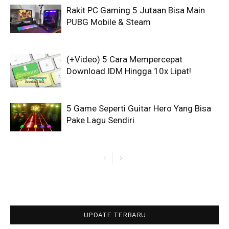
Rakit PC Gaming 5 Jutaan Bisa Main
PUBG Mobile & Steam
(+Video) 5 Cara Mempercepat
Download IDM Hingga 10x Lipat!
5 Game Seperti Guitar Hero Yang Bisa
Pake Lagu Sendiri
UPDATE TERBARU