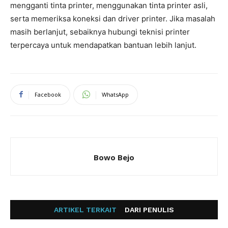
mengganti tinta printer, menggunakan tinta printer asli,
serta memeriksa koneksi dan driver printer. Jika masalah
masih berlanjut, sebaiknya hubungi teknisi printer
terpercaya untuk mendapatkan bantuan lebih lanjut.
Facebook
WhatsApp
Bowo Bejo
ARTIKEL TERKAIT
DARI PENULIS