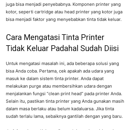
juga bisa menjadi penyebabnya. Komponen printer yang
kotor, seperti cartridge atau head printer yang kotor juga
bisa menjadi faktor yang menyebabkan tinta tidak keluar.
Cara Mengatasi Tinta Printer
Tidak Keluar Padahal Sudah Diisi
Untuk mengatasi masalah ini, ada beberapa solusi yang
bisa Anda coba. Pertama, cek apakah ada udara yang
masuk ke dalam sistem tinta printer. Anda dapat
melakukan purge atau membersihkan udara dengan
menjalankan fungsi “clean print head” pada printer Anda.
Selain itu, pastikan tinta printer yang Anda gunakan masih
dalam masa berlaku atau belum kadaluarsa. Jika tinta
sudah terlalu lama, sebaiknya gantilah dengan yang baru.