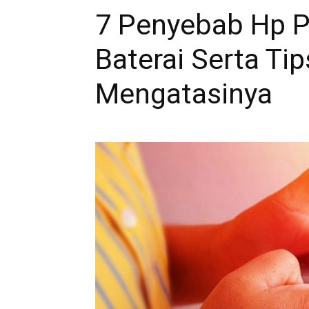
7 Penyebab Hp P
Baterai Serta T
Mengatasinya