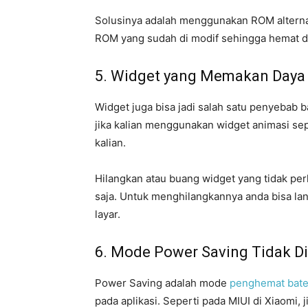
Solusinya adalah menggunakan ROM alternati
ROM yang sudah di modif sehingga hemat d
5. Widget yang Memakan Daya
Widget juga bisa jadi salah satu penyebab ba
jika kalian menggunakan widget animasi se
kalian.
Hilangkan atau buang widget yang tidak pe
saja. Untuk menghilangkannya anda bisa la
layar.
6. Mode Power Saving Tidak Di
Power Saving adalah mode
penghemat bate
pada aplikasi. Seperti pada MIUI di Xiaomi, j