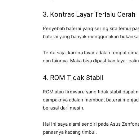
3. Kontras Layar Terlalu Cerah
Penyebab baterai yang sering kita temui pas
baterai yang banyak menggunakan bukankah
Tentu saja, karena layar adalah tempat dim
dan lainnya. Maka bisa dipastikan layar pa
4. ROM Tidak Stabil
ROM atau firmware yang tidak stabil dapat
dampaknya adalah membuat baterai menjadi 
berasal dari mesin.
Hal ini saya alami sendiri pada Asus Zenfon
panasnya kadang timbul.