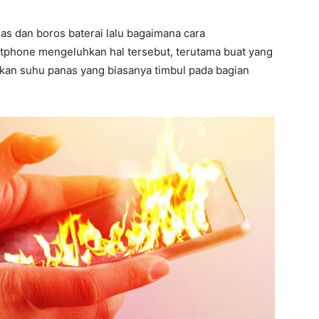
s dan boros baterai lalu bagaimana cara
phone mengeluhkan hal tersebut, terutama buat yang
kan suhu panas yang biasanya timbul pada bagian