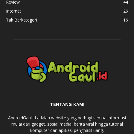
Review
44
Internet
26
Tak Berkategori
16
TENTANG KAMI
AndroidGaul.id adalah website yang berbagi semua informasi
mulai dari gadget, sosial media, berita viral hingga tutorial
komputer dan aplikasi penghasil uang.