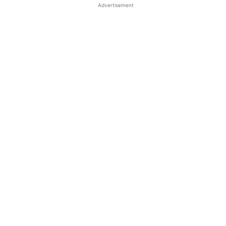
Advertisement