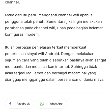
channel.
Maka dari itu perlu mengganti channel wifi apabila
pengguna telah penuh. Sementara jika ingin melakukan
perubahan pada channel wifi, ubah pada bagian halaman
konfigurasi modem.
Itulah berbagai penjelasan terkait memperkuat
penerimaan sinyal wifi Android. Dengan melakukan
sejumlah cara yang telah disebutkan pastinya akan sangat
membantu dan melancarkan internet. Sehingga tidak
akan terjadi lagi lemot dan berbagai macam hal yang
dianggap mengganggu dalam berselancar di dunia maya.
Facebook
WhatsApp