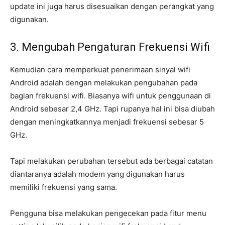
update ini juga harus disesuaikan dengan perangkat yang
digunakan.
3. Mengubah Pengaturan Frekuensi Wifi
Kemudian cara memperkuat penerimaan sinyal wifi
Android adalah dengan melakukan pengubahan pada
bagian frekuensi wifi. Biasanya wifi untuk penggunaan di
Android sebesar 2,4 GHz. Tapi rupanya hal ini bisa diubah
dengan meningkatkannya menjadi frekuensi sebesar 5
GHz.
Tapi melakukan perubahan tersebut ada berbagai catatan
diantaranya adalah modem yang digunakan harus
memiliki frekuensi yang sama.
Pengguna bisa melakukan pengecekan pada fitur menu