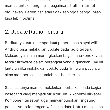
mampu untuk mengontrol bagaimana traffic internet
digunakan. Berlebihan atau tidak sehingga penggunaan
bisa lebih optimal.
2. Update Radio Terbaru
Berikutnya untuk memperkuat penerimaan sinyal wifi
Android bisa melakukan update pada radio terbaru.
Maksudnya adalah meningkatkan bagaimana konektivitas
terkait firmware dalam perangkat yang digunakan. Hal ini
lantaran jika melakukan update pada firmware pastinya
akan memperbaiki sejumlah hal-hal internal.
Salah satunya mampu melakukan perbaikan pada bagian
baseband yang menjadi struktur untuk koneksi nirkabel.
Komponen tersebut juga menyambungkan langsung
ponsel Android dengan wifi serta data. Untuk melakukan