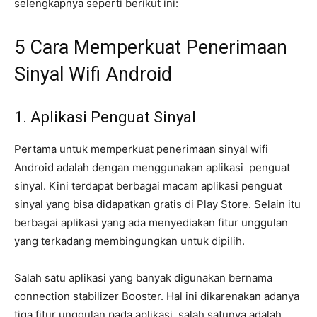
selengkapnya seperti berikut ini:
5 Cara Memperkuat Penerimaan
Sinyal Wifi Android
1. Aplikasi Penguat Sinyal
Pertama untuk memperkuat penerimaan sinyal wifi
Android adalah dengan menggunakan aplikasi penguat
sinyal. Kini terdapat berbagai macam aplikasi penguat
sinyal yang bisa didapatkan gratis di Play Store. Selain itu
berbagai aplikasi yang ada menyediakan fitur unggulan
yang terkadang membingungkan untuk dipilih.
Salah satu aplikasi yang banyak digunakan bernama
connection stabilizer Booster. Hal ini dikarenakan adanya
tiga fitur unggulan pada aplikasi, salah satunya adalah