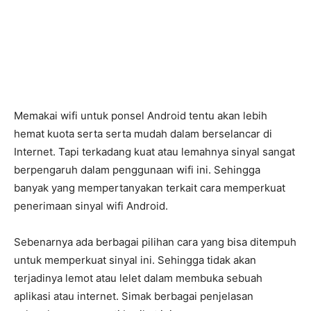
Memakai wifi untuk ponsel Android tentu akan lebih
hemat kuota serta serta mudah dalam berselancar di
Internet. Tapi terkadang kuat atau lemahnya sinyal sangat
berpengaruh dalam penggunaan wifi ini. Sehingga
banyak yang mempertanyakan terkait cara memperkuat
penerimaan sinyal wifi Android.
Sebenarnya ada berbagai pilihan cara yang bisa ditempuh
untuk memperkuat sinyal ini. Sehingga tidak akan
terjadinya lemot atau lelet dalam membuka sebuah
aplikasi atau internet. Simak berbagai penjelasan