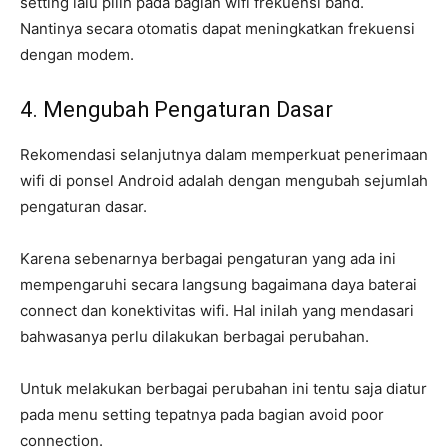
setting lalu pilih pada bagian wifi frekuensi band.
Nantinya secara otomatis dapat meningkatkan frekuensi
dengan modem.
4. Mengubah Pengaturan Dasar
Rekomendasi selanjutnya dalam memperkuat penerimaan
wifi di ponsel Android adalah dengan mengubah sejumlah
pengaturan dasar.
Karena sebenarnya berbagai pengaturan yang ada ini
mempengaruhi secara langsung bagaimana daya baterai
connect dan konektivitas wifi. Hal inilah yang mendasari
bahwasanya perlu dilakukan berbagai perubahan.
Untuk melakukan berbagai perubahan ini tentu saja diatur
pada menu setting tepatnya pada bagian avoid poor
connection.