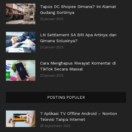
Tapos DC Shopee Dimana? Ini Alamat
Gudang Sortirnya
26 Januari 2025
LN Settlement SA BRI Apa Artinya dan
Gimana Solusinya?
25 Januari 2025
Cara Menghapus Riwayat Komentar di
TikTok Secara Massal
25 Januari 2025
POSTING POPULER
7 Aplikasi TV Offline Android – Nonton
Televisi Tanpa Internet
28 September 2023