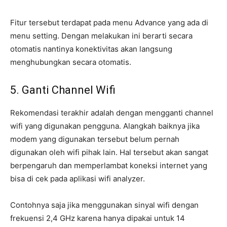
Fitur tersebut terdapat pada menu Advance yang ada di
menu setting. Dengan melakukan ini berarti secara
otomatis nantinya konektivitas akan langsung
menghubungkan secara otomatis.
5. Ganti Channel Wifi
Rekomendasi terakhir adalah dengan mengganti channel
wifi yang digunakan pengguna. Alangkah baiknya jika
modem yang digunakan tersebut belum pernah
digunakan oleh wifi pihak lain. Hal tersebut akan sangat
berpengaruh dan memperlambat koneksi internet yang
bisa di cek pada aplikasi wifi analyzer.
Contohnya saja jika menggunakan sinyal wifi dengan
frekuensi 2,4 GHz karena hanya dipakai untuk 14