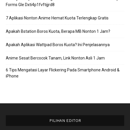
Forms Gle Dxti4p1fvftijjrd8
7 Aplikasi Nonton Anime Hemat Kuota Terlengkap Gratis
Apakah Bstation Boros Kuota, Berapa MB Nonton 1 Jam?
Apakah Aplikasi Wattpad Boros Kuota? Ini Penjelasannya
Anime Sesat Bercocok Tanam, Link Nonton Asli 1 Jam
6 Tips Mengatasi Layar Flickering Pada Smartphone Android &
iPhone
PILIHAN EDITOR