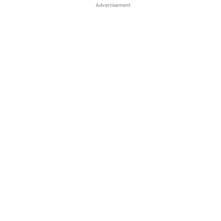
Advertisement