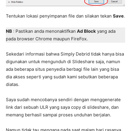
Tentukan lokasi penyimpanan file dan silakan tekan
Save
.
NB
: Pastikan anda menonaktifkan
Ad Block
yang ada
pada browser Chrome maupun FireFox.
Sekedari informasi bahwa Simply Debrid tidak hanya bisa
digunakan untuk mengunduh di Slideshare saja, namun
ada beberapa situs penyedia berbagi file lain yang bisa
dia akses seperti yang sudah kami sebutkan beberapa
diatas.
Saya sudah mencobanya sendiri dengan menggenerate
link dari sebuah ULR yang saya copy di slideshare, dan
memang berhasil sampai proses unduhan berjalan.
Namun tidak tau mengapa pada saat malam hari rasanya