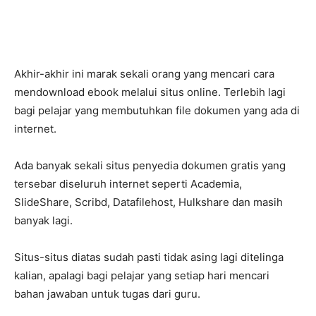
Akhir-akhir ini marak sekali orang yang mencari cara
mendownload ebook melalui situs online. Terlebih lagi
bagi pelajar yang membutuhkan file dokumen yang ada di
internet.
Ada banyak sekali situs penyedia dokumen gratis yang
tersebar diseluruh internet seperti Academia,
SlideShare, Scribd, Datafilehost, Hulkshare dan masih
banyak lagi.
Situs-situs diatas sudah pasti tidak asing lagi ditelinga
kalian, apalagi bagi pelajar yang setiap hari mencari
bahan jawaban untuk tugas dari guru.