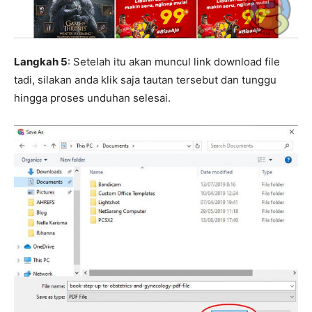
Langkah 5
: Setelah itu akan muncul link download file
tadi, silakan anda klik saja tautan tersebut dan tunggu
hingga proses unduhan selesai.