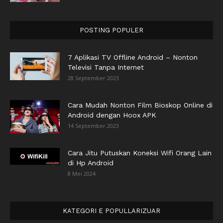
POSTING POPULER
7 Aplikasi TV Offline Android – Nonton
Televisi Tanpa Internet
28 September 2023
Cara Mudah Nonton Film Bioskop Online di
Android dengan Hoox APK
14 September 2023
Cara Jitu Putuskan Koneksi Wifi Orang Lain
di Hp Android
8 Mei 2024
KATEGORI E POPULLARIZUAR