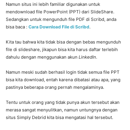
Namun situs ini lebih familiar digunakan untuk
mendownload file PowerPoint (PPT) dari SlideShare.
Sedangkan untuk mengunduh file PDF di Scribd, anda
bisa baca :
Cara Download File di Scribd
.
Kita tau bahwa kita tidak bisa dengan bebas mengunduh
file di slideshare, jikapun bisa kita harus daftar terlebih
dahulu dengan menggunakan akun
LinkedIn
.
Namun meski sudah berhasil login tidak semua file PPT
bisa kita download, entah karena dibatasi atau apa, yang
pastinya beberapa orang pernah mengalaminya.
Tentu untuk orang yang tidak punya akun tersebut akan
merasa sangat menyulitkan, namun untungnya dengan
situs Simply Debrid kita bisa mengatasi hal tersebut.