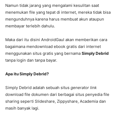
Namun tidak jarang yang mengalami kesulitan saat
menemukan file yang tepat di internet, mereka tidak bisa
mengunduhnya karena harus membuat akun ataupun
membayar terlebih dahulu.
Maka dari itu disini AndroidGaul akan memberikan cara
bagaimana mendownload ebook gratis dari internet
menggunakan situs gratis yang bernama
Simply Debrid
tanpa login dan tanpa bayar.
Apa itu Simply Debrid?
Simply Debrid adalah sebuah situs
generator link
download file dokumen dari berbagai situs penyedia file
sharing seperti Slideshare, Zippyshare, Academia dan
masih banyak lagi.