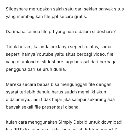
Slideshare merupakan salah satu dari sekian banyak situs
yang membagikan file ppt secara gratis.
Darimana semua file ptt yang ada didalam slideshare?
Tidak heran jika anda bertanya seperti diatas, sama
seperti halnya Youtube yaitu situs berbagi video, file
yang di upload di slideshare juga berasal dari berbagai
pengguna dari seluruh dunia.
Mereka secara bebas bisa mengunggah file dengan
syarat terlebih dahulu harus sudah memiliki akun
didalamnya. Jadi tidak hejar jika sampai sekarang ada
banyak sekali file presentasi disana.
Itulah cara menggunakan Simply Debrid untuk downloadi
file PPT di slideshare, ada yang masih tidak mengerti?