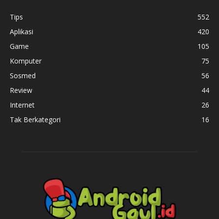
Tips
552
Aplikasi
420
Game
105
Komputer
75
Sosmed
56
Review
44
Internet
26
Tak Berkategori
16