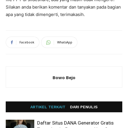
Silakan anda berikan komentar dan tanyakan pada bagian
apa yang tidak dimengerti, terimakasih.
Facebook
WhatsApp
Bowo Bejo
ARTIKEL TERKAIT
DARI PENULIS
Daftar Situs DANA Generator Gratis