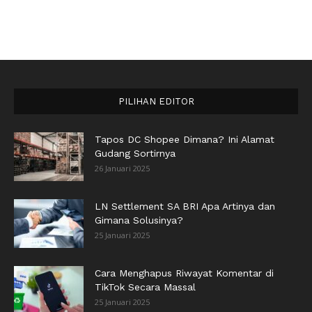
PILIHAN EDITOR
Tapos DC Shopee Dimana? Ini Alamat
Gudang Sortirnya
26 Januari 2025
LN Settlement SA BRI Apa Artinya dan
Gimana Solusinya?
25 Januari 2025
Cara Menghapus Riwayat Komentar di
TikTok Secara Massal
25 Januari 2025