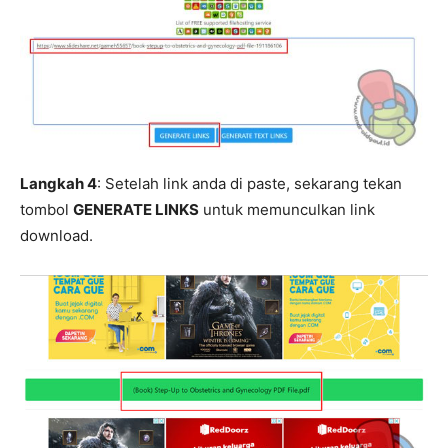
Langkah 4
: Setelah link anda di paste, sekarang tekan
tombol
GENERATE LINKS
untuk memunculkan link
download.