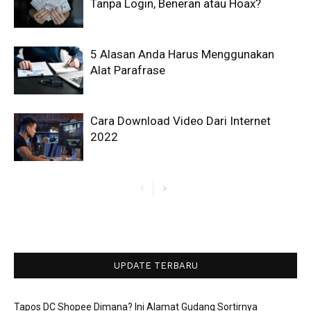
Tanpa Login, Beneran atau Hoax?
5 Alasan Anda Harus Menggunakan
Alat Parafrase
Cara Download Video Dari Internet
2022
UPDATE TERBARU
Tapos DC Shopee Dimana? Ini Alamat Gudang Sortirnya