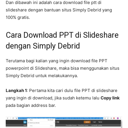
Dan dibawah ini adalah cara download file ptt di
slideshare dengan bantuan situs Simply Debrid yang
100% gratis.
Cara Download PPT di Slideshare
dengan Simply Debrid
Terutama bagi kalian yang ingin download file PPT
powerpoint di Slideshare, maka bisa menggunakan situs
Simply Debrid untuk melakukannya.
Langkah 1
: Pertama kita cari dulu file PPT di slideshare
yang ingin di download, jika sudah ketemu lalu
Copy link
pada bagian address bar.