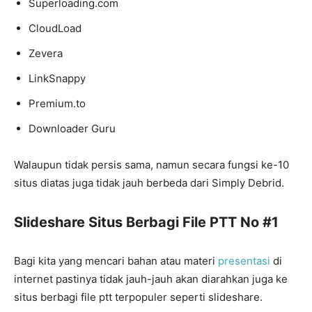
Superloading.com
CloudLoad
Zevera
LinkSnappy
Premium.to
Downloader Guru
Walaupun tidak persis sama, namun secara fungsi ke-10
situs diatas juga tidak jauh berbeda dari Simply Debrid.
Slideshare Situs Berbagi File PTT No #1
Bagi kita yang mencari bahan atau materi
presentasi
di
internet pastinya tidak jauh-jauh akan diarahkan juga ke
situs berbagi file ptt terpopuler seperti slideshare.