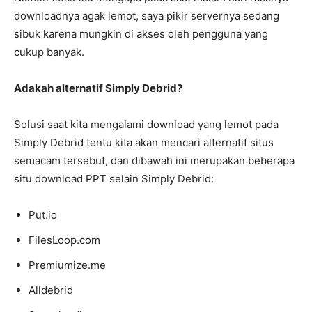
downloadnya agak lemot, saya pikir servernya sedang
sibuk karena mungkin di akses oleh pengguna yang
cukup banyak.
Adakah alternatif Simply Debrid?
Solusi saat kita mengalami download yang lemot pada
Simply Debrid tentu kita akan mencari alternatif situs
semacam tersebut, dan dibawah ini merupakan beberapa
situ download PPT selain Simply Debrid:
Put.io
FilesLoop.com
Premiumize.me
Alldebrid