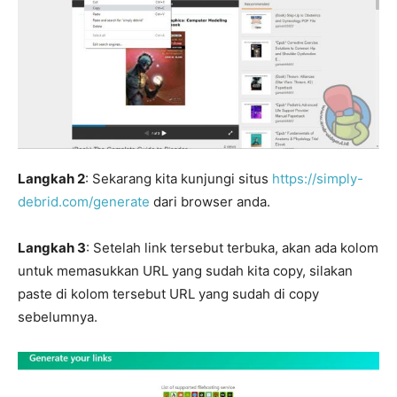
Langkah 2
: Sekarang kita kunjungi situs
https://simply-
debrid.com/generate
dari browser anda.
Langkah 3
: Setelah link tersebut terbuka, akan ada kolom
untuk memasukkan URL yang sudah kita copy, silakan
paste di kolom tersebut URL yang sudah di copy
sebelumnya.