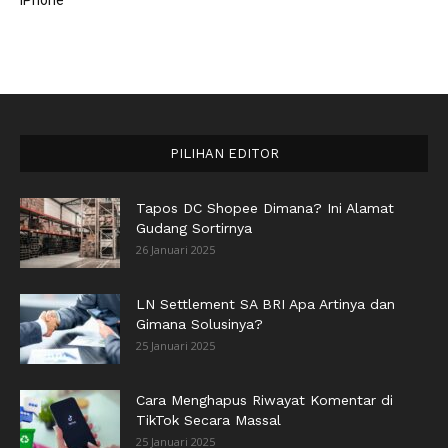
PILIHAN EDITOR
Tapos DC Shopee Dimana? Ini Alamat
Gudang Sortirnya
26 Januari 2025
LN Settlement SA BRI Apa Artinya dan
Gimana Solusinya?
25 Januari 2025
Cara Menghapus Riwayat Komentar di
TikTok Secara Massal
25 Januari 2025