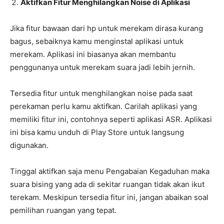
Aktifkan Fitur Menghilangkan Noise di Aplikasi
Jika fitur bawaan dari hp untuk merekam dirasa kurang
bagus, sebaiknya kamu menginstal aplikasi untuk
merekam. Aplikasi ini biasanya akan membantu
penggunanya untuk merekam suara jadi lebih jernih.
Tersedia fitur untuk menghilangkan noise pada saat
perekaman perlu kamu aktifkan. Carilah aplikasi yang
memiliki fitur ini, contohnya seperti aplikasi ASR. Aplikasi
ini bisa kamu unduh di Play Store untuk langsung
digunakan.
Tinggal aktifkan saja menu Pengabaian Kegaduhan maka
suara bising yang ada di sekitar ruangan tidak akan ikut
terekam. Meskipun tersedia fitur ini, jangan abaikan soal
pemilihan ruangan yang tepat.