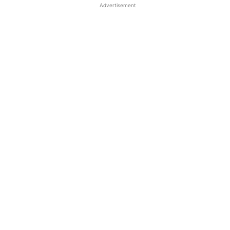
Advertisement