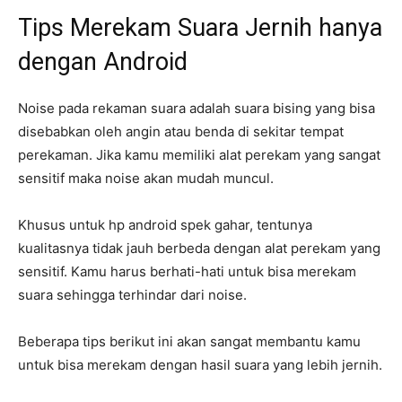
Tips Merekam Suara Jernih hanya
dengan Android
Noise pada rekaman suara adalah suara bising yang bisa
disebabkan oleh angin atau benda di sekitar tempat
perekaman. Jika kamu memiliki alat perekam yang sangat
sensitif maka noise akan mudah muncul.
Khusus untuk hp android spek gahar, tentunya
kualitasnya tidak jauh berbeda dengan alat perekam yang
sensitif. Kamu harus berhati-hati untuk bisa merekam
suara sehingga terhindar dari noise.
Beberapa tips berikut ini akan sangat membantu kamu
untuk bisa merekam dengan hasil suara yang lebih jernih.