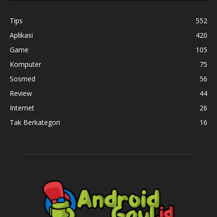
Tips
552
Aplikasi
420
Game
105
Komputer
75
Sosmed
56
Review
44
Internet
26
Tak Berkategori
16