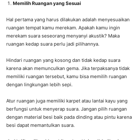
Memilih Ruangan yang Sesuai
Hal pertama yang harus dilakukan adalah menyesuaikan
ruangan tempat kamu merekam. Apakah kamu ingin
merekam suara seseorang menyanyi akustik? Maka
ruangan kedap suara perlu jadi pilihannya.
Hindari ruangan yang kosong dan tidak kedap suara
karena akan memunculkan gema. Jika terpaksanya tidak
memiliki ruangan tersebut, kamu bisa memilih ruangan
dengan lingkungan lebih sepi.
Atur ruangan juga memiliki karpet atau lantai kayu yang
berfungsi untuk menyerap suara. Jangan pilih ruangan
dengan material besi baik pada dinding atau pintu karena
besi dapat memantulkan suara.