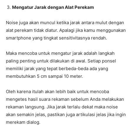
Mengatur Jarak dengan Alat Perekam
Noise juga akan muncul ketika jarak antara mulut dengan
alat perekam tidak diatur. Apalagi jika kamu menggunakan
smartphone yang tingkat sensitivitasnya rendah.
Maka mencoba untuk mengatur jarak adalah langkah
paling penting untuk dilakukan di awal. Setiap ponsel
memiliki jarak yang tepat berbeda-beda ada yang
membutuhkan 5 cm sampai 10 meter.
Oleh karena itulah akan lebih baik untuk mencoba
mengetes hasil suara rekaman sebelum Anda melakukan
rekaman langsung. Jika jarak terlalu dekat maka noise
akan semakin jelas, pastikan juga artikulasi jelas jika ingin
merekam dialog.