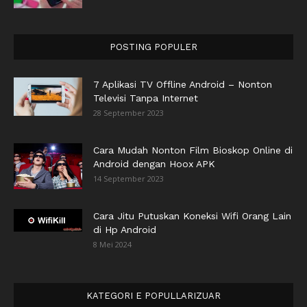
POSTING POPULER
7 Aplikasi TV Offline Android – Nonton
Televisi Tanpa Internet
28 September 2023
Cara Mudah Nonton Film Bioskop Online di
Android dengan Hoox APK
14 September 2023
Cara Jitu Putuskan Koneksi Wifi Orang Lain
di Hp Android
8 Mei 2024
KATEGORI E POPULLARIZUAR