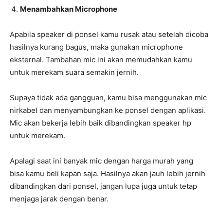
Menambahkan Microphone
Apabila speaker di ponsel kamu rusak atau setelah dicoba
hasilnya kurang bagus, maka gunakan microphone
eksternal. Tambahan mic ini akan memudahkan kamu
untuk merekam suara semakin jernih.
Supaya tidak ada gangguan, kamu bisa menggunakan mic
nirkabel dan menyambungkan ke ponsel dengan aplikasi.
Mic akan bekerja lebih baik dibandingkan speaker hp
untuk merekam.
Apalagi saat ini banyak mic dengan harga murah yang
bisa kamu beli kapan saja. Hasilnya akan jauh lebih jernih
dibandingkan dari ponsel, jangan lupa juga untuk tetap
menjaga jarak dengan benar.