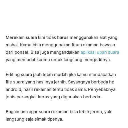
Merekam suara kini tidak harus menggunakan alat yang
mahal. Kamu bisa menggunakan fitur rekaman bawaan
dari ponsel. Bisa juga mengandalkan
aplikasi ubah suara
yang memudahkanmu untuk langsung mengeditnya.
Editing suara jauh lebih mudah jika kamu mendapatkan
file suara yang hasilnya jernih. Sayangnya berbeda hp
android, hasil rekaman tentu tidak sama. Penyebabnya
jenis perangkat keras yang digunakan berbeda.
Bagaimana agar suara rekaman bisa lebih jernih, yuk
langsung saja simak tipsnya.