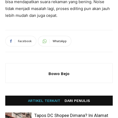
bisa mendapatkan suara rekaman yang bening. Noise
tidak menjadi masalah lagi, proses editing pun akan jauh
lebih mudah dan juga cepat.
Facebook
WhatsApp
Bowo Bejo
ARTIKEL TERKAIT
DARI PENULIS
Tapos DC Shopee Dimana? Ini Alamat