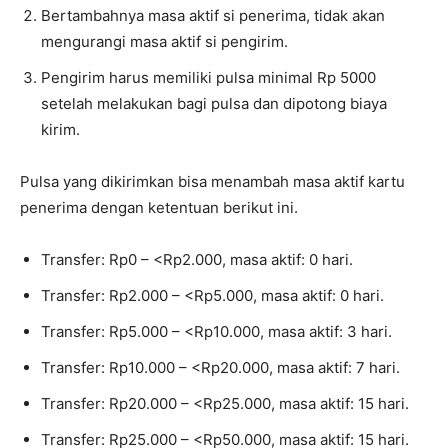
Bertambahnya masa aktif si penerima, tidak akan
mengurangi masa aktif si pengirim.
Pengirim harus memiliki pulsa minimal Rp 5000
setelah melakukan bagi pulsa dan dipotong biaya
kirim.
Pulsa yang dikirimkan bisa menambah masa aktif kartu
penerima dengan ketentuan berikut ini.
Transfer: Rp0 – <Rp2.000, masa aktif: 0 hari.
Transfer: Rp2.000 – <Rp5.000, masa aktif: 0 hari.
Transfer: Rp5.000 – <Rp10.000, masa aktif: 3 hari.
Transfer: Rp10.000 – <Rp20.000, masa aktif: 7 hari.
Transfer: Rp20.000 – <Rp25.000, masa aktif: 15 hari.
Transfer: Rp25.000 – <Rp50.000, masa aktif: 15 hari.