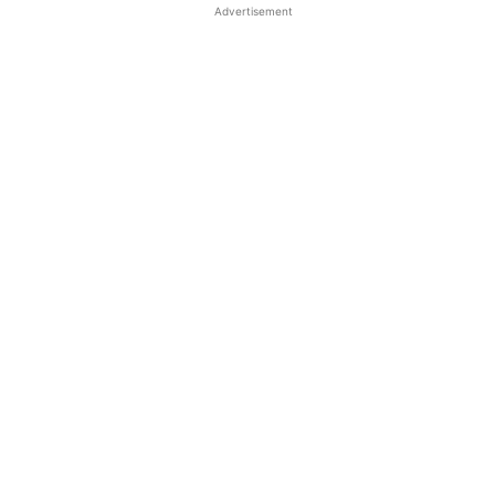
Advertisement