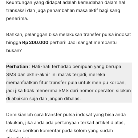
Keuntungan yang didapat adalah kemudahan dalam hal
transaksi dan juga penambahan masa aktif bagi sang
penerima.
Bahkan, pelanggan bisa melakukan transfer pulsa indosat
hingga
Rp 200.000
perhari! Jadi sangat membantu
bukan?
Perhatian
: Hati-hati terhadap penipuan yang berupa
SMS dan akhir-akhir ini marak terjadi, mereka
memanfaatkan fitur transfer pula untuk menipu korban,
jadi jika tidak menerima SMS dari nomor operator, silakan
di abaikan saja dan jangan dibalas.
Demikianlah cara transfer pulsa indosat yang bisa anda
lakukan, jika anda ada pertanyaan terkait artikel diatas,
silakan berikan komentar pada kolom yang sudah