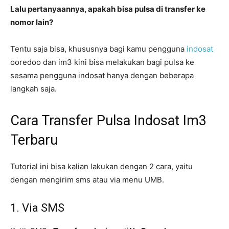
Lalu pertanyaannya, apakah bisa pulsa di transfer ke
nomor lain?
Tentu saja bisa, khususnya bagi kamu pengguna
indosat
ooredoo dan im3 kini bisa melakukan bagi pulsa ke
sesama pengguna indosat hanya dengan beberapa
langkah saja.
Cara Transfer Pulsa Indosat Im3
Terbaru
Tutorial ini bisa kalian lakukan dengan 2 cara, yaitu
dengan mengirim sms atau via menu UMB.
1. Via SMS