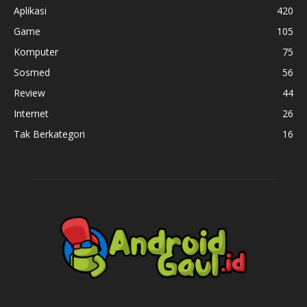
Aplikasi
420
Game
105
Komputer
75
Sosmed
56
Review
44
Internet
26
Tak Berkategori
16