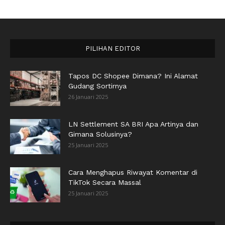
PILIHAN EDITOR
Tapos DC Shopee Dimana? Ini Alamat
Gudang Sortirnya
26 Januari 2025
LN Settlement SA BRI Apa Artinya dan
Gimana Solusinya?
25 Januari 2025
Cara Menghapus Riwayat Komentar di
TikTok Secara Massal
25 Januari 2025