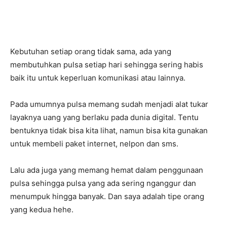
Kebutuhan setiap orang tidak sama, ada yang
membutuhkan pulsa setiap hari sehingga sering habis
baik itu untuk keperluan komunikasi atau lainnya.
Pada umumnya pulsa memang sudah menjadi alat tukar
layaknya uang yang berlaku pada dunia digital. Tentu
bentuknya tidak bisa kita lihat, namun bisa kita gunakan
untuk membeli paket internet, nelpon dan sms.
Lalu ada juga yang memang hemat dalam penggunaan
pulsa sehingga pulsa yang ada sering nganggur dan
menumpuk hingga banyak. Dan saya adalah tipe orang
yang kedua hehe.