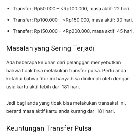
Transfer: Rp50.000 – <Rp100.000, masa aktif: 22 hari.
Transfer: Rp100.000 – <Rp150.000, masa aktif: 30 hari.
Transfer: Rp150.000 – <Rp200.000, masa aktif: 45 hari.
Masalah yang Sering Terjadi
Ada beberapa keluhan dari pelanggan menyebutkan
bahwa tidak bisa melakukan transfer pulsa. Perlu anda
ketahui bahwa fitur ini hanya bisa dinikmati oleh dengan
usia kartu aktif lebih dari 181 hari.
Jadi bagi anda yang tidak bisa melakukan transaksi ini,
berarti masa aktif kartu anda kurang dari 181 hari.
Keuntungan Transfer Pulsa