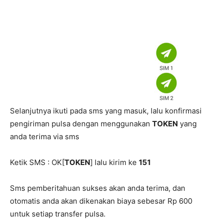
Selanjutnya ikuti pada sms yang masuk, lalu konfirmasi
pengiriman pulsa dengan menggunakan
TOKEN
yang
anda terima via sms
Ketik SMS : OK[
TOKEN
] lalu kirim ke
151
Sms pemberitahuan sukses akan anda terima, dan
otomatis anda akan dikenakan biaya sebesar Rp 600
untuk setiap transfer pulsa.