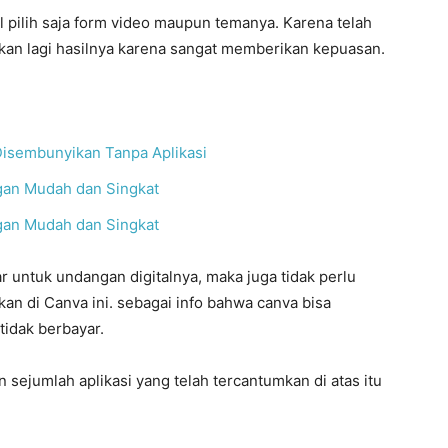
 pilih saja form video maupun temanya. Karena telah
lakan lagi hasilnya karena sangat memberikan kepuasan.
Disembunyikan Tanpa Aplikasi
an Mudah dan Singkat
an Mudah dan Singkat
r untuk undangan digitalnya, maka juga tidak perlu
an di Canva ini. sebagai info bahwa canva bisa
tidak berbayar.
sejumlah aplikasi yang telah tercantumkan di atas itu