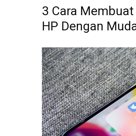
3 Cara Membuat 
HP Dengan Mud