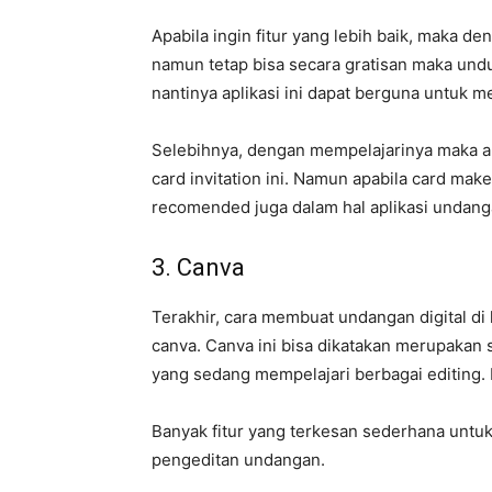
Apabila ingin fitur yang lebih baik, maka de
namun tetap bisa secara gratisan maka unduh
nantinya aplikasi ini dapat berguna untuk 
Selebihnya, dengan mempelajarinya maka 
card invitation ini. Namun apabila card make
recomended juga dalam hal aplikasi undanga
3. Canva
Terakhir, cara membuat undangan digital di
canva. Canva ini bisa dikatakan merupakan 
yang sedang mempelajari berbagai editing.
Banyak fitur yang terkesan sederhana untuk
pengeditan undangan.