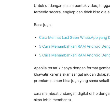
Untuk undangan dalam bentuk video, tinggal
tersedia secara lengkap dan tidak bisa die
Baca juga:
Cara Melihat Last Seen WhatsApp yang 
5 Cara Menambahkan RAM Android Deng
5 Cara Menambahkan RAM Android Deng
Apabila tertarik hanya dengan format gamba
khawatir karena akan sangat mudah didapatk
premium namun bisa juga yang sama sekali 
cara membuat undangan digital di hp dengan 
akan lebih membantu.