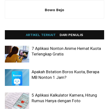
Bowo Bejo
ARTIKEL TERKAIT
DARI PENULIS
7 Aplikasi Nonton Anime Hemat Kuota
Terlengkap Gratis
Apakah Bstation Boros Kuota, Berapa
MB Nonton 1 Jam?
5 Aplikasi Kalkulator Kamera, Hitung
Rumus Hanya dengan Foto