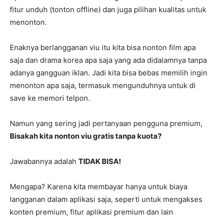
fitur unduh (tonton offline) dan juga pilihan kualitas untuk
menonton.
Enaknya berlangganan viu itu kita bisa nonton film apa
saja dan drama korea apa saja yang ada didalamnya tanpa
adanya gangguan iklan. Jadi kita bisa bebas memilih ingin
menonton apa saja, termasuk mengunduhnya untuk di
save ke memori telpon.
Namun yang sering jadi pertanyaan pengguna premium,
Bisakah kita nonton viu gratis tanpa kuota?
Jawabannya adalah
TIDAK BISA!
Mengapa? Karena kita membayar hanya untuk biaya
langganan dalam aplikasi saja, seperti untuk mengakses
konten premium, fitur aplikasi premium dan lain