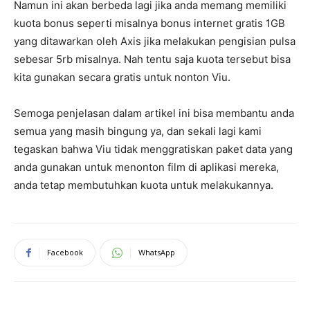
Namun ini akan berbeda lagi jika anda memang memiliki
kuota bonus seperti misalnya bonus internet gratis 1GB
yang ditawarkan oleh Axis jika melakukan pengisian pulsa
sebesar 5rb misalnya. Nah tentu saja kuota tersebut bisa
kita gunakan secara gratis untuk nonton Viu.
Semoga penjelasan dalam artikel ini bisa membantu anda
semua yang masih bingung ya, dan sekali lagi kami
tegaskan bahwa Viu tidak menggratiskan paket data yang
anda gunakan untuk menonton film di aplikasi mereka,
anda tetap membutuhkan kuota untuk melakukannya.
Facebook
WhatsApp