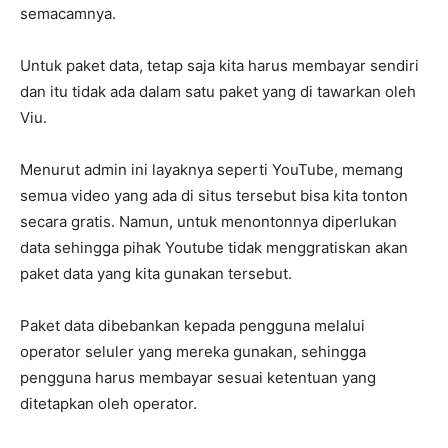
semacamnya.
Untuk paket data, tetap saja kita harus membayar sendiri
dan itu tidak ada dalam satu paket yang di tawarkan oleh
Viu.
Menurut admin ini layaknya seperti YouTube, memang
semua video yang ada di situs tersebut bisa kita tonton
secara gratis. Namun, untuk menontonnya diperlukan
data sehingga pihak Youtube tidak menggratiskan akan
paket data yang kita gunakan tersebut.
Paket data dibebankan kepada pengguna melalui
operator seluler yang mereka gunakan, sehingga
pengguna harus membayar sesuai ketentuan yang
ditetapkan oleh operator.