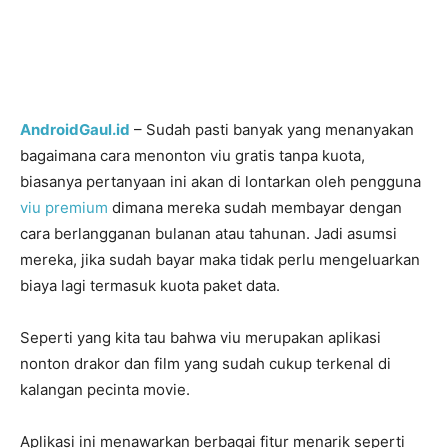
AndroidGaul.id
– Sudah pasti banyak yang menanyakan
bagaimana cara menonton viu gratis tanpa kuota,
biasanya pertanyaan ini akan di lontarkan oleh pengguna
viu premium
dimana mereka sudah membayar dengan
cara berlangganan bulanan atau tahunan. Jadi asumsi
mereka, jika sudah bayar maka tidak perlu mengeluarkan
biaya lagi termasuk kuota paket data.
Seperti yang kita tau bahwa viu merupakan aplikasi
nonton drakor dan film yang sudah cukup terkenal di
kalangan pecinta movie.
Aplikasi ini menawarkan berbagai fitur menarik seperti