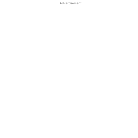
Advertisement