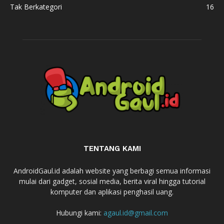
Tak Berkategori
16
TENTANG KAMI
AndroidGaul.id adalah website yang berbagi semua informasi
mulai dari gadget, sosial media, berita viral hingga tutorial
komputer dan aplikasi penghasil uang.
Hubungi kami:
agaul.id@gmail.com