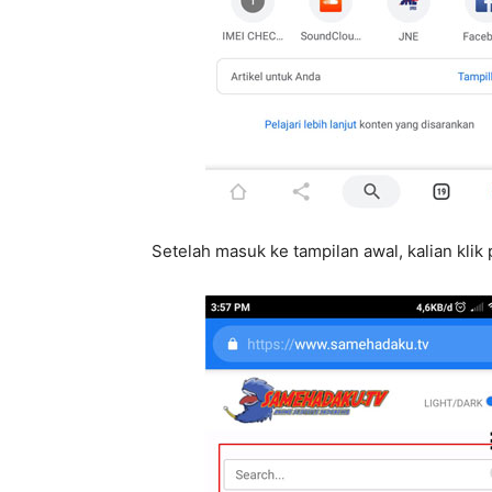
Setelah masuk ke tampilan awal, kalian klik 