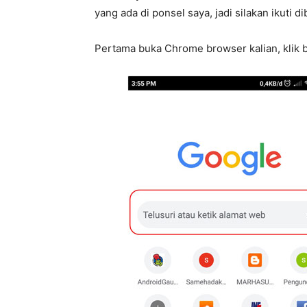
yang ada di ponsel saya, jadi silakan ikuti di
Pertama buka Chrome browser kalian, klik 