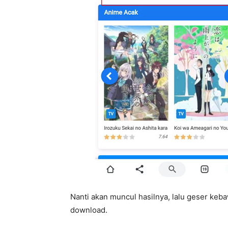
Nanti akan muncul hasilnya, lalu geser keba
download.