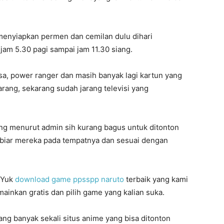
 menyiapkan permen dan cemilan dulu dihari
jam 5.30 pagi sampai jam 11.30 siang.
sa, power ranger dan masih banyak lagi kartun yang
ang, sekarang sudah jarang televisi yang
yang menurut admin sih kurang bagus untuk ditonton
 biar mereka pada tempatnya dan sesuai dengan
 Yuk
download game ppsspp naruto
terbaik yang kami
 mainkan gratis dan pilih game yang kalian suka.
ang banyak sekali situs anime yang bisa ditonton