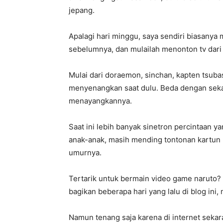
jepang.
Apalagi hari minggu, saya sendiri biasanya
sebelumnya, dan mulailah menonton tv dari 
Mulai dari doraemon, sinchan, kapten tsuba
menyenangkan saat dulu. Beda dengan sekar
menayangkannya.
Saat ini lebih banyak sinetron percintaan 
anak-anak, masih mending tontonan kartun
umurnya.
Tertarik untuk bermain video game naruto?
bagikan beberapa hari yang lalu di blog ini,
Namun tenang saja karena di internet sekar