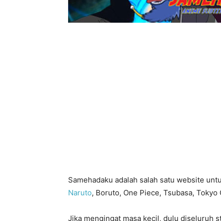
Samehadaku adalah salah satu website untu
Naruto
, Boruto, One Piece, Tsubasa, Tokyo 
Jika mengingat masa kecil, dulu diseluruh s