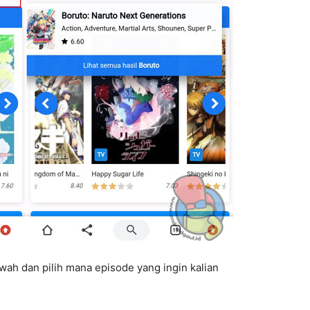
wah dan pilih mana episode yang ingin kalian