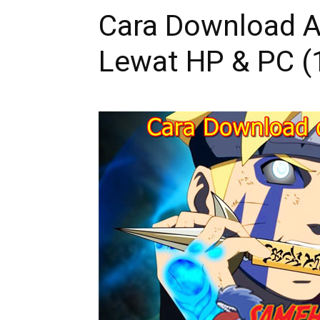
Cara Download 
Lewat HP & PC (