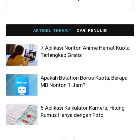
ARTIKEL TERKAIT
DARI PENULIS
7 Aplikasi Nonton Anime Hemat Kuota
Terlengkap Gratis
Apakah Bstation Boros Kuota, Berapa
MB Nonton 1 Jam?
5 Aplikasi Kalkulator Kamera, Hitung
Rumus Hanya dengan Foto