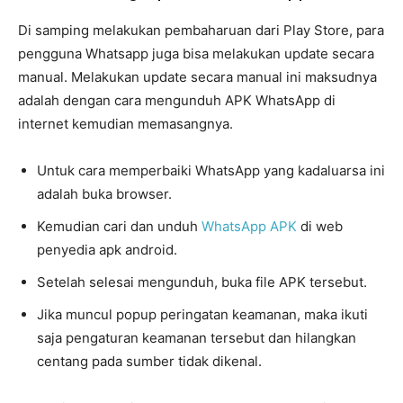
Di samping melakukan pembaharuan dari Play Store, para
pengguna Whatsapp juga bisa melakukan update secara
manual. Melakukan update secara manual ini maksudnya
adalah dengan cara mengunduh APK WhatsApp di
internet kemudian memasangnya.
Untuk cara memperbaiki WhatsApp yang kadaluarsa ini
adalah buka browser.
Kemudian cari dan unduh
WhatsApp APK
di web
penyedia apk android.
Setelah selesai mengunduh, buka file APK tersebut.
Jika muncul popup peringatan keamanan, maka ikuti
saja pengaturan keamanan tersebut dan hilangkan
centang pada sumber tidak dikenal.