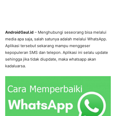
AndroidGaul.id
– Menghubungi seseorang bisa melalui
media apa saja, salah satunya adalah melalui WhatsApp.
Aplikasi tersebut sekarang mampu menggeser
kepopuleran SMS dan telepon. Aplikasi ini selalu update
sehingga jika tidak diupdate, maka whatsapp akan
kadaluarsa.