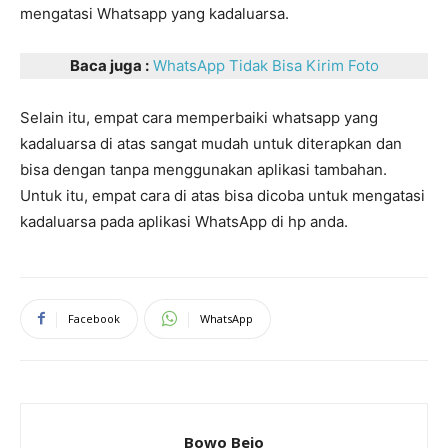
mengatasi Whatsapp yang kadaluarsa.
Baca juga :
WhatsApp Tidak Bisa Kirim Foto
Selain itu, empat cara memperbaiki whatsapp yang
kadaluarsa di atas sangat mudah untuk diterapkan dan
bisa dengan tanpa menggunakan aplikasi tambahan.
Untuk itu, empat cara di atas bisa dicoba untuk mengatasi
kadaluarsa pada aplikasi WhatsApp di hp anda.
Facebook
WhatsApp
Bowo Bejo