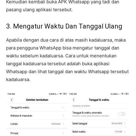
Kemudian kembali buka APK Whatsapp yang tadi dan
pasang ulang aplikasi tersebut.
3. Mengatur Waktu Dan Tanggal Ulang
Apabila dengan dua cara di atas masih kadaluarsa, maka
para pengguna WhatsApp bisa mengatur tanggal dan
waktu sebelum kadaluarsa. Cara untuk menentukan
tanggal kadaluarsa tersebut adalah buka aplikasi
Whatsapp dan lihat tanggal dan waktu Whatsapp tersebut
kadaluarsa.