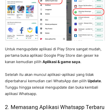
Untuk mengupdate aplikasi di Play Store sangat mudah,
pertama buka aplikasi Google Play Store dan geser ke
kanan kemudian pilih
Aplikasi & game saya
.
Setelah itu akan muncul aplikasi-aplikasi yang tidak
diperbaharui kemudian cari WhatsApp dan pilih
Update
.
Tunggu hingga selesai mengupdate dan buka kembali
aplikasi Whatsapp.
2. Memasang Aplikasi Whatsapp Terbaru