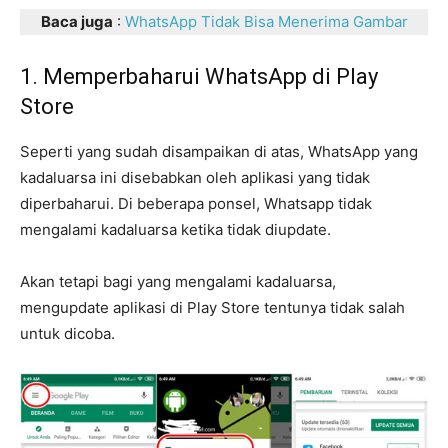
Baca juga
:
WhatsApp Tidak Bisa Menerima Gambar
1. Memperbaharui WhatsApp di Play
Store
Seperti yang sudah disampaikan di atas, WhatsApp yang
kadaluarsa ini disebabkan oleh aplikasi yang tidak
diperbaharui. Di beberapa ponsel, Whatsapp tidak
mengalami kadaluarsa ketika tidak diupdate.
Akan tetapi bagi yang mengalami kadaluarsa,
mengupdate aplikasi di Play Store tentunya tidak salah
untuk dicoba.