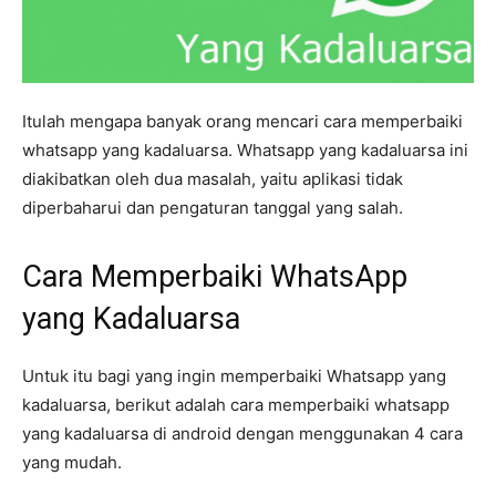
Itulah mengapa banyak orang mencari cara memperbaiki
whatsapp yang kadaluarsa. Whatsapp yang kadaluarsa ini
diakibatkan oleh dua masalah, yaitu aplikasi tidak
diperbaharui dan pengaturan tanggal yang salah.
Cara Memperbaiki WhatsApp
yang Kadaluarsa
Untuk itu bagi yang ingin memperbaiki Whatsapp yang
kadaluarsa, berikut adalah cara memperbaiki whatsapp
yang kadaluarsa di android dengan menggunakan 4 cara
yang mudah.