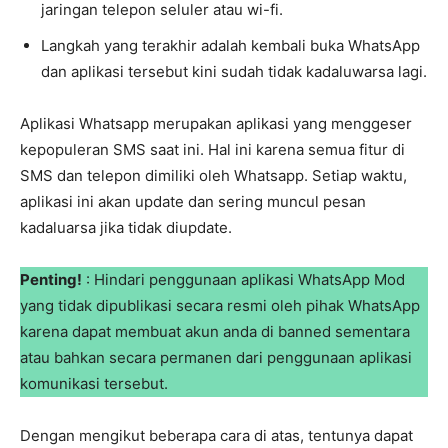
jaringan telepon seluler atau wi-fi.
Langkah yang terakhir adalah kembali buka WhatsApp
dan aplikasi tersebut kini sudah tidak kadaluwarsa lagi.
Aplikasi Whatsapp merupakan aplikasi yang menggeser
kepopuleran SMS saat ini. Hal ini karena semua fitur di
SMS dan telepon dimiliki oleh Whatsapp. Setiap waktu,
aplikasi ini akan update dan sering muncul pesan
kadaluarsa jika tidak diupdate.
Penting!
: Hindari penggunaan aplikasi WhatsApp Mod
yang tidak dipublikasi secara resmi oleh pihak WhatsApp
karena dapat membuat akun anda di banned sementara
atau bahkan secara permanen dari penggunaan aplikasi
komunikasi tersebut.
Dengan mengikut beberapa cara di atas, tentunya dapat