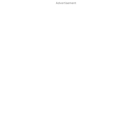
Advertisement