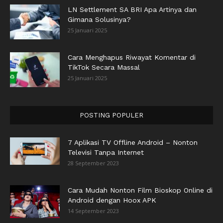
LN Settlement SA BRI Apa Artinya dan
Gimana Solusinya?
25 Januari 2025
Cara Menghapus Riwayat Komentar di
TikTok Secara Massal
25 Januari 2025
POSTING POPULER
7 Aplikasi TV Offline Android – Nonton
Televisi Tanpa Internet
28 September 2023
Cara Mudah Nonton Film Bioskop Online di
Android dengan Hoox APK
14 September 2023