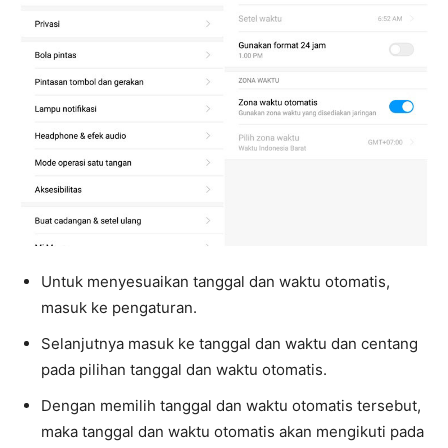
Untuk menyesuaikan tanggal dan waktu otomatis,
masuk ke pengaturan.
Selanjutnya masuk ke tanggal dan waktu dan centang
pada pilihan tanggal dan waktu otomatis.
Dengan memilih tanggal dan waktu otomatis tersebut,
maka tanggal dan waktu otomatis akan mengikuti pada