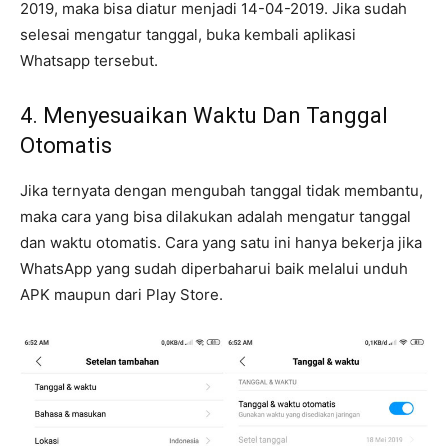
2019, maka bisa diatur menjadi 14-04-2019. Jika sudah
selesai mengatur tanggal, buka kembali aplikasi
Whatsapp tersebut.
4. Menyesuaikan Waktu Dan Tanggal
Otomatis
Jika ternyata dengan mengubah tanggal tidak membantu,
maka cara yang bisa dilakukan adalah mengatur tanggal
dan waktu otomatis. Cara yang satu ini hanya bekerja jika
WhatsApp yang sudah diperbaharui baik melalui unduh
APK maupun dari Play Store.