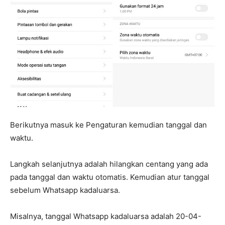
Berikutnya masuk ke Pengaturan kemudian tanggal dan
waktu.
Langkah selanjutnya adalah hilangkan centang yang ada
pada tanggal dan waktu otomatis. Kemudian atur tanggal
sebelum Whatsapp kadaluarsa.
Misalnya, tanggal Whatsapp kadaluarsa adalah 20-04-