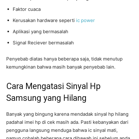
Faktor cuaca
Kerusakan hardware seperti
ic power
Aplikasi yang bermasalah
Signal Reciever bermasalah
Penyebab diatas hanya beberapa saja, tidak menutup
kemungkinan bahwa masih banyak penyebab lain.
Cara Mengatasi Sinyal Hp
Samsung yang Hilang
Banyak yang bingung karena mendadak sinyal hp hilang
padahal imei hp di cek masih ada. Pasti kebanyakan dari
pengguna langsung menduga bahwa ic sinyal mati,
namun cobalah beberapa cara dibawah ini sebelum anda