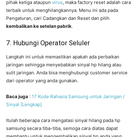
pihak ketiga ataupun
virus
, maka factory reset adalah cara
terbaik untuk menghilangkannya. Menu ini ada pada
Pengaturan, cari Cadangkan dan Reset dan pilih
kembalikan ke setelan pabrik
.
7. Hubungi Operator Seluler
Langkah ini untuk memastikan apakah ada perbaikan
jaringan sehingga menyebabkan sinyal hp hilang atau
sulit jaringan. Anda bisa menghubungi customer service
dari operator yang anda gunakan.
Baca juga
:
17 Kode Rahasia Samsung untuk Jaringan /
Sinyal [Lengkap]
Itulah beberapa cara mengatasi sinyal hilang pada hp
samsung secara tiba-tiba, semoga cara diatas dapat
membantu untuk mengembalikan sinyal hp anda yang