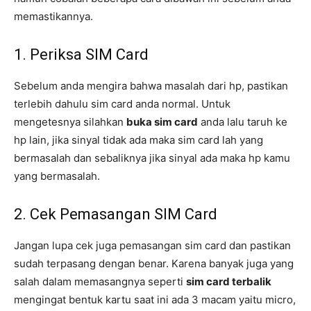
memastikannya.
1. Periksa SIM Card
Sebelum anda mengira bahwa masalah dari hp, pastikan
terlebih dahulu sim card anda normal. Untuk
mengetesnya silahkan
buka sim card
anda lalu taruh ke
hp lain, jika sinyal tidak ada maka sim card lah yang
bermasalah dan sebaliknya jika sinyal ada maka hp kamu
yang bermasalah.
2. Cek Pemasangan SIM Card
Jangan lupa cek juga pemasangan sim card dan pastikan
sudah terpasang dengan benar. Karena banyak juga yang
salah dalam memasangnya seperti
sim card terbalik
mengingat bentuk kartu saat ini ada 3 macam yaitu micro,