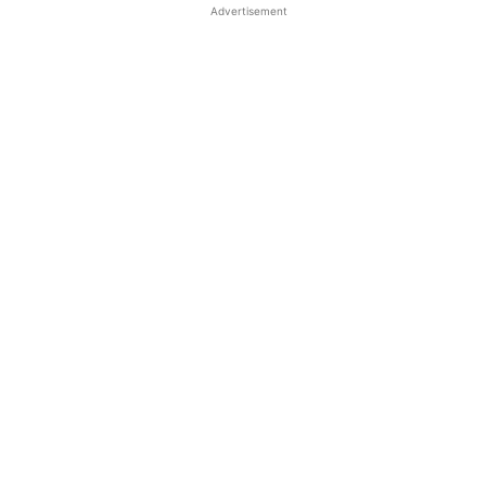
Advertisement