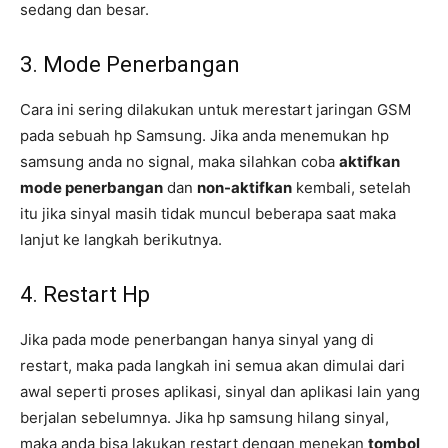
sedang dan besar.
3. Mode Penerbangan
Cara ini sering dilakukan untuk merestart jaringan GSM
pada sebuah hp Samsung. Jika anda menemukan hp
samsung anda no signal, maka silahkan coba
aktifkan
mode penerbangan
dan
non-aktifkan
kembali, setelah
itu jika sinyal masih tidak muncul beberapa saat maka
lanjut ke langkah berikutnya.
4. Restart Hp
Jika pada mode penerbangan hanya sinyal yang di
restart, maka pada langkah ini semua akan dimulai dari
awal seperti proses aplikasi, sinyal dan aplikasi lain yang
berjalan sebelumnya. Jika hp samsung hilang sinyal,
maka anda bisa lakukan restart dengan menekan
tombol