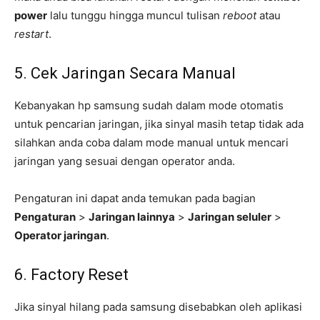
power
lalu tunggu hingga muncul tulisan
reboot
atau
restart
.
5. Cek Jaringan Secara Manual
Kebanyakan hp samsung sudah dalam mode otomatis
untuk pencarian jaringan, jika sinyal masih tetap tidak ada
silahkan anda coba dalam mode manual untuk mencari
jaringan yang sesuai dengan operator anda.
Pengaturan ini dapat anda temukan pada bagian
Pengaturan
>
Jaringan lainnya
>
Jaringan seluler
>
Operator jaringan
.
6. Factory Reset
Jika sinyal hilang pada samsung disebabkan oleh aplikasi