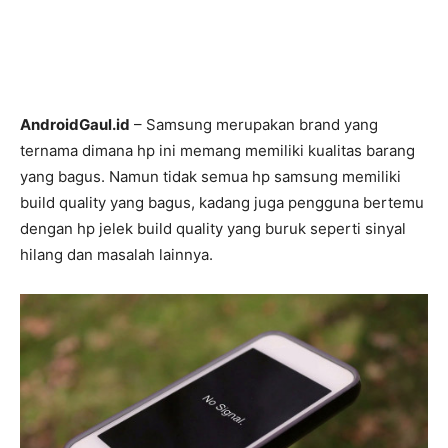
AndroidGaul.id
– Samsung merupakan brand yang
ternama dimana hp ini memang memiliki kualitas barang
yang bagus. Namun tidak semua hp samsung memiliki
build quality yang bagus, kadang juga pengguna bertemu
dengan hp jelek build quality yang buruk seperti sinyal
hilang dan masalah lainnya.