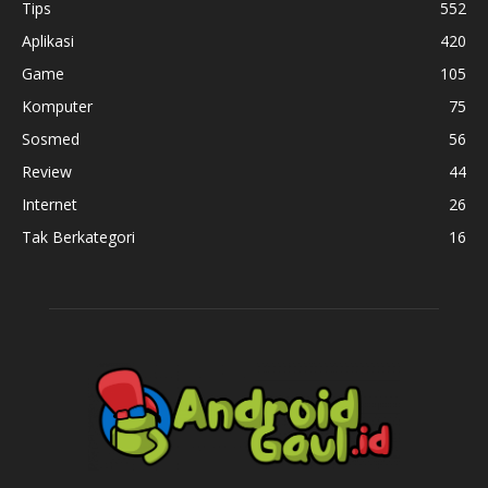
Tips
552
Aplikasi
420
Game
105
Komputer
75
Sosmed
56
Review
44
Internet
26
Tak Berkategori
16