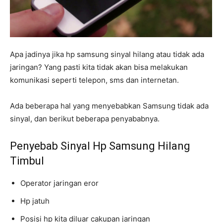
Apa jadinya jika hp samsung sinyal hilang atau tidak ada
jaringan? Yang pasti kita tidak akan bisa melakukan
komunikasi seperti telepon, sms dan internetan.
Ada beberapa hal yang menyebabkan Samsung tidak ada
sinyal, dan berikut beberapa penyababnya.
Penyebab Sinyal Hp Samsung Hilang
Timbul
Operator jaringan eror
Hp jatuh
Posisi hp kita diluar cakupan jaringan