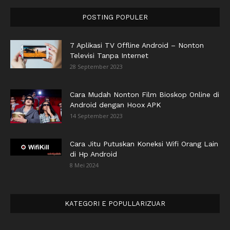
POSTING POPULER
7 Aplikasi TV Offline Android – Nonton
Televisi Tanpa Internet
28 September 2023
Cara Mudah Nonton Film Bioskop Online di
Android dengan Hoox APK
14 September 2023
Cara Jitu Putuskan Koneksi Wifi Orang Lain
di Hp Android
8 Mei 2024
KATEGORI E POPULLARIZUAR