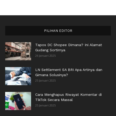
PILIHAN EDITOR
Tapos DC Shopee Dimana? Ini Alamat
Gudang Sortirnya
26 Januari 2025
LN Settlement SA BRI Apa Artinya dan
Gimana Solusinya?
25 Januari 2025
Cara Menghapus Riwayat Komentar di
TikTok Secara Massal
25 Januari 2025