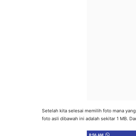
Setelah kita selesai memilih foto mana yang i
foto asli dibawah ini adalah sekitar 1 MB. D