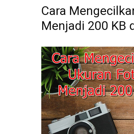
Cara Mengecilka
Menjadi 200 KB d