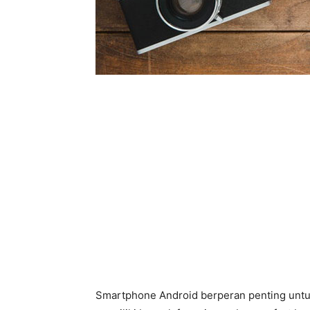
Smartphone Android berperan penting untuk a