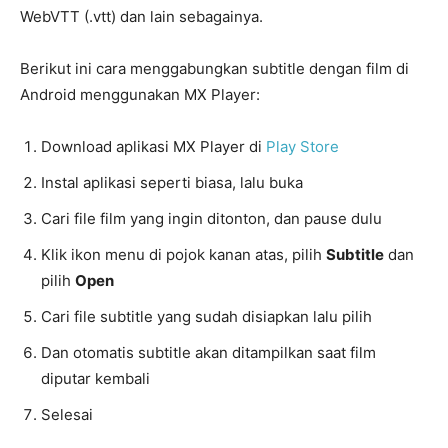
WebVTT (.vtt) dan lain sebagainya.
Berikut ini cara menggabungkan subtitle dengan film di
Android menggunakan MX Player:
Download aplikasi MX Player di
Play Store
Instal aplikasi seperti biasa, lalu buka
Cari file film yang ingin ditonton, dan pause dulu
Klik ikon menu di pojok kanan atas, pilih
Subtitle
dan
pilih
Open
Cari file subtitle yang sudah disiapkan lalu pilih
Dan otomatis subtitle akan ditampilkan saat film
diputar kembali
Selesai