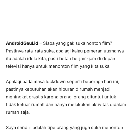
AndroidGaul.id
– Siapa yang gak suka nonton film?
Pastinya rata-rata suka, apalagi kalau pemeran utamanya
itu adalah idola kita, pasti betah berjam-jam di depan
televisi hanya untuk menonton film yang kita suka.
Apalagi pada masa lockdown seperti beberapa hari ini,
pastinya kebutuhan akan hiburan dirumah menjadi
meningkat drastis karena orang-orang dituntut untuk
tidak keluar rumah dan hanya melakukan aktivitas didalam
rumah saja.
Saya sendiri adalah tipe orang yang juga suka menonton