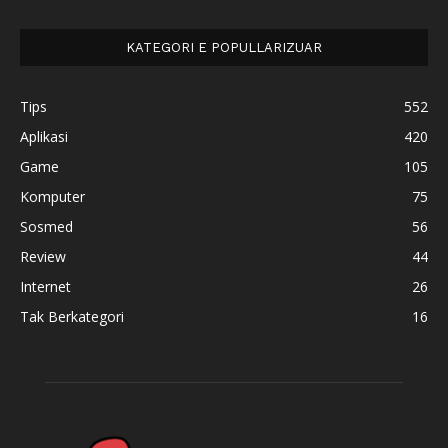
KATEGORI E POPULLARIZUAR
Tips
552
Aplikasi
420
Game
105
Komputer
75
Sosmed
56
Review
44
Internet
26
Tak Berkategori
16