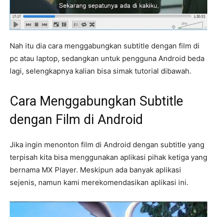
Nah itu dia cara menggabungkan subtitle dengan film di
pc atau laptop, sedangkan untuk pengguna Android beda
lagi, selengkapnya kalian bisa simak tutorial dibawah.
Cara Menggabungkan Subtitle
dengan Film di Android
Jika ingin menonton film di Android dengan subtitle yang
terpisah kita bisa menggunakan aplikasi pihak ketiga yang
bernama MX Player. Meskipun ada banyak aplikasi
sejenis, namun kami merekomendasikan aplikasi ini.