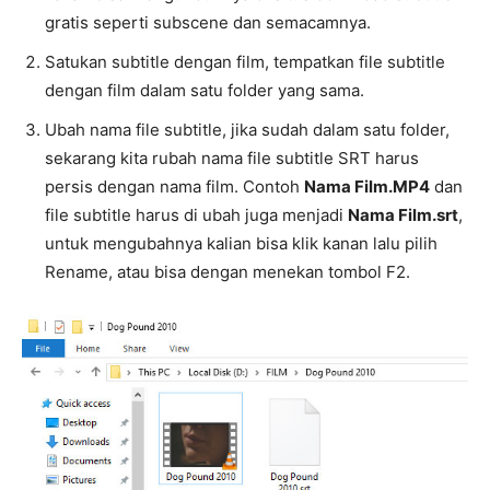
gratis seperti subscene dan semacamnya.
Satukan subtitle dengan film, tempatkan file subtitle
dengan film dalam satu folder yang sama.
Ubah nama file subtitle, jika sudah dalam satu folder,
sekarang kita rubah nama file subtitle SRT harus
persis dengan nama film. Contoh
Nama Film.MP4
dan
file subtitle harus di ubah juga menjadi
Nama Film.srt
,
untuk mengubahnya kalian bisa klik kanan lalu pilih
Rename, atau bisa dengan menekan tombol F2.