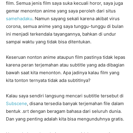
film. Semua jenis film saya suka kecuali horor, saya juga
gemar menonton anime yang saya peroleh dari situs
samehadaku
. Namun sayang sekali karena akibat virus
corona, semua anime yang saya tunggu-tunggu di bulan
ini menjadi terkendala tayangannya, bahkan di undur
sampai waktu yang tidak bisa ditentukan.
Keseruan nonton anime ataupun film pastinya tidak lepas
karena peran terjemahan atau subtitle yang ada dibagian
bawah saat kita menonton. Apa jadinya kalau film yang
kita tonton ternyata tidak ada subtitlnya?
Kalau saya sendiri langsung mencari subtitle tersebut di
Subscene
, disana tersedia banyak terjemahan file dalam
bentuk .srt dengan beragam bahasa dari seluruh dunia.
Dan yang penting adalah kita bisa mengunduhnya gratis.