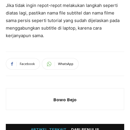
Jika tidak ingin repot-repot melakukan langkah seperti
diatas lagi, pastikan nama file subtitel dan nama filme
sama persis seperti tutorial yang sudah dijelaskan pada
menggabungkan subtitle di laptop, karena cara
kerjanyapun sama.
Facebook
WhatsApp
Bowo Bejo
ARTIKEL TERKAIT
DARI PENULIS