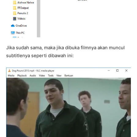
Jika sudah sama, maka jika dibuka filmnya akan muncul
subtitlenya seperti dibawah ini: