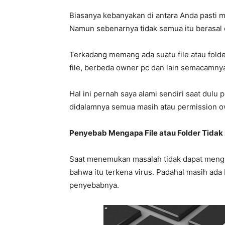
Biasanya kebanyakan di antara Anda pasti 
Namun sebenarnya tidak semua itu berasal d
Terkadang memang ada suatu file atau folde
file, berbeda owner pc dan lain semacamny
Hal ini pernah saya alami sendiri saat dulu
didalamnya semua masih atau permission 
Penyebab Mengapa File atau Folder Tidak 
Saat menemukan masalah tidak dapat menghap
bahwa itu terkena virus. Padahal masih ada
penyebabnya.