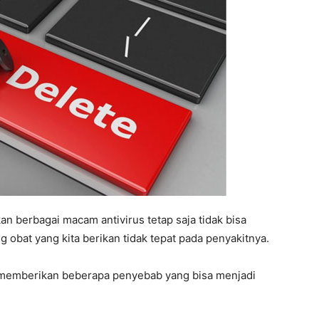
 berbagai macam antivirus tetap saja tidak bisa
obat yang kita berikan tidak tepat pada penyakitnya.
emberikan beberapa penyebab yang bisa menjadi