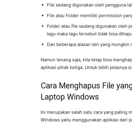
File sedang digunakan oleh pengguna la
File atau Folder memiliki permission yan
Folder atau file sedang digunakan oleh 
lagu maka lagu tersebut tidak bisa diha
Dan beberapa alasan lain yang mungkin
Namun tenang saja, kita tetap bisa menghap
aplikasi pihak ketiga. Untuk lebih jelasnya s
Cara Menghapus File yang
Laptop Windows
Ini merupakan salah satu cara yang paling 
Windows yaitu menggunakan aplikasi dari pi