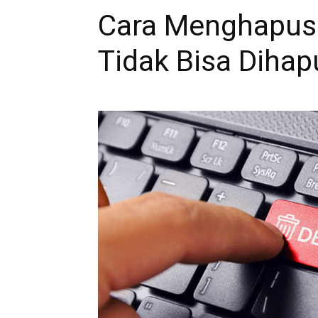
Cara Menghapus F
Tidak Bisa Dihap