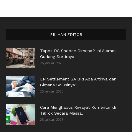
PILIHAN EDITOR
Tapos DC Shopee Dimana? Ini Alamat
Gudang Sortirnya
26 Januari 2025
LN Settlement SA BRI Apa Artinya dan
Gimana Solusinya?
25 Januari 2025
Cara Menghapus Riwayat Komentar di
TikTok Secara Massal
25 Januari 2025