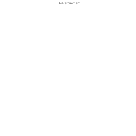
Advertisement