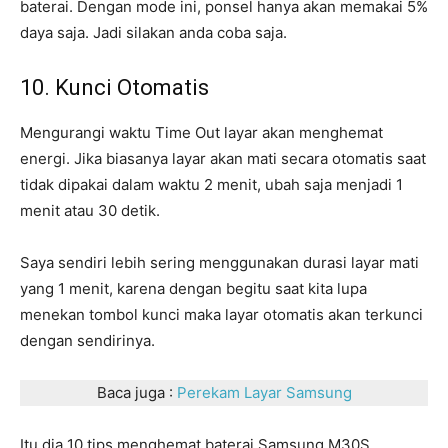
baterai. Dengan mode ini, ponsel hanya akan memakai 5%
daya saja. Jadi silakan anda coba saja.
10. Kunci Otomatis
Mengurangi waktu Time Out layar akan menghemat
energi. Jika biasanya layar akan mati secara otomatis saat
tidak dipakai dalam waktu 2 menit, ubah saja menjadi 1
menit atau 30 detik.
Saya sendiri lebih sering menggunakan durasi layar mati
yang 1 menit, karena dengan begitu saat kita lupa
menekan tombol kunci maka layar otomatis akan terkunci
dengan sendirinya.
Baca juga :
Perekam Layar Samsung
Itu dia 10 tips menghemat baterai Samsung M30S.