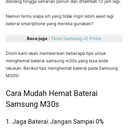
dibilang hingga seharian penuh dan ditambah 12 jam lagi.
Namun tentu siapa sih yang tidak ingin lebih awet lagi
baterai smartphone yang mereka gunakan?
Baca juga
:
Tema Samsung J2 Prime
Disini kami akan memberikan beberapa tips untuk
menghemat baterai samsung m30s yang bisa anda
lakukan. Berikut tips menghemat baterai pada Samsung
M30S!
Cara Mudah Hemat Baterai
Samsung M30s
1. Jaga Baterai Jangan Sampai 0%