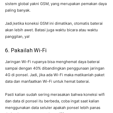
sistem global yakni GSM, yang merupakan pemakan daya
paling banyak.
Jadi,ketika koneksi GSM ini dimatikan, otomatis baterai
akan lebih awet. Batasi juga waktu bicara atau waktu
panggilan, ya!
6. Pakailah Wi-Fi
Jaringan Wi-Fi rupanya bisa menghemat daya baterai
sampai dengan 40% dibandingkan penggunaan jaringan
4G di ponsel. Jadi, jika ada Wi-Fi maka matikanlah paket
data dan manfaatkan Wi-Fi untuk hemat baterai.
Pasti kalian sudah sering merasakan bahwa koneksi wifi
dan data di ponsel itu berbeda, coba ingat saat kalian
menggunakan data seluler apakah ponsel lebih panas