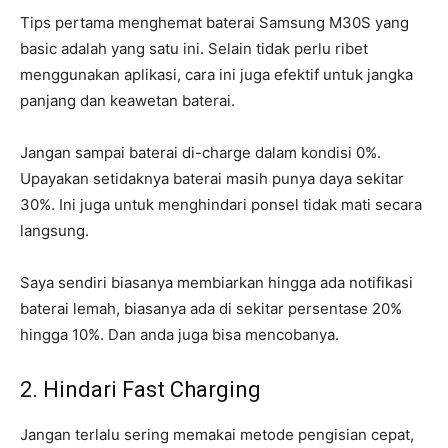
Tips pertama menghemat baterai Samsung M30S yang
basic adalah yang satu ini. Selain tidak perlu ribet
menggunakan aplikasi, cara ini juga efektif untuk jangka
panjang dan keawetan baterai.
Jangan sampai baterai di-charge dalam kondisi 0%.
Upayakan setidaknya baterai masih punya daya sekitar
30%. Ini juga untuk menghindari ponsel tidak mati secara
langsung.
Saya sendiri biasanya membiarkan hingga ada notifikasi
baterai lemah, biasanya ada di sekitar persentase 20%
hingga 10%. Dan anda juga bisa mencobanya.
2. Hindari Fast Charging
Jangan terlalu sering memakai metode pengisian cepat,