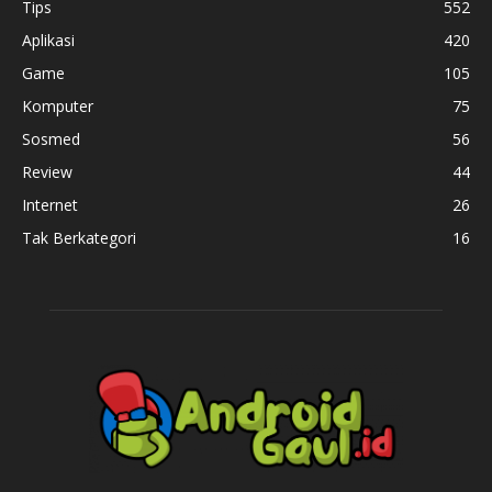
Tips
552
Aplikasi
420
Game
105
Komputer
75
Sosmed
56
Review
44
Internet
26
Tak Berkategori
16