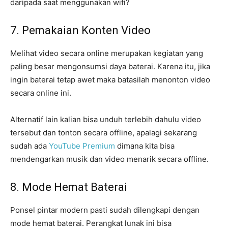
daripada saat menggunakan wifi?
7. Pemakaian Konten Video
Melihat video secara online merupakan kegiatan yang
paling besar mengonsumsi daya baterai. Karena itu, jika
ingin baterai tetap awet maka batasilah menonton video
secara online ini.
Alternatif lain kalian bisa unduh terlebih dahulu video
tersebut dan tonton secara offline, apalagi sekarang
sudah ada
YouTube Premium
dimana kita bisa
mendengarkan musik dan video menarik secara offline.
8. Mode Hemat Baterai
Ponsel pintar modern pasti sudah dilengkapi dengan
mode hemat baterai. Perangkat lunak ini bisa