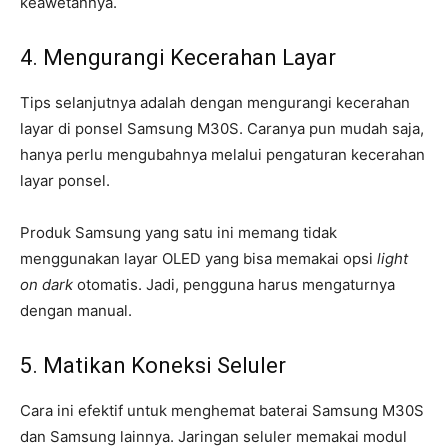
keawetannya.
4. Mengurangi Kecerahan Layar
Tips selanjutnya adalah dengan mengurangi kecerahan
layar di ponsel Samsung M30S. Caranya pun mudah saja,
hanya perlu mengubahnya melalui pengaturan kecerahan
layar ponsel.
Produk Samsung yang satu ini memang tidak
menggunakan layar OLED yang bisa memakai opsi
light
on dark
otomatis. Jadi, pengguna harus mengaturnya
dengan manual.
5. Matikan Koneksi Seluler
Cara ini efektif untuk menghemat baterai Samsung M30S
dan Samsung lainnya. Jaringan seluler memakai modul