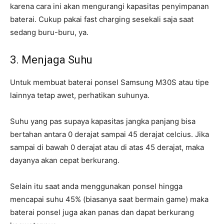
karena cara ini akan mengurangi kapasitas penyimpanan
baterai. Cukup pakai fast charging sesekali saja saat
sedang buru-buru, ya.
3. Menjaga Suhu
Untuk membuat baterai ponsel Samsung M30S atau tipe
lainnya tetap awet, perhatikan suhunya.
Suhu yang pas supaya kapasitas jangka panjang bisa
bertahan antara 0 derajat sampai 45 derajat celcius. Jika
sampai di bawah 0 derajat atau di atas 45 derajat, maka
dayanya akan cepat berkurang.
Selain itu saat anda menggunakan ponsel hingga
mencapai suhu 45% (biasanya saat bermain game) maka
baterai ponsel juga akan panas dan dapat berkurang