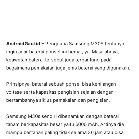
AndroidGaul.id
– Pengguna Samsung M30S tentunya
ingin agar baterai ponsel ini hemat, ya. Masalahnya,
keawetan baterai tersebut juga tergantung pada
bagaimana pemakaian juga jenis baterai yang digunakan.
Prinsipnya, baterai sebuah ponsel bisa kehilangan
voltase serta kapasitas pengisian sejalan dengan
bertambahnya siklus pemakaian dan pengisian.
Samsung M30s sendiri dibenamkan dengan baterai
tanam berkapasitas besar yaitu 6000 mAh. Artinya dia
mampu bertahan paling tidak selama 36 jam atau bisa