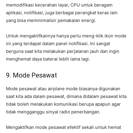
memodifikasi kecerahan layar, CPU untuk beragam
aplikasi, notifikasi, juga berbagai perangkat keras lain
yang bisa meminimalisir pemakaian energi.
Untuk mengaktifkannya hanya perlu meng-klik ikon mode
ini yang terdapat dalam panel notifikasi. Ini sangat
berguna saat kita melakukan perjalanan jauh dan ingin
menghemat daya baterai lebih lama lagi.
9. Mode Pesawat
Mode pesawat atau airplane mode biasanya digunakan
saat kita ada dalam pesawat, dimana didalam pesawat kita
tidak boleh melakukan komunikasi berupa apapun agar
tidak mengganggu sinyal radio penerbangan.
Mengaktifkan mode pesawat efektif sekali untuk hemat