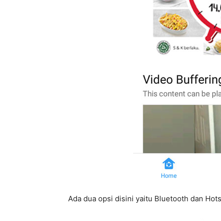
Ada dua opsi disini yaitu Bluetooth dan Hots