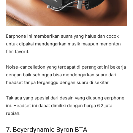
Earphone ini memberikan suara yang halus dan cocok
untuk dipakai mendengarkan musik maupun menonton
film favorit.
Noise-cancellation yang terdapat di perangkat ini bekerja
dengan baik sehingga bisa mendengarkan suara dari
headset tanpa terganggu dengan suara di sekitar.
Tak ada yang spesial dari desain yang diusung earphone
ini. Headset ini dapat dimiliki dengan harga 6,2 juta
rupiah.
7. Beyerdynamic Byron BTA