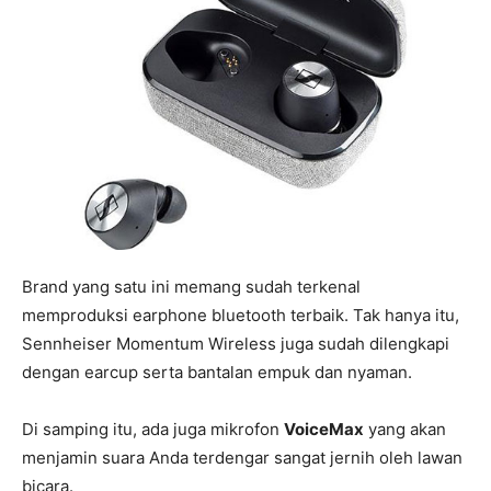
Brand yang satu ini memang sudah terkenal
memproduksi earphone bluetooth terbaik. Tak hanya itu,
Sennheiser Momentum Wireless juga sudah dilengkapi
dengan earcup serta bantalan empuk dan nyaman.
Di samping itu, ada juga mikrofon
VoiceMax
yang akan
menjamin suara Anda terdengar sangat jernih oleh lawan
bicara.