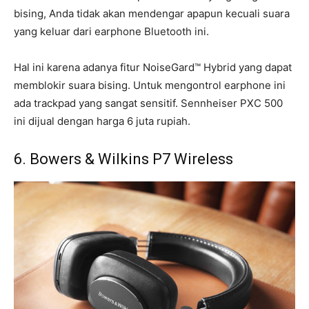
bising, Anda tidak akan mendengar apapun kecuali suara
yang keluar dari earphone Bluetooth ini.
Hal ini karena adanya fitur NoiseGard™ Hybrid yang dapat
memblokir suara bising. Untuk mengontrol earphone ini
ada trackpad yang sangat sensitif. Sennheiser PXC 500
ini dijual dengan harga 6 juta rupiah.
6. Bowers & Wilkins P7 Wireless