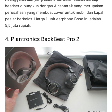
headset dibungkus dengan Alcantara® yang merupakan
perusahaan yang membuat cover untuk mobil dan kapal
pesiar berkelas. Harga 1 unit earphone Bose ini adalah
5,5 juta rupiah.
4. Plantronics BackBeat Pro 2