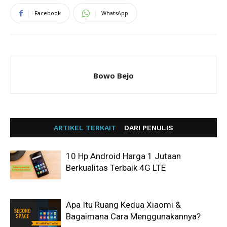
Facebook
WhatsApp
Bowo Bejo
ARTIKEL TERKAIT
DARI PENULIS
10 Hp Android Harga 1 Jutaan
Berkualitas Terbaik 4G LTE
Apa Itu Ruang Kedua Xiaomi &
Bagaimana Cara Menggunakannya?