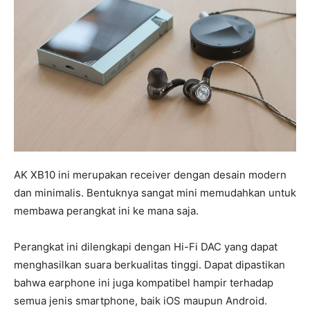
AK XB10 ini merupakan receiver dengan desain modern
dan minimalis. Bentuknya sangat mini memudahkan untuk
membawa perangkat ini ke mana saja.
Perangkat ini dilengkapi dengan Hi-Fi DAC yang dapat
menghasilkan suara berkualitas tinggi. Dapat dipastikan
bahwa earphone ini juga kompatibel hampir terhadap
semua jenis smartphone, baik iOS maupun Android.