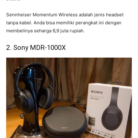
Sennheiser Momentum Wireless adalah jenis headset
tanpa kabel. Anda bisa memiliki perangkat ini dengan
membelinya seharga 6,9 juta rupiah.
2. Sony MDR-1000X