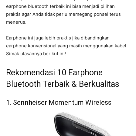
earphone bluetooth terbaik ini bisa menjadi pilihan
praktis agar Anda tidak perlu memegang ponsel terus
menerus.
Earphone ini juga lebih praktis jika dibandingkan
earphone konvensional yang masih menggunakan kabel.
Simak ulasannya berikut ini!
Rekomendasi 10 Earphone
Bluetooth Terbaik & Berkualitas
1. Sennheiser Momentum Wireless