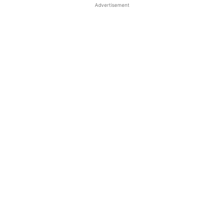
Advertisement