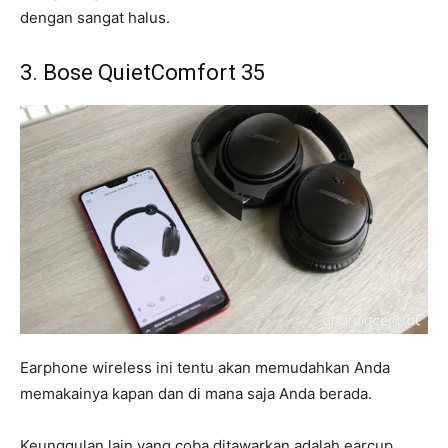
dengan sangat halus.
3. Bose QuietComfort 35
Earphone wireless ini tentu akan memudahkan Anda
memakainya kapan dan di mana saja Anda berada.
Keunggulan lain yang coba ditawarkan adalah earcup