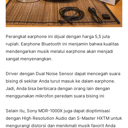
Perangkat earphone ini dijual dengan harga 5,5 juta
rupiah. Earphone Bluetooth ini menjamin bahwa kualitas
mendengarkan musik melalui earphone akan menjadi
sangat menyenangkan.
Driver dengan Dual Noise Sensor dapat mencegah suara
bising di sekitar Anda turut masuk ke dalam earphone.
Jadi, Anda bisa berbicara dengan orang lain dengan
menggunakan mikrofon peredam suara bising ini
Selain itu, Sony MDR-1000X juga dapat dioptimisasi
dengan High Resolution Audio dan S-Master HXTM untuk
mengurangi distorsi dan menikmati musik favorit Anda