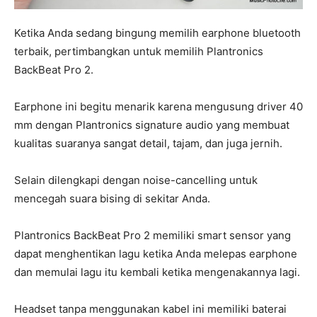
Ketika Anda sedang bingung memilih earphone bluetooth
terbaik, pertimbangkan untuk memilih Plantronics
BackBeat Pro 2.
Earphone ini begitu menarik karena mengusung driver 40
mm dengan Plantronics signature audio yang membuat
kualitas suaranya sangat detail, tajam, dan juga jernih.
Selain dilengkapi dengan noise-cancelling untuk
mencegah suara bising di sekitar Anda.
Plantronics BackBeat Pro 2 memiliki smart sensor yang
dapat menghentikan lagu ketika Anda melepas earphone
dan memulai lagu itu kembali ketika mengenakannya lagi.
Headset tanpa menggunakan kabel ini memiliki baterai