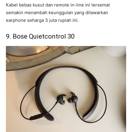
Kabel bebas kusut dan remote in-line ini tersemat
semakin menambah keunggulan yang ditawarkan
earphone seharga 3 juta rupiah ini.
9. Bose Quietcontrol 30