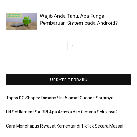
Wajib Anda Tahu, Apa Fungsi
Pembaruan Sistem pada Android?
UPDATE TERBARU
Tapos DC Shopee Dimana? Ini Alamat Gudang Sortirnya
LN Settlement SA BRI Apa Artinya dan Gimana Solusinya?
Cara Menghapus Riwayat Komentar di TikTok Secara Massal