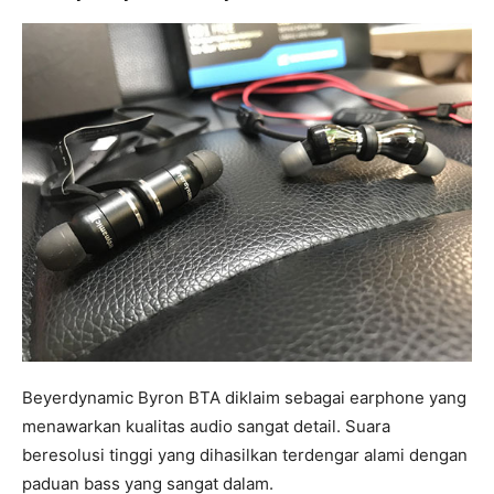
Beyerdynamic Byron BTA diklaim sebagai earphone yang
menawarkan kualitas audio sangat detail. Suara
beresolusi tinggi yang dihasilkan terdengar alami dengan
paduan bass yang sangat dalam.