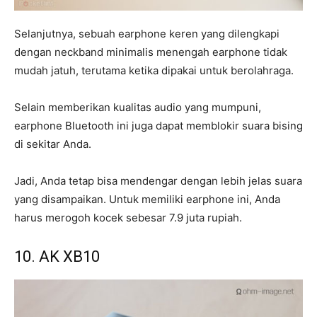
Selanjutnya, sebuah earphone keren yang dilengkapi
dengan neckband minimalis menengah earphone tidak
mudah jatuh, terutama ketika dipakai untuk berolahraga.
Selain memberikan kualitas audio yang mumpuni,
earphone Bluetooth ini juga dapat memblokir suara bising
di sekitar Anda.
Jadi, Anda tetap bisa mendengar dengan lebih jelas suara
yang disampaikan. Untuk memiliki earphone ini, Anda
harus merogoh kocek sebesar 7.9 juta rupiah.
10. AK XB10