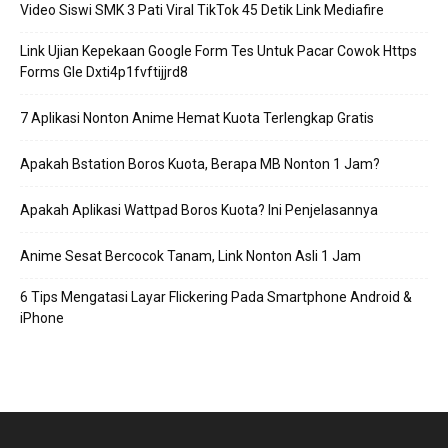
Video Siswi SMK 3 Pati Viral TikTok 45 Detik Link Mediafire
Link Ujian Kepekaan Google Form Tes Untuk Pacar Cowok Https
Forms Gle Dxti4p1fvftijjrd8
7 Aplikasi Nonton Anime Hemat Kuota Terlengkap Gratis
Apakah Bstation Boros Kuota, Berapa MB Nonton 1 Jam?
Apakah Aplikasi Wattpad Boros Kuota? Ini Penjelasannya
Anime Sesat Bercocok Tanam, Link Nonton Asli 1 Jam
6 Tips Mengatasi Layar Flickering Pada Smartphone Android &
iPhone