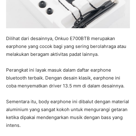
Dilihat dari desainnya, Onkuo E700BTB merupakan
earphone yang cocok bagi yang sering berolahraga atau
melakukan beragam aktivitas padat lainnya.
Perangkat ini layak masuk dalam daftar earphone
bluetooth terbaik. Dengan desain klasik, earphone ini
coba menyematkan driver 13.5 mm di dalam desainnya.
Sementara itu, body earphone ini dibalut dengan material
aluminium yang sangat kokoh untuk mengurangi getaran
ketika dipakai mendengarkan musik dengan bass yang
intens.