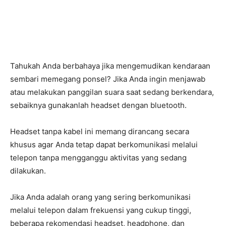
Tahukah Anda berbahaya jika mengemudikan kendaraan
sembari memegang ponsel? Jika Anda ingin menjawab
atau melakukan panggilan suara saat sedang berkendara,
sebaiknya gunakanlah headset dengan bluetooth.
Headset tanpa kabel ini memang dirancang secara
khusus agar Anda tetap dapat berkomunikasi melalui
telepon tanpa mengganggu aktivitas yang sedang
dilakukan.
Jika Anda adalah orang yang sering berkomunikasi
melalui telepon dalam frekuensi yang cukup tinggi,
beberapa rekomendasi headset, headphone, dan