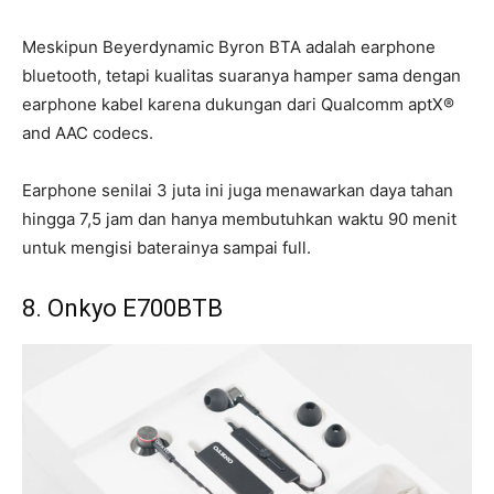
Meskipun Beyerdynamic Byron BTA adalah earphone
bluetooth, tetapi kualitas suaranya hamper sama dengan
earphone kabel karena dukungan dari Qualcomm aptX®
and AAC codecs.
Earphone senilai 3 juta ini juga menawarkan daya tahan
hingga 7,5 jam dan hanya membutuhkan waktu 90 menit
untuk mengisi baterainya sampai full.
8. Onkyo E700BTB