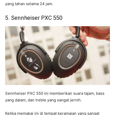
yang tahan selama 24 jam.
5. Sennheiser PXC 550
Sennheiser PXC 550 ini memberikan suara tajam, bass
yang dalam, dan treble yang sangat jernih.
Ketika memakai ini di tempat keramaian yang sangat