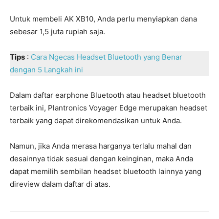
Untuk membeli AK XB10, Anda perlu menyiapkan dana
sebesar 1,5 juta rupiah saja.
Tips
:
Cara Ngecas Headset Bluetooth yang Benar
dengan 5 Langkah ini
Dalam daftar earphone Bluetooth atau headset bluetooth
terbaik ini, Plantronics Voyager Edge merupakan headset
terbaik yang dapat direkomendasikan untuk Anda.
Namun, jika Anda merasa harganya terlalu mahal dan
desainnya tidak sesuai dengan keinginan, maka Anda
dapat memilih sembilan headset bluetooth lainnya yang
direview dalam daftar di atas.