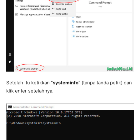
Setelah itu ketikkan “
systeminfo
” (tanpa tanda petik) dan
klik enter setelahnya.