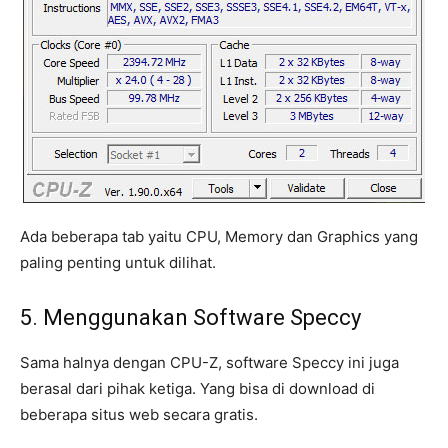
Ada beberapa tab yaitu CPU, Memory dan Graphics yang
paling penting untuk dilihat.
5. Menggunakan Software Speccy
Sama halnya dengan CPU-Z, software Speccy ini juga
berasal dari pihak ketiga. Yang bisa di download di
beberapa situs web secara gratis.