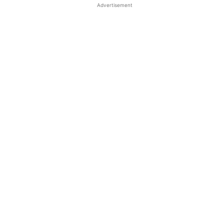
Advertisement