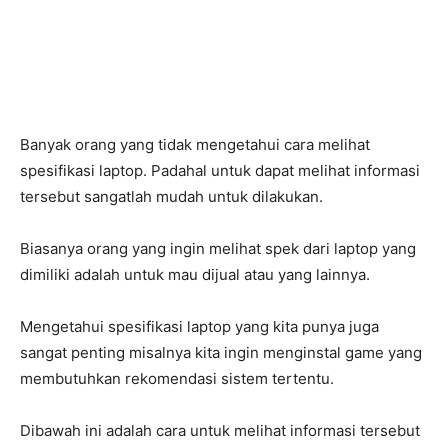
Banyak orang yang tidak mengetahui cara melihat
spesifikasi laptop. Padahal untuk dapat melihat informasi
tersebut sangatlah mudah untuk dilakukan.
Biasanya orang yang ingin melihat spek dari laptop yang
dimiliki adalah untuk mau dijual atau yang lainnya.
Mengetahui spesifikasi laptop yang kita punya juga
sangat penting misalnya kita ingin menginstal game yang
membutuhkan rekomendasi sistem tertentu.
Dibawah ini adalah cara untuk melihat informasi tersebut