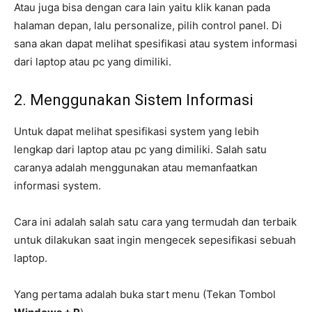
Atau juga bisa dengan cara lain yaitu klik kanan pada
halaman depan, lalu personalize, pilih control panel. Di
sana akan dapat melihat spesifikasi atau system informasi
dari laptop atau pc yang dimiliki.
2. Menggunakan Sistem Informasi
Untuk dapat melihat spesifikasi system yang lebih
lengkap dari laptop atau pc yang dimiliki. Salah satu
caranya adalah menggunakan atau memanfaatkan
informasi system.
Cara ini adalah salah satu cara yang termudah dan terbaik
untuk dilakukan saat ingin mengecek sepesifikasi sebuah
laptop.
Yang pertama adalah buka start menu (Tekan Tombol