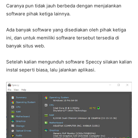
Caranya pun tidak jauh berbeda dengan menjalankan
software pihak ketiga lainnya.
Ada banyak software yang disediakan oleh pihak ketiga
ini, dan untuk memiliki software tersebut tersedia di
banyak situs web.
Setelah kalian mengunduh software Speccy silakan kalian
instal seperti biasa, lalu jalankan aplikasi.