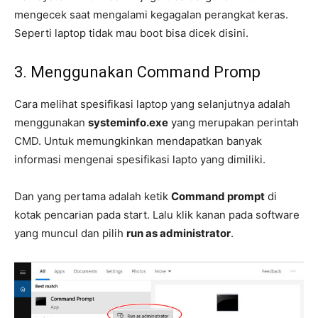
mengecek saat mengalami kegagalan perangkat keras.
Seperti laptop tidak mau boot bisa dicek disini.
3. Menggunakan Command Promp
Cara melihat spesifikasi laptop yang selanjutnya adalah
menggunakan
systeminfo.exe
yang merupakan perintah
CMD. Untuk memungkinkan mendapatkan banyak
informasi mengenai spesifikasi lapto yang dimiliki.
Dan yang pertama adalah ketik
Command prompt
di
kotak pencarian pada start. Lalu klik kanan pada software
yang muncul dan pilih
run as administrator
.